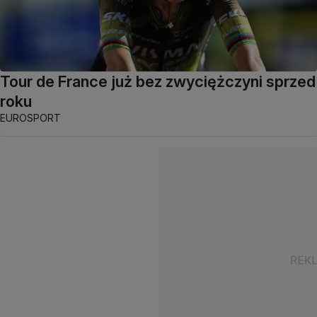
Tour de France już bez zwyciężczyni sprzed
roku
EUROSPORT