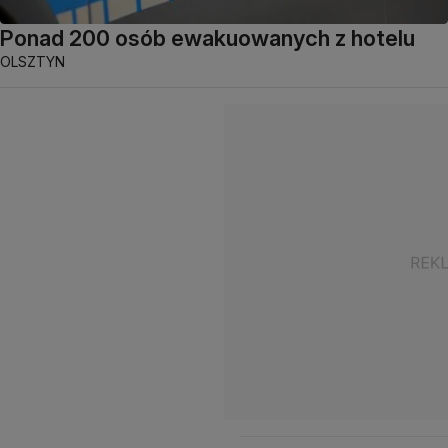
Ponad 200 osób ewakuowanych z hotelu
OLSZTYN