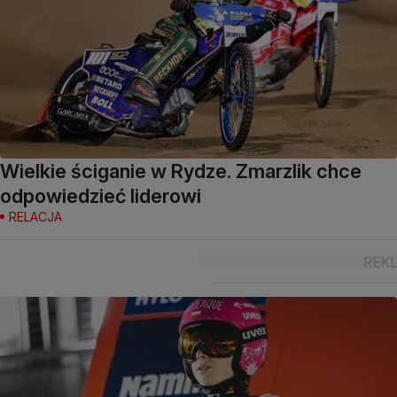
Wielkie ściganie w Rydze. Zmarzlik chce
odpowiedzieć liderowi
RELACJA