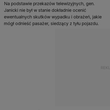
Na podstawie przekazów telewizyjnych, gen.
Janicki nie był w stanie dokładnie ocenić
ewentualnych skutków wypadku i obrażeń, jakie
mógł odnieść pasażer, siedzący z tyłu pojazdu.