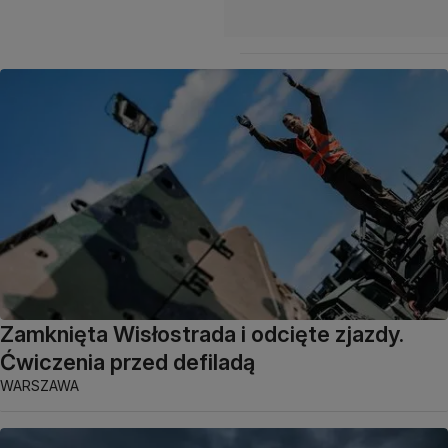
Zamknięta Wisłostrada i odcięte zjazdy.
Ćwiczenia przed defiladą
WARSZAWA