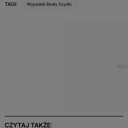
TAGI:
Wypadek Beaty Szydło
CZYTAJ TAKŻE: