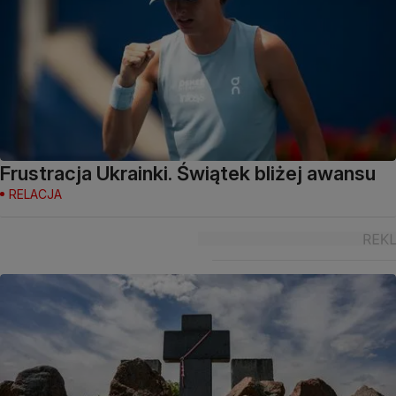
Frustracja Ukrainki. Świątek bliżej awansu
RELACJA