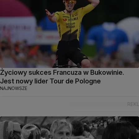
Życiowy sukces Francuza w Bukowinie.
Jest nowy lider Tour de Pologne
NAJNOWSZE