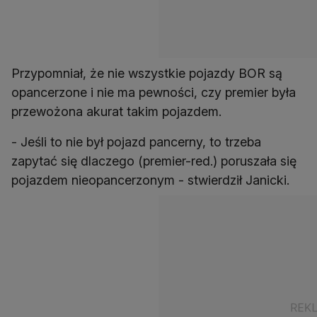
Przypomniał, że nie wszystkie pojazdy BOR są
opancerzone i nie ma pewności, czy premier była
przewożona akurat takim pojazdem.
- Jeśli to nie był pojazd pancerny, to trzeba
zapytać się dlaczego (premier-red.) poruszała się
pojazdem nieopancerzonym - stwierdził Janicki.