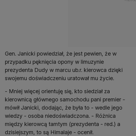
Gen. Janicki powiedział, że jest pewien, że w
przypadku pęknięcia opony w limuzynie
prezydenta Dudy w marcu ub.r. kierowca dzięki
swojemu doświadczeniu uratował mu życie.
- Mniej więcej orientuję się, kto siedział za
kierownicą głównego samochodu pani premier -
mówił Janicki, dodając, że była to - wedle jego
wiedzy - osoba niedoświadczona. - Różnica
między kierowcą tamtym (prezydenta - red.) a
dzisiejszym, to są Himalaje - ocenił.