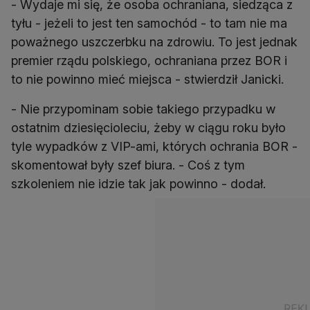
- Wydaje mi się, że osoba ochraniana, siedząca z
tyłu - jeżeli to jest ten samochód - to tam nie ma
poważnego uszczerbku na zdrowiu. To jest jednak
premier rządu polskiego, ochraniana przez BOR i
to nie powinno mieć miejsca - stwierdził Janicki.
- Nie przypominam sobie takiego przypadku w
ostatnim dziesięcioleciu, żeby w ciągu roku było
tyle wypadków z VIP-ami, których ochrania BOR -
skomentował były szef biura. - Coś z tym
szkoleniem nie idzie tak jak powinno - dodał.