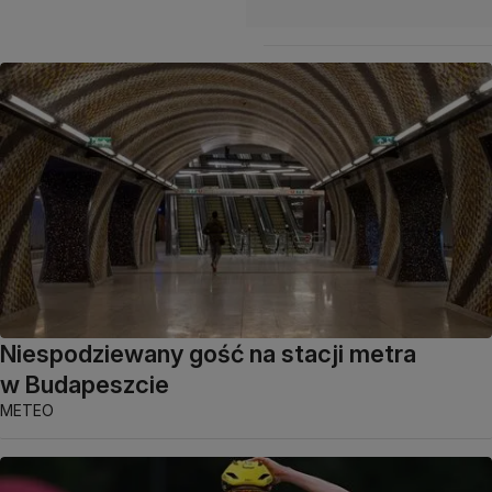
Niespodziewany gość na stacji metra
w Budapeszcie
METEO