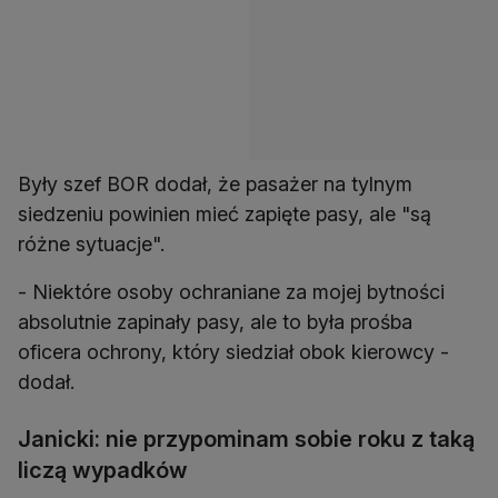
Były szef BOR dodał, że pasażer na tylnym
siedzeniu powinien mieć zapięte pasy, ale "są
różne sytuacje".
- Niektóre osoby ochraniane za mojej bytności
absolutnie zapinały pasy, ale to była prośba
oficera ochrony, który siedział obok kierowcy -
dodał.
Janicki: nie przypominam sobie roku z taką
liczą wypadków