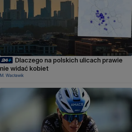
Dlaczego na polskich ulicach prawie
nie widać kobiet
M. Wacławik