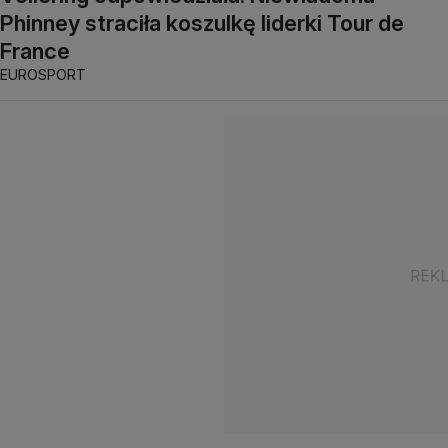
Phinney straciła koszulkę liderki Tour de
France
EUROSPORT