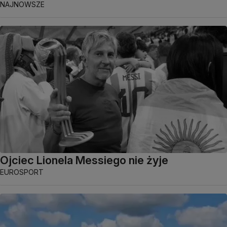
NAJNOWSZE
Ojciec Lionela Messiego nie żyje
EUROSPORT