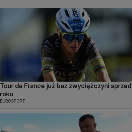
Tour de France już bez zwyciężczyni sprzed
roku
EUROSPORT