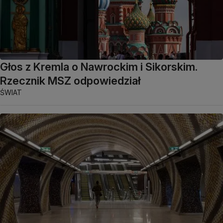
Głos z Kremla o Nawrockim i Sikorskim.
Rzecznik MSZ odpowiedział
ŚWIAT