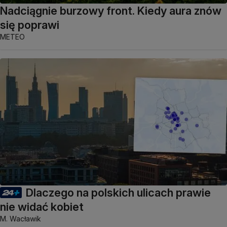
Nadciągnie burzowy front. Kiedy aura znów
się poprawi
METEO
Dlaczego na polskich ulicach prawie
nie widać kobiet
M. Wacławik