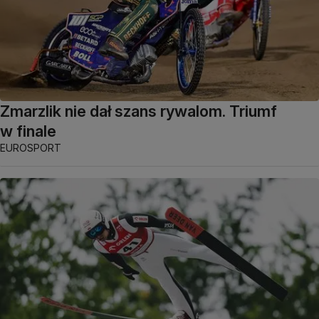
Zmarzlik nie dał szans rywalom. Triumf
w finale
EUROSPORT