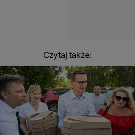
Czytaj także: