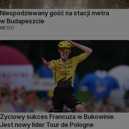
Niespodziewany gość na stacji metra
w Budapeszcie
METEO
Życiowy sukces Francuza w Bukowinie.
Jest nowy lider Tour de Pologne