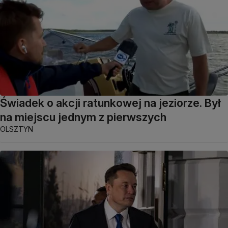
Świadek o akcji ratunkowej na jeziorze. Był
na miejscu jednym z pierwszych
OLSZTYN