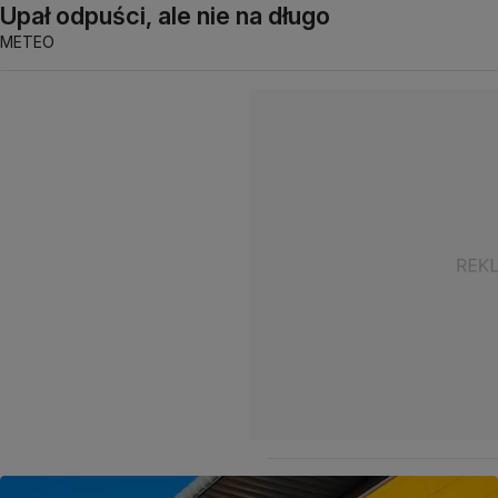
Upał odpuści, ale nie na długo
METEO