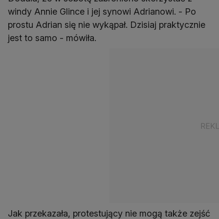
windy Annie Glince i jej synowi Adrianowi. - Po
prostu Adrian się nie wykąpał. Dzisiaj praktycznie
jest to samo - mówiła.
Jak przekazała, protestujący nie mogą także zejść