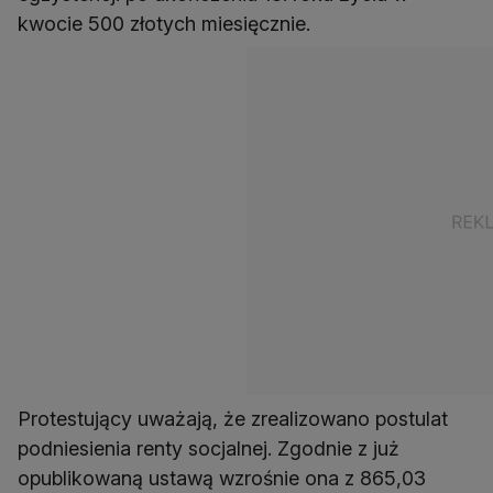
kwocie 500 złotych miesięcznie.
Protestujący uważają, że zrealizowano postulat
podniesienia renty socjalnej. Zgodnie z już
opublikowaną ustawą wzrośnie ona z 865,03