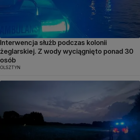
Interwencja służb podczas kolonii
żeglarskiej. Z wody wyciągnięto ponad 30
osób
OLSZTYN