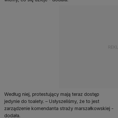
Według niej, protestujący mają teraz dostęp
jedynie do toalety. – Usłyszeliśmy, że to jest
zarządzenie komendanta straży marszałkowskiej -
dodała.