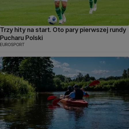
Trzy hity na start. Oto pary pierwszej rundy
Pucharu Polski
EUROSPORT