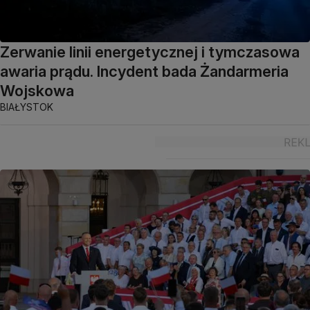
Zerwanie linii energetycznej i tymczasowa
awaria prądu. Incydent bada Żandarmeria
Wojskowa
BIAŁYSTOK