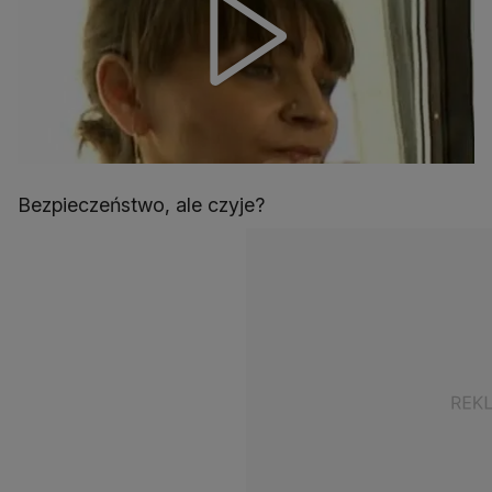
Bezpieczeństwo, ale czyje?