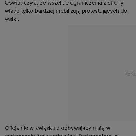
Oświadczyła, że wszelkie ograniczenia z strony
władz tylko bardziej mobilizują protestujących do
walki.
Oficjalnie w związku z odbywającym się w