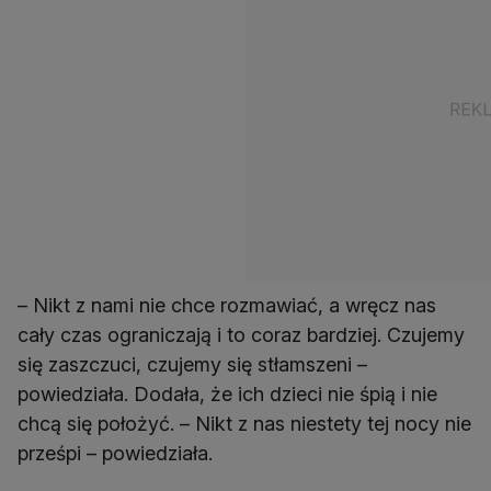
– Nikt z nami nie chce rozmawiać, a wręcz nas
cały czas ograniczają i to coraz bardziej. Czujemy
się zaszczuci, czujemy się stłamszeni –
powiedziała. Dodała, że ich dzieci nie śpią i nie
chcą się położyć. – Nikt z nas niestety tej nocy nie
prześpi – powiedziała.