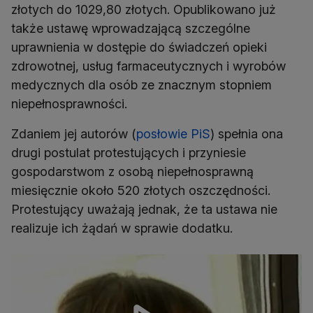
złotych do 1029,80 złotych. Opublikowano już
także ustawę wprowadzającą szczególne
uprawnienia w dostępie do świadczeń opieki
zdrowotnej, usług farmaceutycznych i wyrobów
medycznych dla osób ze znacznym stopniem
niepełnosprawności.
Zdaniem jej autorów (
posłowie PiS
) spełnia ona
drugi postulat protestujących i przyniesie
gospodarstwom z osobą niepełnosprawną
miesięcznie około 520 złotych oszczędności.
Protestujący uważają jednak, że ta ustawa nie
realizuje ich żądań w sprawie dodatku.