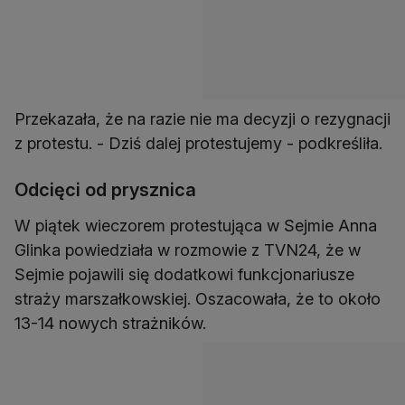
Przekazała, że na razie nie ma decyzji o rezygnacji
z protestu. - Dziś dalej protestujemy - podkreśliła.
Odcięci od prysznica
W piątek wieczorem protestująca w Sejmie Anna
Glinka powiedziała w rozmowie z TVN24, że w
Sejmie pojawili się dodatkowi funkcjonariusze
straży marszałkowskiej. Oszacowała, że to około
13-14 nowych strażników.