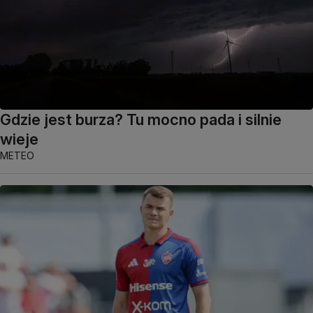
Gdzie jest burza? Tu mocno pada i silnie
wieje
METEO