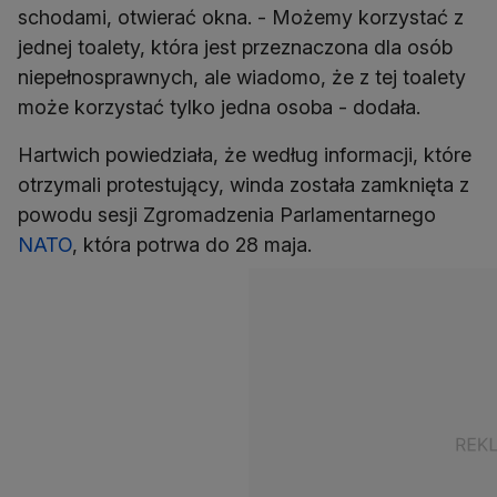
schodami, otwierać okna. - Możemy korzystać z
jednej toalety, która jest przeznaczona dla osób
niepełnosprawnych, ale wiadomo, że z tej toalety
może korzystać tylko jedna osoba - dodała.
Hartwich powiedziała, że według informacji, które
otrzymali protestujący, winda została zamknięta z
powodu sesji Zgromadzenia Parlamentarnego
NATO
, która potrwa do 28 maja.