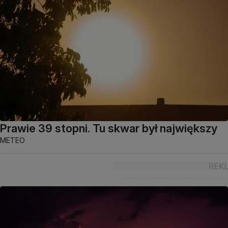
Prawie 39 stopni. Tu skwar był największy
METEO