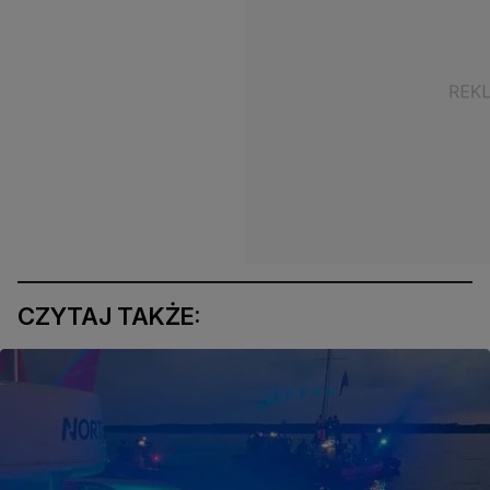
CZYTAJ TAKŻE: