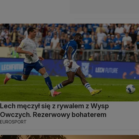
Lech męczył się z rywalem z Wysp
Owczych. Rezerwowy bohaterem
EUROSPORT