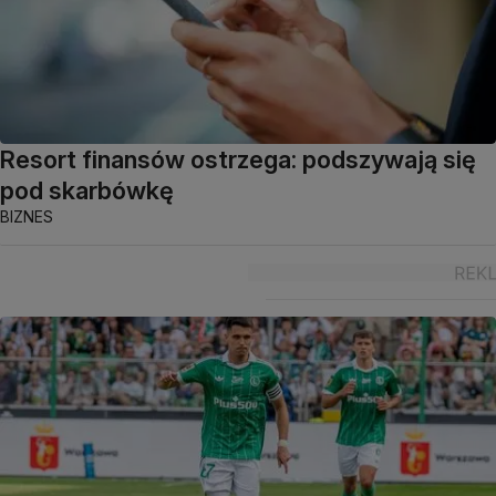
Resort finansów ostrzega: podszywają się
pod skarbówkę
BIZNES