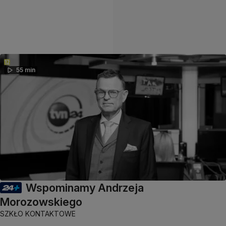
55 min
Wspominamy Andrzeja
Morozowskiego
SZKŁO KONTAKTOWE