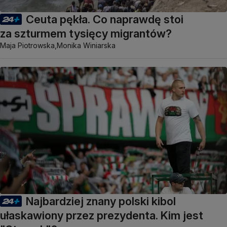
Ceuta pękła. Co naprawdę stoi
za szturmem tysięcy migrantów?
Maja Piotrowska,
Monika Winiarska
Najbardziej znany polski kibol
ułaskawiony przez prezydenta. Kim jest