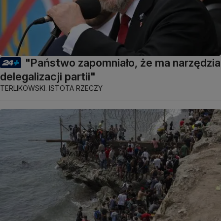
"Państwo zapomniało, że ma narzędzia
delegalizacji partii"
TERLIKOWSKI. ISTOTA RZECZY