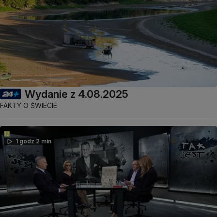
Wydanie z 4.08.2025
FAKTY O ŚWIECIE
1 godz 2 min