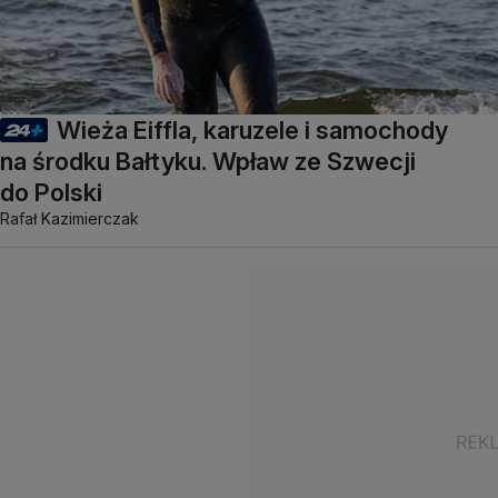
Wieża Eiffla, karuzele i samochody
na środku Bałtyku. Wpław ze Szwecji
do Polski
Rafał Kazimierczak