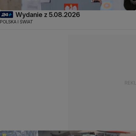
Wydanie z 5.08.2026
POLSKA I ŚWIAT