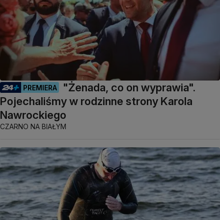
"Żenada, co on wyprawia".
PREMIERA
Pojechaliśmy w rodzinne strony Karola
Nawrockiego
CZARNO NA BIAŁYM