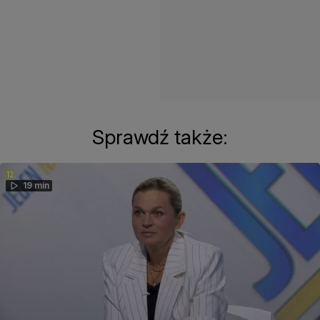
Sprawdź także:
19 min