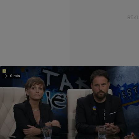
9 min