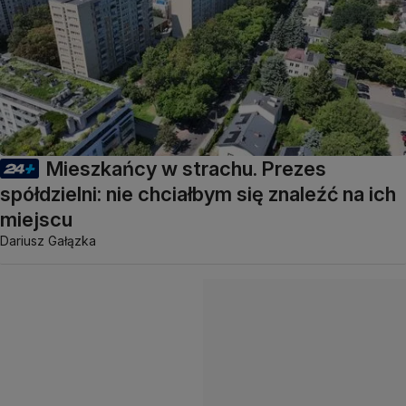
Mieszkańcy w strachu. Prezes
spółdzielni: nie chciałbym się znaleźć na ich
miejscu
Dariusz Gałązka