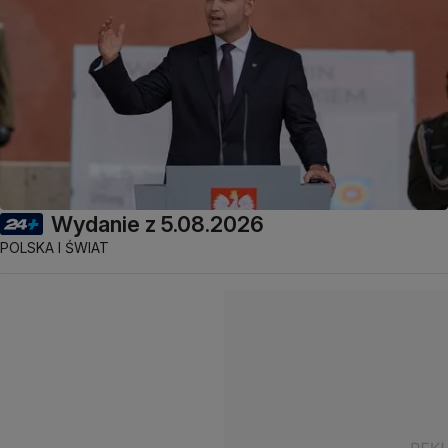
Wydanie z 5.08.2026
POLSKA I ŚWIAT