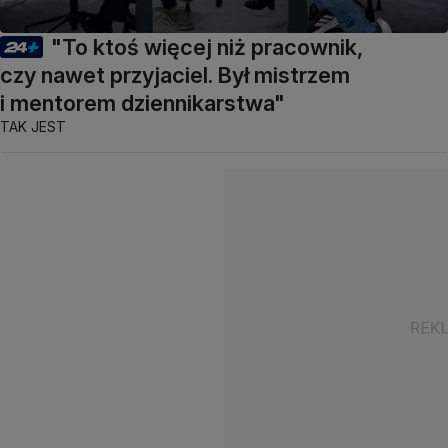
"To ktoś więcej niż pracownik,
czy nawet przyjaciel. Był mistrzem
i mentorem dziennikarstwa"
TAK JEST