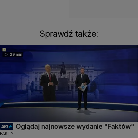
Sprawdź także:
29 min
Oglądaj najnowsze wydanie "Faktów"
FAKTY