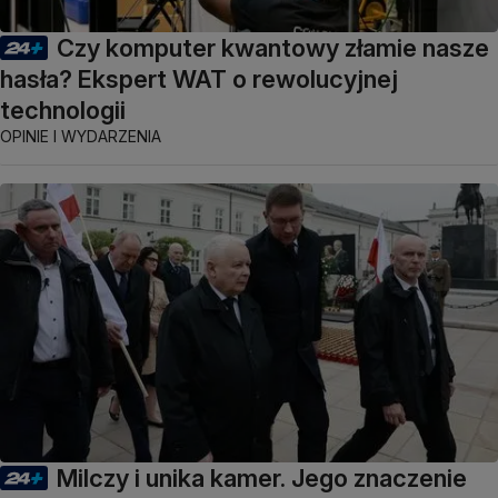
Czy komputer kwantowy złamie nasze
hasła? Ekspert WAT o rewolucyjnej
technologii
OPINIE I WYDARZENIA
Milczy i unika kamer. Jego znaczenie