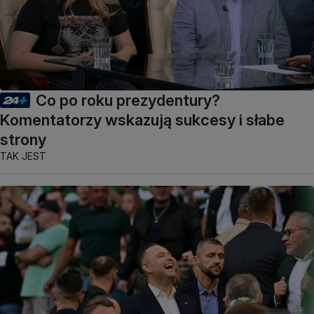
Co po roku prezydentury?
Komentatorzy wskazują sukcesy i słabe
strony
TAK JEST