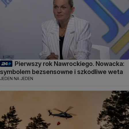
Pierwszy rok Nawrockiego. Nowacka:
symbolem bezsensowne i szkodliwe weta
JEDEN NA JEDEN