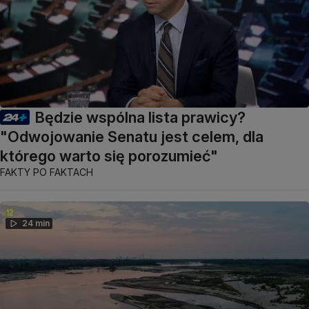
Będzie wspólna lista prawicy?
"Odwojowanie Senatu jest celem, dla
którego warto się porozumieć"
FAKTY PO FAKTACH
24 min