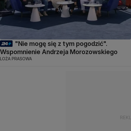
"Nie mogę się z tym pogodzić".
Wspomnienie Andrzeja Morozowskiego
LOŻA PRASOWA