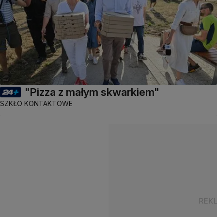
"Pizza z małym skwarkiem"
SZKŁO KONTAKTOWE