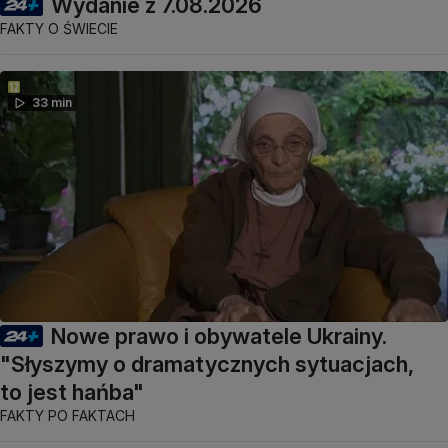
Wydanie z 7.08.2026
FAKTY O ŚWIECIE
33 min
Nowe prawo i obywatele Ukrainy.
"Słyszymy o dramatycznych sytuacjach,
to jest hańba"
FAKTY PO FAKTACH