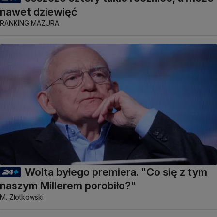
nawet dziewięć
RANKING MAZURA
Wolta byłego premiera. "Co się z tym
naszym Millerem porobiło?"
M. Złotkowski