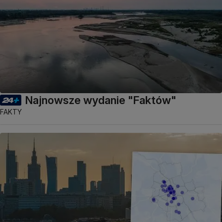
Najnowsze wydanie "Faktów"
FAKTY