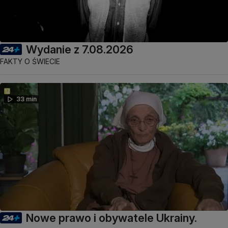
Wydanie z 7.08.2026
FAKTY O ŚWIECIE
33 min
Nowe prawo i obywatele Ukrainy.