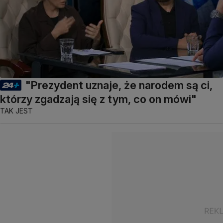
"Prezydent uznaje, że narodem są ci,
którzy zgadzają się z tym, co on mówi"
TAK JEST