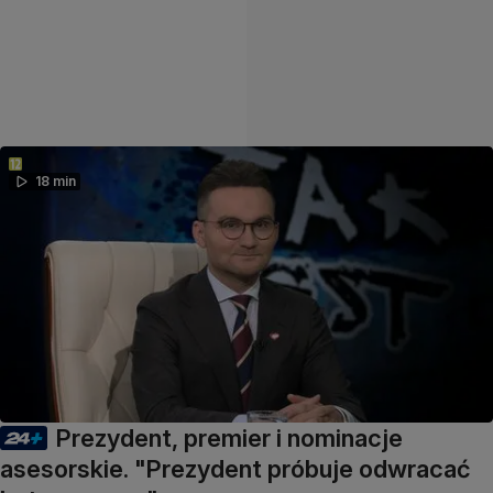
18 min
Prezydent, premier i nominacje
asesorskie. "Prezydent próbuje odwracać