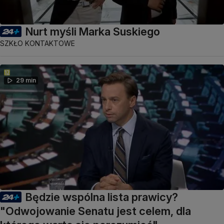
Nurt myśli Marka Suskiego
SZKŁO KONTAKTOWE
29 min
Będzie wspólna lista prawicy?
"Odwojowanie Senatu jest celem, dla