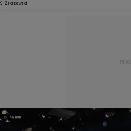
S. Zakrzewski
46 min