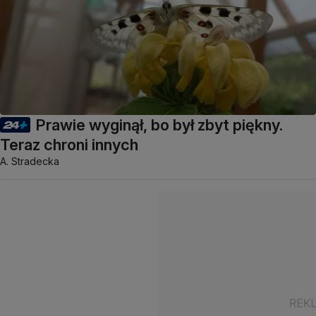
Prawie wyginął, bo był zbyt piękny.
Teraz chroni innych
A. Stradecka