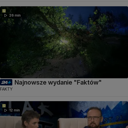
26 min
Najnowsze wydanie "Faktów"
FAKTY
12 min