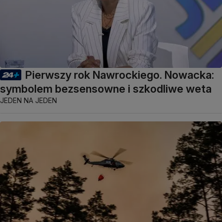
Pierwszy rok Nawrockiego. Nowacka:
symbolem bezsensowne i szkodliwe weta
JEDEN NA JEDEN