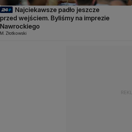
Najciekawsze padło jeszcze
przed wejściem. Byliśmy na imprezie
Nawrockiego
M. Złotkowski