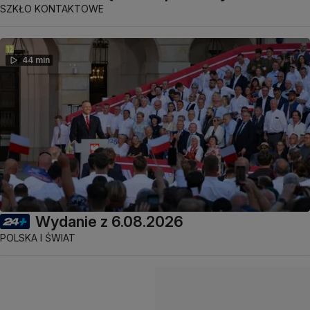
SZKŁO KONTAKTOWE
44 min
Wydanie z 6.08.2026
POLSKA I ŚWIAT