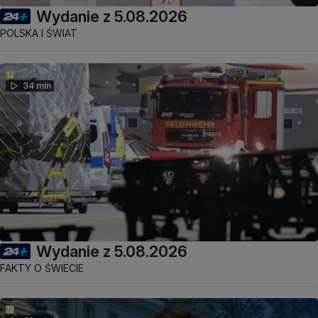
Wydanie z 5.08.2026
POLSKA I ŚWIAT
34 min
Wydanie z 5.08.2026
FAKTY O ŚWIECIE