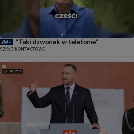
"Taki dzwonek w telefonie"
SZKŁO KONTAKTOWE
43 min