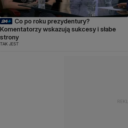
Co po roku prezydentury?
Komentatorzy wskazują sukcesy i słabe
strony
TAK JEST