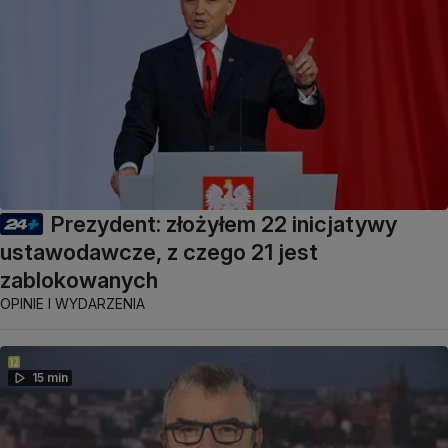
Prezydent: złożyłem 22 inicjatywy
ustawodawcze, z czego 21 jest
zablokowanych
OPINIE I WYDARZENIA
15 min