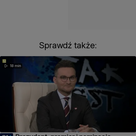
Sprawdź także:
18 min