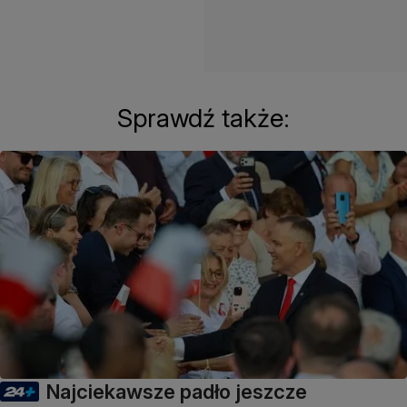
Sprawdź także:
Najciekawsze padło jeszcze