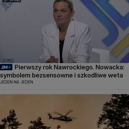
Pierwszy rok Nawrockiego. Nowacka:
symbolem bezsensowne i szkodliwe weta
JEDEN NA JEDEN