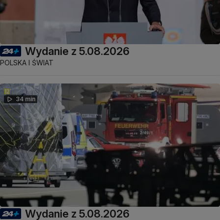
Wydanie z 5.08.2026
POLSKA I ŚWIAT
34 min
Wydanie z 5.08.2026