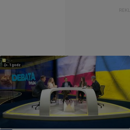
1 godz