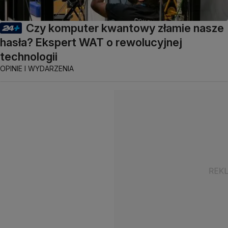
Czy komputer kwantowy złamie nasze
hasła? Ekspert WAT o rewolucyjnej
technologii
OPINIE I WYDARZENIA