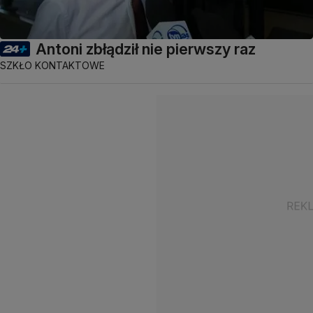
Antoni zbłądził nie pierwszy raz
SZKŁO KONTAKTOWE