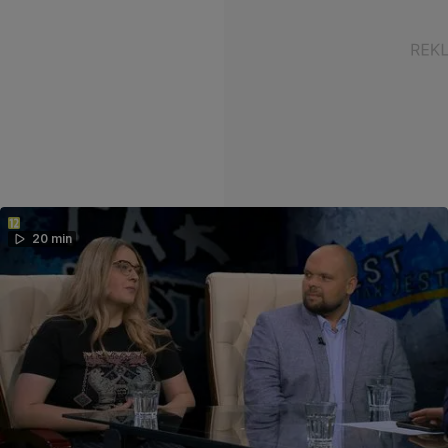
20 min