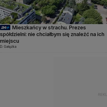
Mieszkańcy w strachu. Prezes
spółdzielni: nie chciałbym się znaleźć na ich
miejscu
D. Gałązka