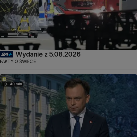
Wydanie z 5.08.2026
FAKTY O ŚWIECIE
40 min