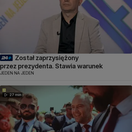
Został zaprzysiężony
przez prezydenta. Stawia warunek
JEDEN NA JEDEN
27 min