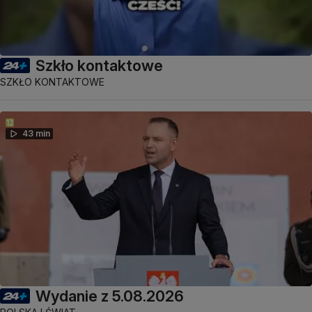
Szkło kontaktowe
SZKŁO KONTAKTOWE
43 min
Wydanie z 5.08.2026