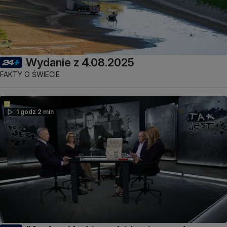
Wydanie z 4.08.2025
FAKTY O ŚWIECIE
1 godz 2 min