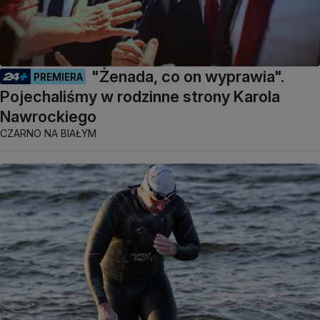
"Żenada, co on wyprawia".
PREMIERA
Pojechaliśmy w rodzinne strony Karola
Nawrockiego
CZARNO NA BIAŁYM