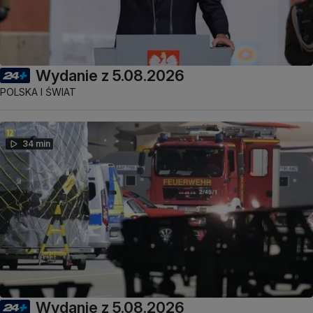
Wydanie z 5.08.2026
POLSKA I ŚWIAT
34 min
Wydanie z 5.08.2026