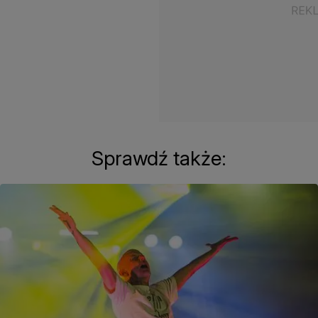
Sprawdź także: