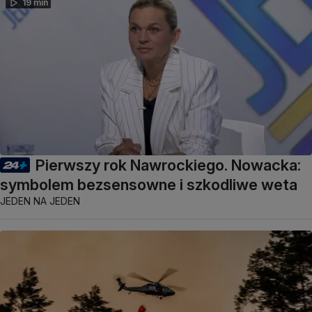
19 min
Pierwszy rok Nawrockiego. Nowacka:
symbolem bezsensowne i szkodliwe weta
JEDEN NA JEDEN