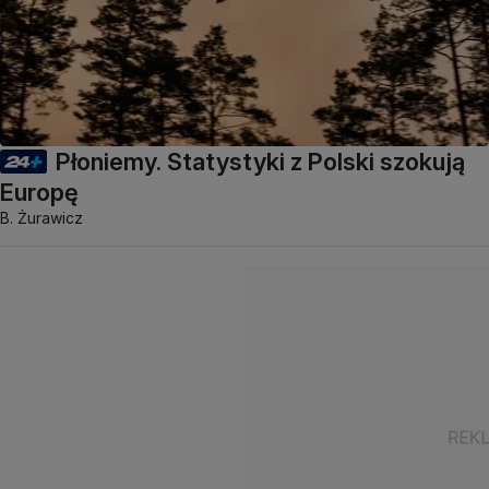
Płoniemy. Statystyki z Polski szokują
Europę
B. Żurawicz