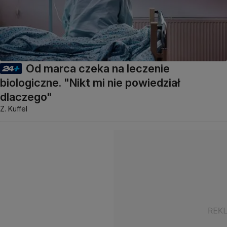
Od marca czeka na leczenie
biologiczne. "Nikt mi nie powiedział
dlaczego"
Z. Kuffel