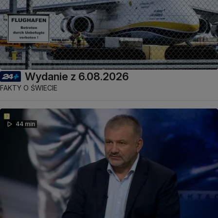
Wydanie z 6.08.2026
FAKTY O ŚWIECIE
44 min