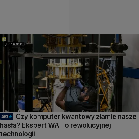
24 min
Czy komputer kwantowy złamie nasze
hasła? Ekspert WAT o rewolucyjnej
technologii