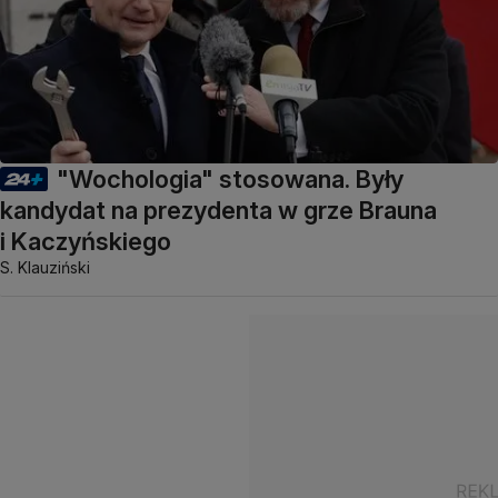
"Wochologia" stosowana. Były
kandydat na prezydenta w grze Brauna
i Kaczyńskiego
S. Klauziński