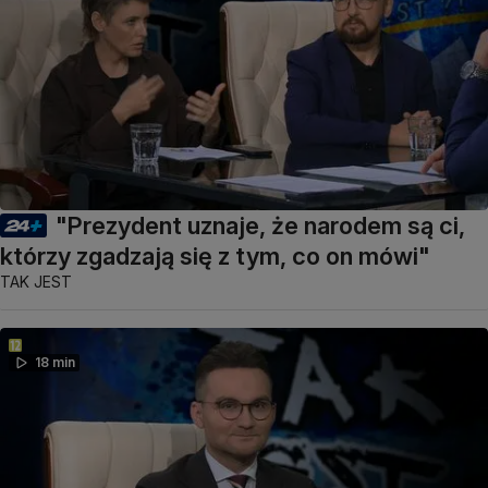
"Prezydent uznaje, że narodem są ci,
którzy zgadzają się z tym, co on mówi"
TAK JEST
18 min