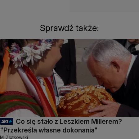
Sprawdź także:
Co się stało z Leszkiem Millerem?
"Przekreśla własne dokonania"
M. Złotkowski