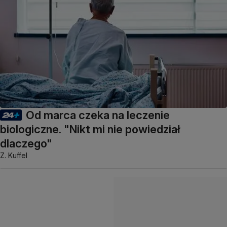
Od marca czeka na leczenie
biologiczne. "Nikt mi nie powiedział
dlaczego"
Z. Kuffel