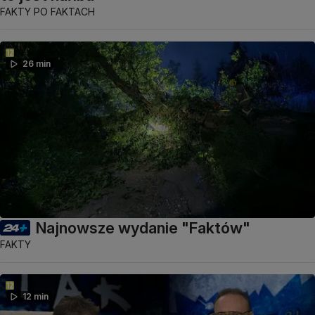
FAKTY PO FAKTACH
26 min
Najnowsze wydanie "Faktów"
FAKTY
12 min