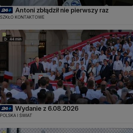
Antoni zbłądził nie pierwszy raz
SZKŁO KONTAKTOWE
44 min
Wydanie z 6.08.2026
POLSKA I ŚWIAT