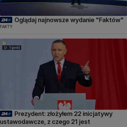
Oglądaj najnowsze wydanie "Faktów"
FAKTY
1 godz
Prezydent: złożyłem 22 inicjatywy
ustawodawcze, z czego 21 jest