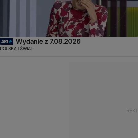
Wydanie z 7.08.2026
POLSKA I ŚWIAT