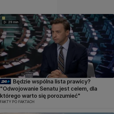
29 min
Będzie wspólna lista prawicy?
"Odwojowanie Senatu jest celem, dla
którego warto się porozumieć"
FAKTY PO FAKTACH