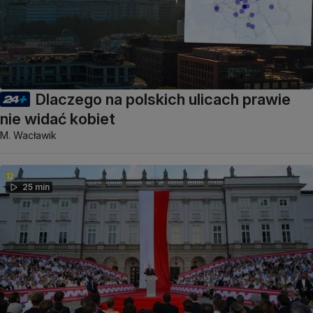
Dlaczego na polskich ulicach prawie
nie widać kobiet
M. Wacławik
25 min