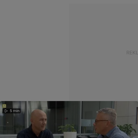
5 min