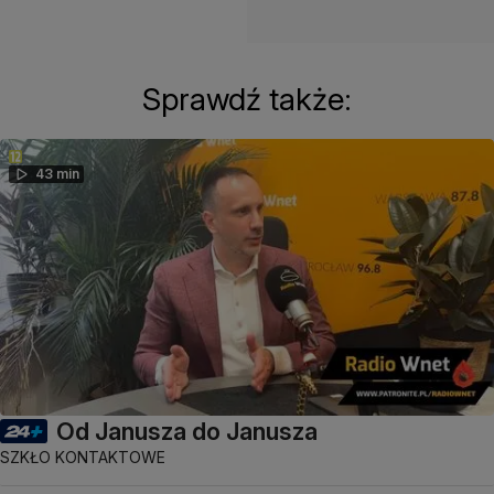
Sprawdź także:
43 min
Od Janusza do Janusza
SZKŁO KONTAKTOWE