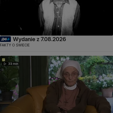
Wydanie z 7.08.2026
FAKTY O ŚWIECIE
33 min