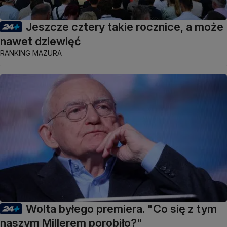
Jeszcze cztery takie rocznice, a może
nawet dziewięć
RANKING MAZURA
Wolta byłego premiera. "Co się z tym
naszym Millerem porobiło?"