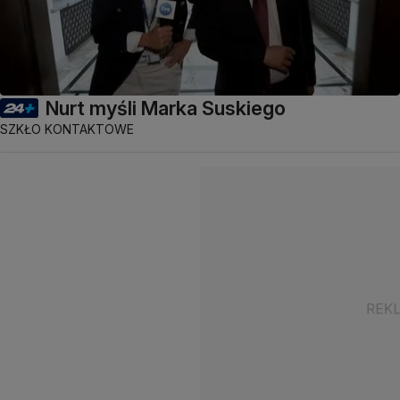
Nurt myśli Marka Suskiego
SZKŁO KONTAKTOWE