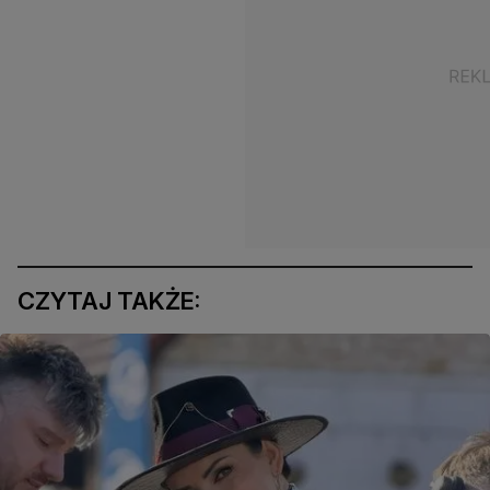
CZYTAJ TAKŻE: