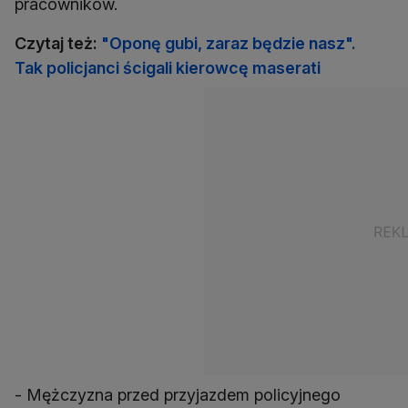
pracowników.
Czytaj też:
"Oponę gubi, zaraz będzie nasz".
Tak policjanci ścigali kierowcę maserati
- Mężczyzna przed przyjazdem policyjnego