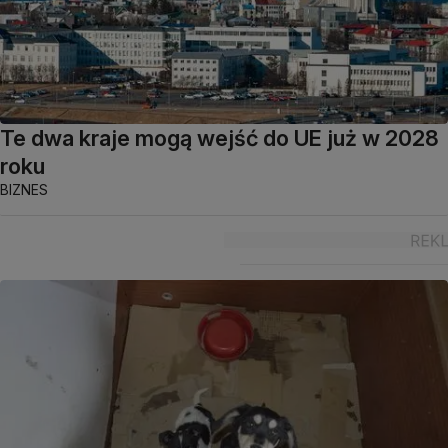
Te dwa kraje mogą wejść do UE już w 2028
roku
BIZNES