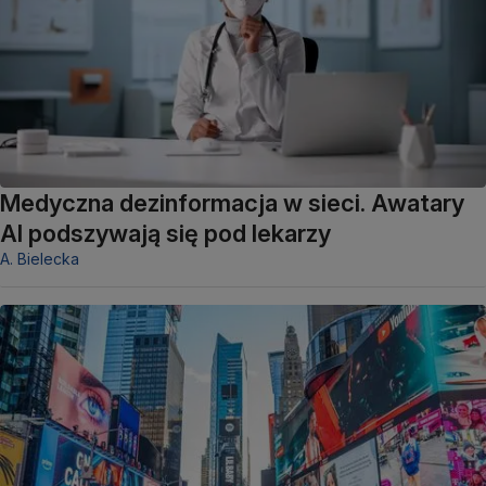
Medyczna dezinformacja w sieci. Awatary
AI podszywają się pod lekarzy
A. Bielecka