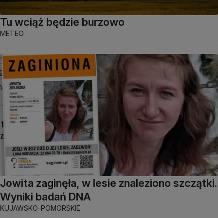
Tu wciąż będzie burzowo
METEO
Jowita zaginęła, w lesie znaleziono szczątki.
Wyniki badań DNA
KUJAWSKO-POMORSKIE