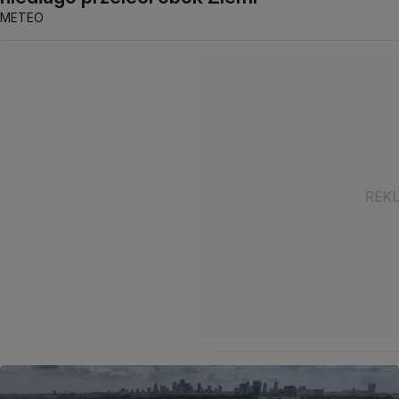
METEO