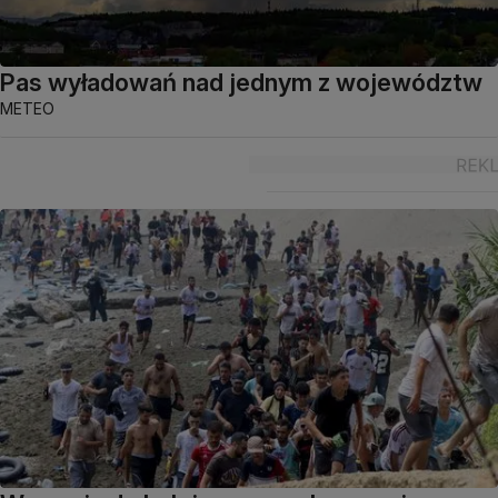
Pas wyładowań nad jednym z województw
METEO