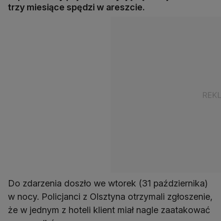
trzy miesiące spędzi w areszcie.
Do zdarzenia doszło we wtorek (31 października)
w nocy. Policjanci z Olsztyna otrzymali zgłoszenie,
że w jednym z hoteli klient miał nagle zaatakować