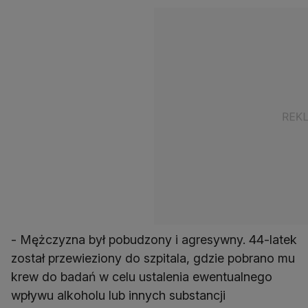
- Mężczyzna był pobudzony i agresywny. 44-latek
został przewieziony do szpitala, gdzie pobrano mu
krew do badań w celu ustalenia ewentualnego
wpływu alkoholu lub innych substancji