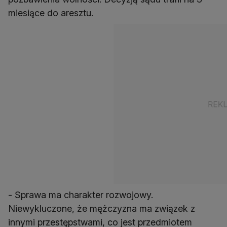
miesiące do aresztu.
- Sprawa ma charakter rozwojowy.
Niewykluczone, że mężczyzna ma związek z
innymi przestępstwami, co jest przedmiotem