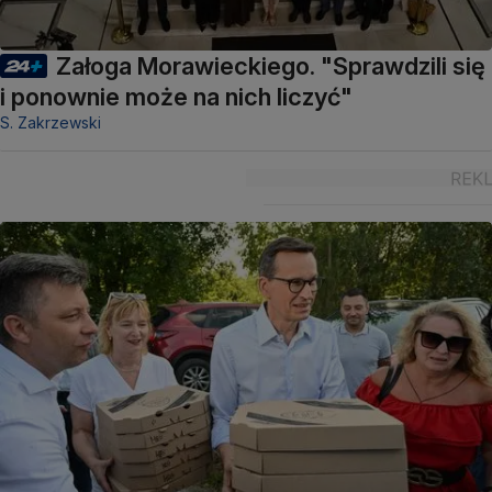
Załoga Morawieckiego. "Sprawdzili się
i ponownie może na nich liczyć"
S. Zakrzewski