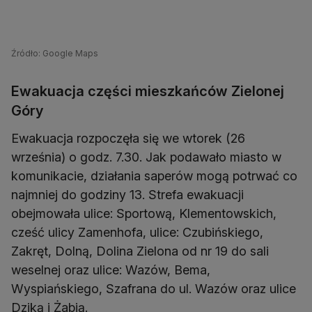
Źródło: Google Maps
Ewakuacja części mieszkańców Zielonej
Góry
Ewakuacja rozpoczęła się we wtorek (26
września) o godz. 7.30. Jak podawało miasto w
komunikacie, działania saperów mogą potrwać co
najmniej do godziny 13. Strefa ewakuacji
obejmowała ulice: Sportową, Klementowskich,
cześć ulicy Zamenhofa, ulice: Czubińskiego,
Zakręt, Dolną, Dolina Zielona od nr 19 do sali
weselnej oraz ulice: Wazów, Bema,
Wyspiańskiego, Szafrana do ul. Wazów oraz ulice
Dziką i Żabią.