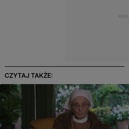
CZYTAJ TAKŻE: