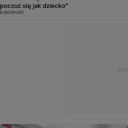
poczuć się jak dziecko"
EUROSPORT