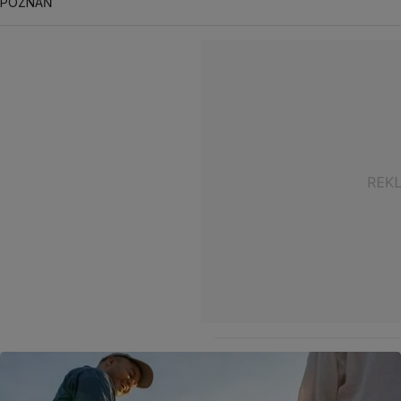
POZNAŃ