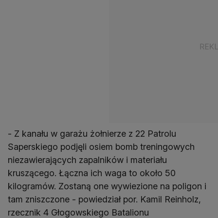
- Z kanału w garażu żołnierze z 22 Patrolu
Saperskiego podjęli osiem bomb treningowych
niezawierających zapalników i materiału
kruszącego. Łączna ich waga to około 50
kilogramów. Zostaną one wywiezione na poligon i
tam zniszczone - powiedział por. Kamil Reinholz,
rzecznik 4 Głogowskiego Batalionu