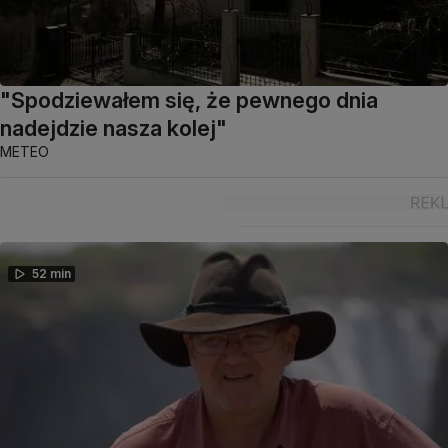
"Spodziewałem się, że pewnego dnia
nadejdzie nasza kolej"
METEO
52 min