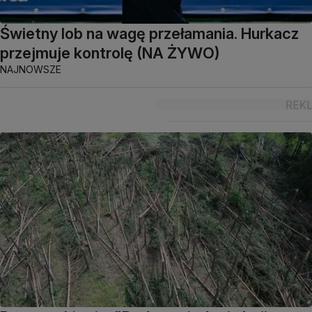
Świetny lob na wagę przełamania. Hurkacz
przejmuje kontrolę (NA ŻYWO)
NAJNOWSZE