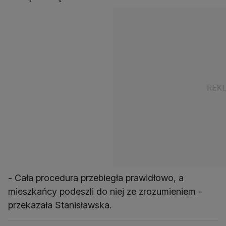
- Cała procedura przebiegła prawidłowo, a
mieszkańcy podeszli do niej ze zrozumieniem -
przekazała Stanisławska.