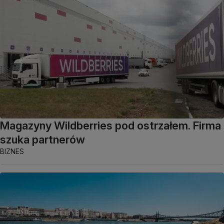
Magazyny Wildberries pod ostrzałem. Firma
szuka partnerów
BIZNES