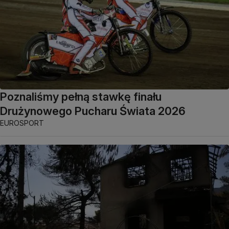
Poznaliśmy pełną stawkę finału
Drużynowego Pucharu Świata 2026
EUROSPORT