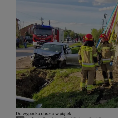
Do wypadku doszło w piątek