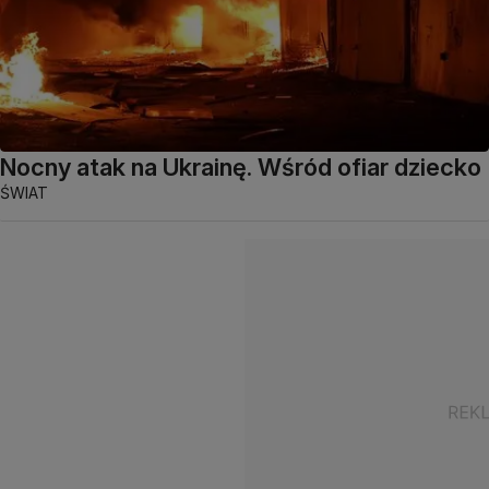
Nocny atak na Ukrainę. Wśród ofiar dziecko
ŚWIAT