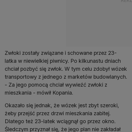
Zwłoki zostały związane i schowane przez 23-
latka w niewielkiej piwnicy. Po kilkunastu dniach
chciał pozbyć się zwłok. W tym celu zdobył wózek
transportowy z jednego z marketów budowlanych.
- Za jego pomocą chciał wywieźć zwłoki z
mieszkania - mówił Kopania.
Okazało się jednak, że wózek jest zbyt szeroki,
żeby przejść przez drzwi mieszkania zabitej.
Dlatego też 23-latek wciągnął go przez okno.
Śledczym przyznał się, że jego plan nie zakładał