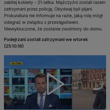
zabitej kobiety - 21-latka. Mężczyźni zostali razem
zatrzymani przez policję. Obydwaj byli pijani.
Prokuratura nie informuje na razie, jaką rolę mógł
odegrać w związku z przestępstwem.
Niewykluczone, że zostanie zwolniony do domu.
Podejrzani zostali zatrzymani we wtorek
(25.10.16)