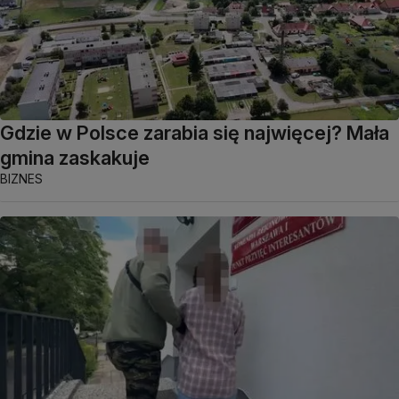
Gdzie w Polsce zarabia się najwięcej? Mała
gmina zaskakuje
BIZNES