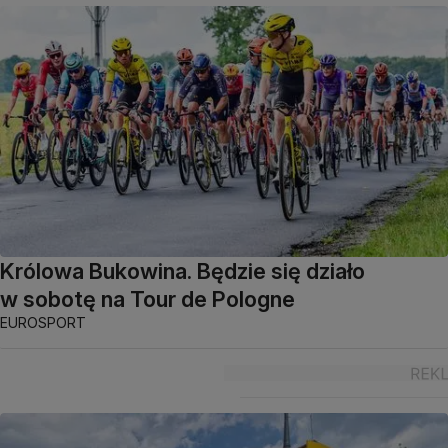
Królowa Bukowina. Będzie się działo
w sobotę na Tour de Pologne
EUROSPORT