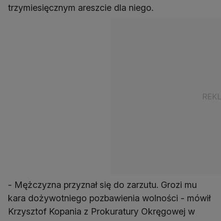
trzymiesięcznym areszcie dla niego.
- Mężczyzna przyznał się do zarzutu. Grozi mu
kara dożywotniego pozbawienia wolności - mówił
Krzysztof Kopania z Prokuratury Okręgowej w