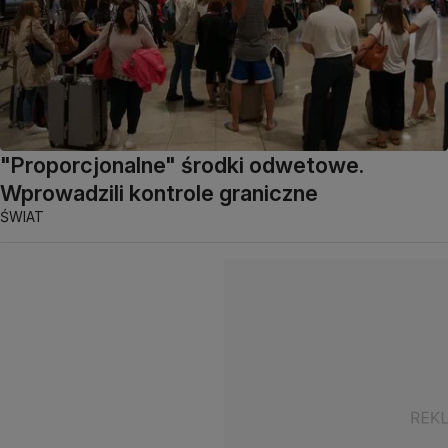
"Proporcjonalne" środki odwetowe.
Wprowadzili kontrole graniczne
ŚWIAT