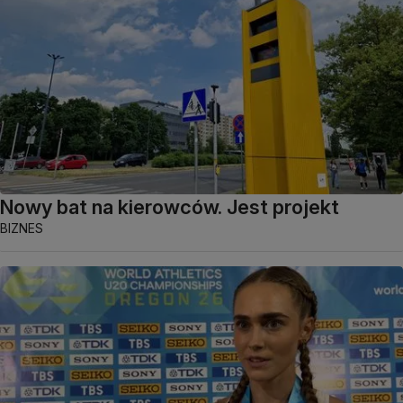
Nowy bat na kierowców. Jest projekt
BIZNES