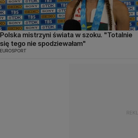
Polska mistrzyni świata w szoku. "Totalnie
się tego nie spodziewałam"
EUROSPORT