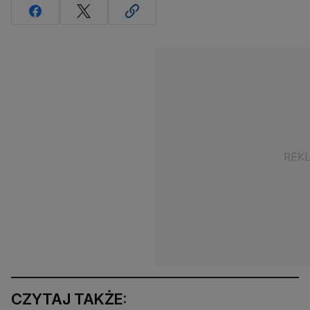
CZYTAJ TAKŻE: