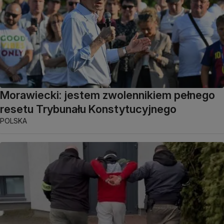
Morawiecki: jestem zwolennikiem pełnego
resetu Trybunału Konstytucyjnego
POLSKA