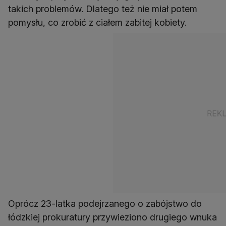
takich problemów. Dlatego też nie miał potem
pomysłu, co zrobić z ciałem zabitej kobiety.
Oprócz 23-latka podejrzanego o zabójstwo do
łódzkiej prokuratury przywieziono drugiego wnuka