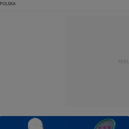
POLSKA