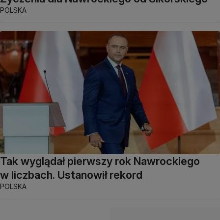
POLSKA
Tak wyglądał pierwszy rok Nawrockiego
w liczbach. Ustanowił rekord
POLSKA