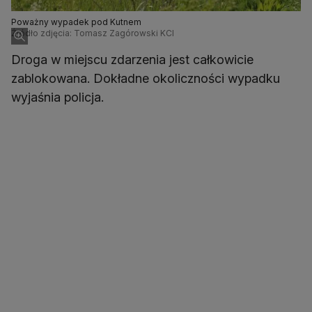
Poważny wypadek pod Kutnem
Źródło zdjęcia: Tomasz Zagórowski KCI
Droga w miejscu zdarzenia jest całkowicie
zablokowana. Dokładne okoliczności wypadku
wyjaśnia policja.