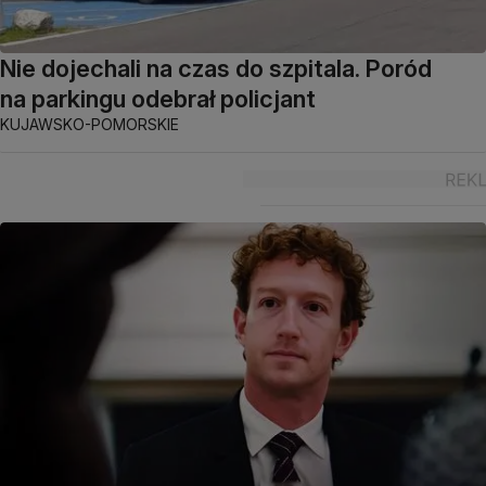
Nie dojechali na czas do szpitala. Poród
na parkingu odebrał policjant
KUJAWSKO-POMORSKIE