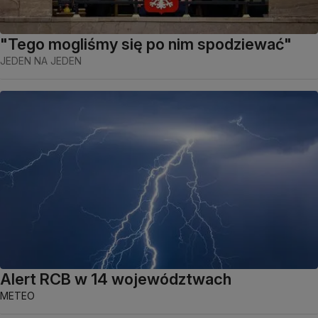
"Tego mogliśmy się po nim spodziewać"
JEDEN NA JEDEN
Alert RCB w 14 województwach
METEO