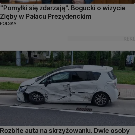
"Pomyłki się zdarzają". Bogucki o wizycie
Zięby w Pałacu Prezydenckim
POLSKA
Rozbite auta na skrzyżowaniu. Dwie osoby