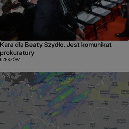
Kara dla Beaty Szydło. Jest komunikat
prokuratury
RZESZÓW