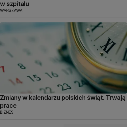
w szpitalu
WARSZAWA
Zmiany w kalendarzu polskich świąt. Trwają
prace
BIZNES