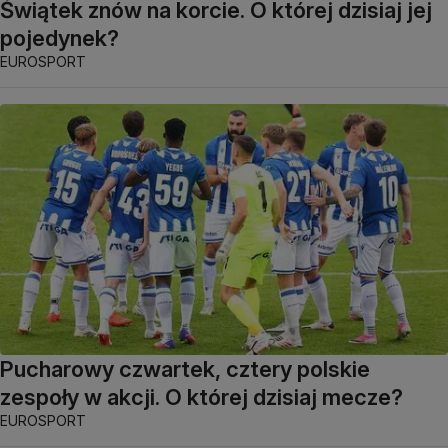
Świątek znów na korcie. O której dzisiaj jej
pojedynek?
EUROSPORT
Pucharowy czwartek, cztery polskie
zespoły w akcji. O której dzisiaj mecze?
EUROSPORT