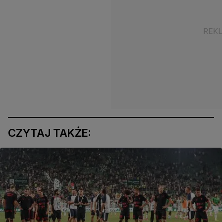
CZYTAJ TAKŻE: