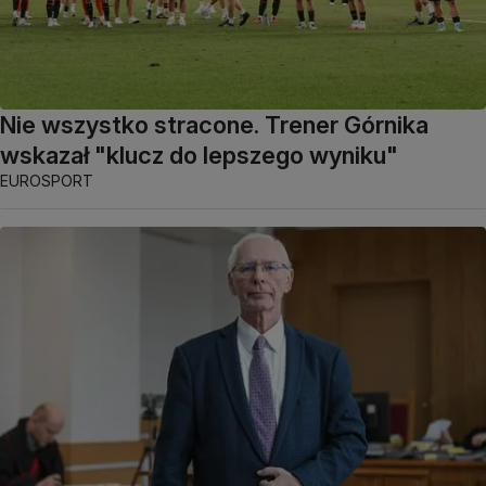
Nie wszystko stracone. Trener Górnika
wskazał "klucz do lepszego wyniku"
EUROSPORT