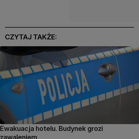
CZYTAJ TAKŻE:
Ewakuacja hotelu. Budynek grozi
zawaleniem