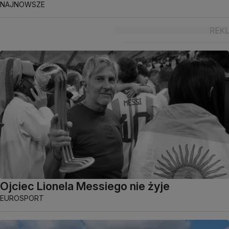
NAJNOWSZE
Ojciec Lionela Messiego nie żyje
EUROSPORT