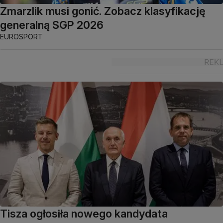
Zmarzlik musi gonić. Zobacz klasyfikację
generalną SGP 2026
EUROSPORT
Tisza ogłosiła nowego kandydata