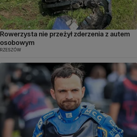
Rowerzysta nie przeżył zderzenia z autem
osobowym
RZESZÓW