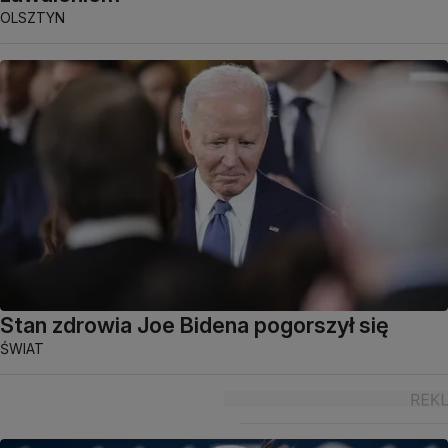
OLSZTYN
Stan zdrowia Joe Bidena pogorszył się
ŚWIAT