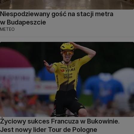
Niespodziewany gość na stacji metra
w Budapeszcie
METEO
Życiowy sukces Francuza w Bukowinie.
Jest nowy lider Tour de Pologne