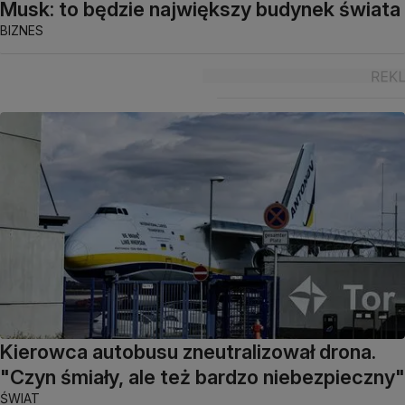
Musk: to będzie największy budynek świata
BIZNES
Kierowca autobusu zneutralizował drona.
"Czyn śmiały, ale też bardzo niebezpieczny"
ŚWIAT