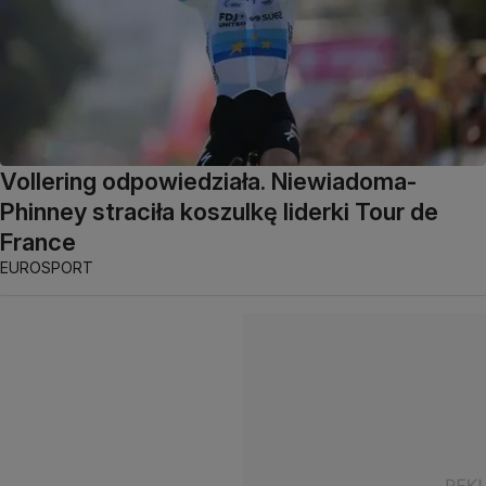
Vollering odpowiedziała. Niewiadoma-
Phinney straciła koszulkę liderki Tour de
France
EUROSPORT