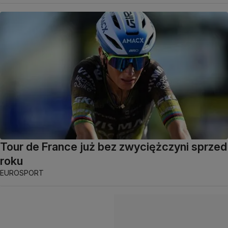
Tour de France już bez zwyciężczyni sprzed
roku
EUROSPORT