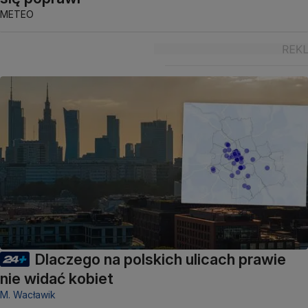
METEO
Dlaczego na polskich ulicach prawie
nie widać kobiet
M. Wacławik