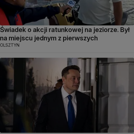
Świadek o akcji ratunkowej na jeziorze. Był
na miejscu jednym z pierwszych
OLSZTYN