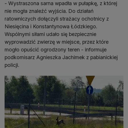
- Wystraszona sarna wpadła w pułapkę, z której
nie mogła znaleźć wyjścia. Do działań
ratowniczych dołączyli strażacy ochotnicy z
Niesięcina i Konstantynowa Łódzkiego.
Wspólnymi siłami udało się bezpiecznie
wyprowadzić zwierzę w miejsce, przez które
mogło opuścić ogrodzony teren - informuje
podkomisarz Agnieszka Jachimek z pabianickiej
policji.