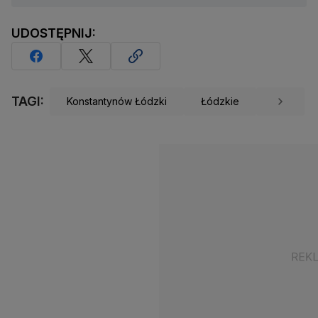
UDOSTĘPNIJ:
TAGI:
Konstantynów Łódzki
Łódzkie