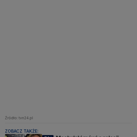
Źródło: tvn24.pl
ZOBACZ TAKŻE: