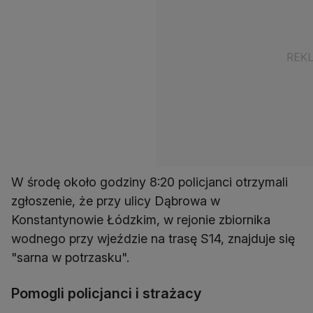
W środę około godziny 8:20 policjanci otrzymali
zgłoszenie, że przy ulicy Dąbrowa w
Konstantynowie Łódzkim, w rejonie zbiornika
wodnego przy wjeździe na trasę S14, znajduje się
"sarna w potrzasku".
Pomogli policjanci i strażacy