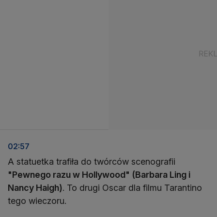
02:57
A statuetka trafiła do twórców scenografii
"Pewnego razu w Hollywood" (Barbara Ling i
Nancy Haigh)
. To drugi Oscar dla filmu Tarantino
tego wieczoru.