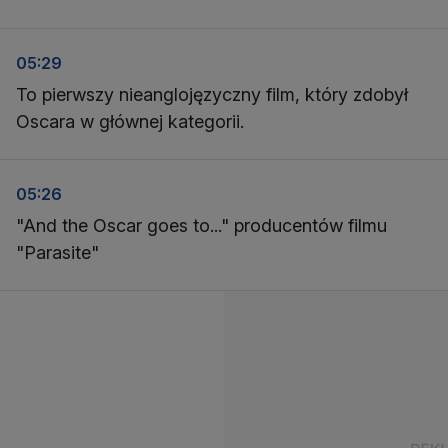
05:29
To pierwszy nieanglojęzyczny film, który zdobył
Oscara w głównej kategorii.
05:26
"And the Oscar goes to..." producentów filmu
"Parasite"