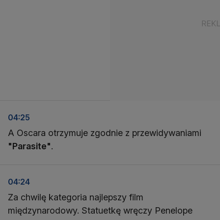
04:25
A Oscara otrzymuje zgodnie z przewidywaniami
"Parasite"
.
04:24
Za chwilę kategoria najlepszy film
międzynarodowy. Statuetkę wręczy Penelope