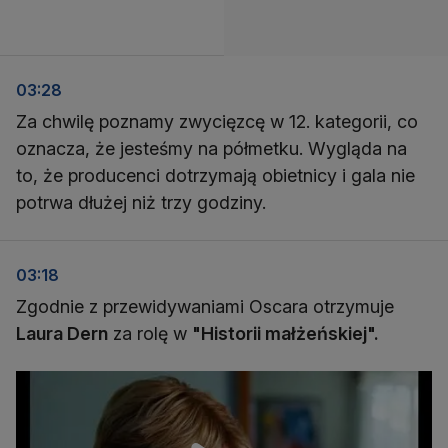
03:28
Za chwilę poznamy zwycięzcę w 12. kategorii, co
oznacza, że jesteśmy na półmetku. Wygląda na
to, że producenci dotrzymają obietnicy i gala nie
potrwa dłużej niż trzy godziny.
03:18
Zgodnie z przewidywaniami Oscara otrzymuje
Laura Dern
za rolę w
"Historii małżeńskiej".