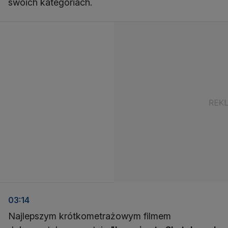
swoich kategoriach.
03:14
Najlepszym krótkometrażowym filmem