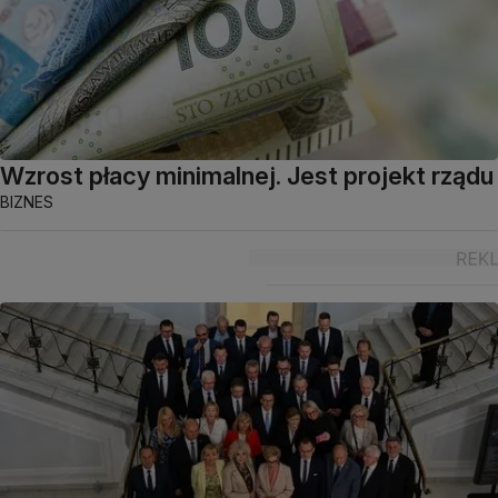
Wzrost płacy minimalnej. Jest projekt rządu
BIZNES