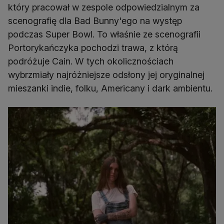
który pracował w zespole odpowiedzialnym za
scenografię dla Bad Bunny'ego na występ
podczas Super Bowl. To właśnie ze scenografii
Portorykańczyka pochodzi trawa, z którą
podróżuje Cain. W tych okolicznościach
wybrzmiały najróżniejsze odsłony jej oryginalnej
mieszanki indie, folku, Americany i dark ambientu.