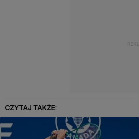
CZYTAJ TAKŻE: