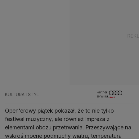
Partner
KULTURA I STYL
serwisu:
Open'erowy piątek pokazał, że to nie tylko
festiwal muzyczny, ale również impreza z
elementami obozu przetrwania. Przeszywające na
wskroś mocne podmuchy wiatru, temperatura