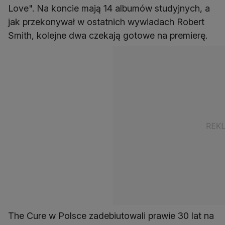
Love". Na koncie mają 14 albumów studyjnych, a
jak przekonywał w ostatnich wywiadach Robert
Smith, kolejne dwa czekają gotowe na premierę.
The Cure w Polsce zadebiutowali prawie 30 lat na