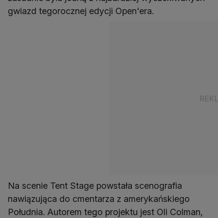
gwiazd tegorocznej edycji Open'era.
Na scenie Tent Stage powstała scenografia
nawiązująca do cmentarza z amerykańskiego
Południa. Autorem tego projektu jest Oli Colman,