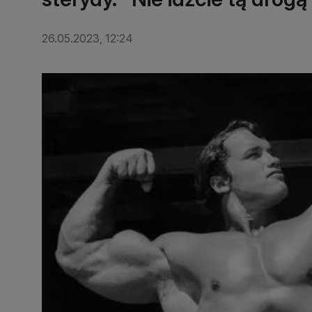
26.05.2023, 12:24