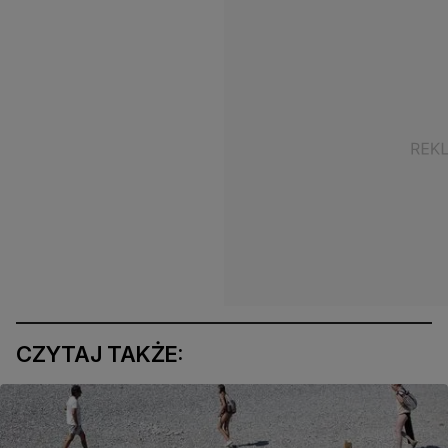
CZYTAJ TAKŻE: