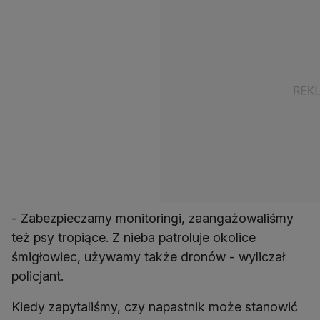
- Zabezpieczamy monitoringi, zaangażowaliśmy
też psy tropiące. Z nieba patroluje okolice
śmigłowiec, używamy także dronów - wyliczał
policjant.
Kiedy zapytaliśmy, czy napastnik może stanowić