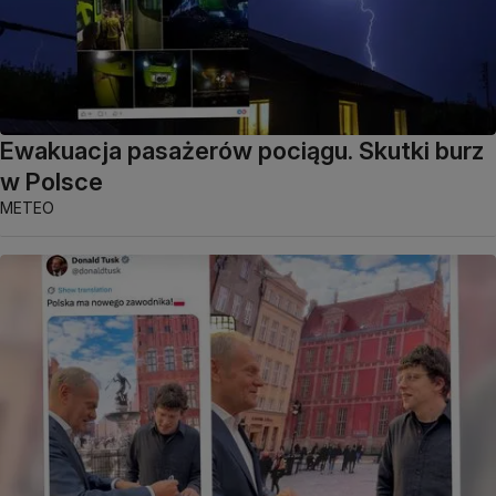
Ewakuacja pasażerów pociągu. Skutki burz
w Polsce
METEO