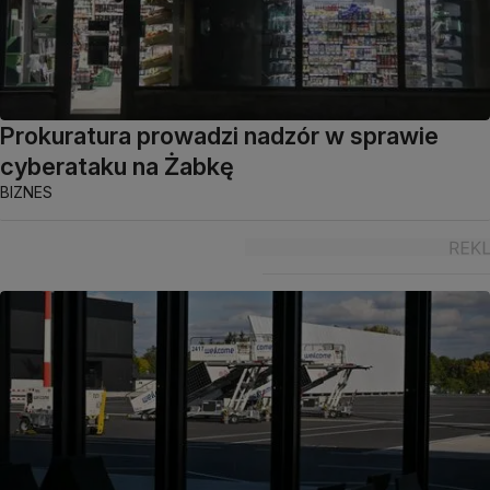
Prokuratura prowadzi nadzór w sprawie
cyberataku na Żabkę
BIZNES