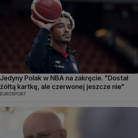
Jedyny Polak w NBA na zakręcie. "Dostał
żółtą kartkę, ale czerwonej jeszcze nie"
EUROSPORT