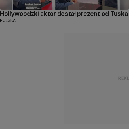
Hollywoodzki aktor dostał prezent od Tuska
POLSKA