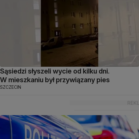
Sąsiedzi słyszeli wycie od kilku dni.
W mieszkaniu był przywiązany pies
SZCZECIN