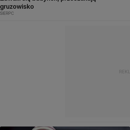
gruzowisko
SIERPC