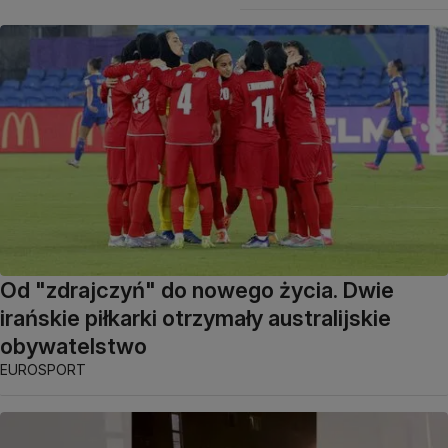
Od "zdrajczyń" do nowego życia. Dwie
irańskie piłkarki otrzymały australijskie
obywatelstwo
EUROSPORT