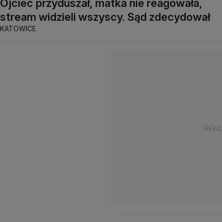
Ojciec przyduszał, matka nie reagowała,
stream widzieli wszyscy. Sąd zdecydował
KATOWICE