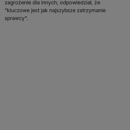
zagrożenie dla innych, odpowiedział, że
"kluczowe jest jak najszybsze zatrzymanie
sprawcy".