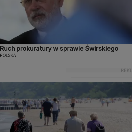
Ruch prokuratury w sprawie Świrskiego
POLSKA