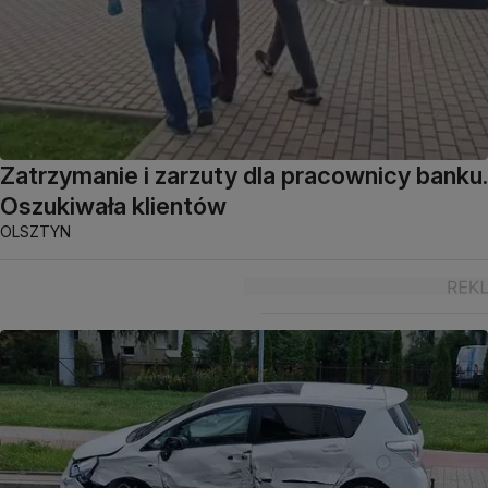
Zatrzymanie i zarzuty dla pracownicy banku.
Oszukiwała klientów
OLSZTYN