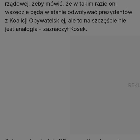
rządowej, żeby mówić, że w takim razie oni
wszędzie będą w stanie odwoływać prezydentów
z Koalicji Obywatelskiej, ale to na szczęście nie
jest analogia - zaznaczył Kosek.