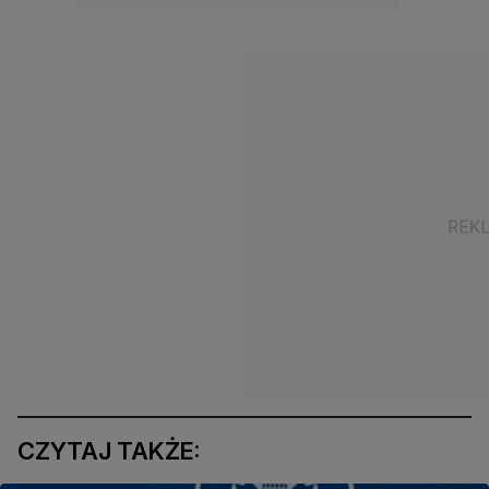
CZYTAJ TAKŻE: