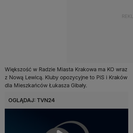
Większość w Radzie Miasta Krakowa ma KO wraz
z Nową Lewicą. Kluby opozycyjne to PiS i Kraków
dla Mieszkańców Łukasza Gibały.
OGLĄDAJ: TVN24