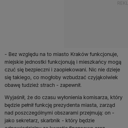
- Bez względu na to miasto Kraków funkcjonuje,
miejskie jednostki funkcjonują i mieszkańcy mogą
czuć się bezpieczni i zaopiekowani. Nic nie dzieje
się takiego, co mogłoby wzbudzać czyjąkolwiek
obawę tudzież strach - zapewnił.
Wyjaśnił, że do czasu wyłonienia komisarza, który
będzie pełnił funkcję prezydenta miasta, zarząd
nad poszczególnymi obszarami przejmują: on -
jako sekretarz, skarbnik - który będzie