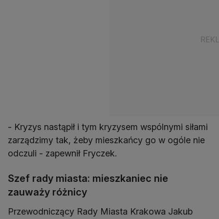
- Kryzys nastąpił i tym kryzysem wspólnymi siłami
zarządzimy tak, żeby mieszkańcy go w ogóle nie
odczuli - zapewnił Fryczek.
Szef rady miasta: mieszkaniec nie
zauważy różnicy
Przewodniczący Rady Miasta Krakowa Jakub