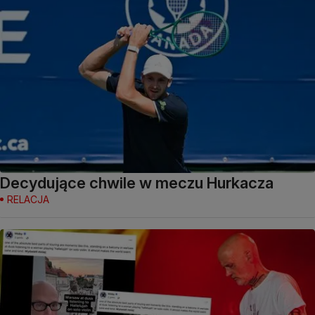
Decydujące chwile w meczu Hurkacza
RELACJA