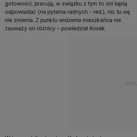
gotowości, pracują, w związku z tym to oni będą
odpowiadać (na pytania radnych - red.), nic tu się
nie zmienia. Z punktu widzenia mieszkańca nie
zauważy on różnicy – powiedział Kosek.