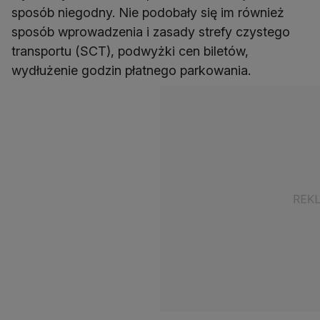
sposób niegodny. Nie podobały się im również
sposób wprowadzenia i zasady strefy czystego
transportu (SCT), podwyżki cen biletów,
wydłużenie godzin płatnego parkowania.