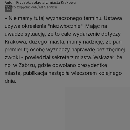
Antoni Fryczek, sekretarz miasta Krakowa
Źródło zdjęcia: PAP/Art Service
- Nie mamy tutaj wyznaczonego terminu. Ustawa
używa określenia "niezwłocznie". Mając na
uwadze sytuację, że to całe wydarzenie dotyczy
Krakowa, dużego miasta, mamy nadzieję, że pan
premier tę osobę wyznaczy naprawdę bez zbędnej
zwłoki - powiedział sekretarz miasta. Wskazał, że
np. w Zabrzu, gdzie odwołano prezydentkę
miasta, publikacja nastąpiła wieczorem kolejnego
dnia.