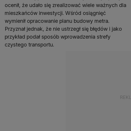
ocenił, że udało się zrealizować wiele ważnych dla
mieszkańców inwestycji. Wśród osiągnięć
wymienił opracowanie planu budowy metra.
Przyznał jednak, że nie ustrzegł się błędów i jako
przykład podał sposób wprowadzenia strefy
czystego transportu.