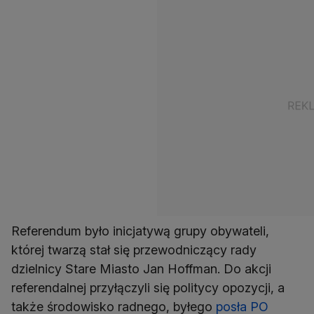
Referendum było inicjatywą grupy obywateli,
której twarzą stał się przewodniczący rady
dzielnicy Stare Miasto Jan Hoffman. Do akcji
referendalnej przyłączyli się politycy opozycji, a
także środowisko radnego, byłego
posła PO