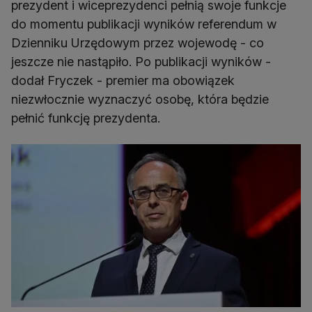
prezydent i wiceprezydenci pełnią swoje funkcje
do momentu publikacji wyników referendum w
Dzienniku Urzędowym przez wojewodę - co
jeszcze nie nastąpiło. Po publikacji wyników -
dodał Fryczek - premier ma obowiązek
niezwłocznie wyznaczyć osobę, która będzie
pełnić funkcję prezydenta.