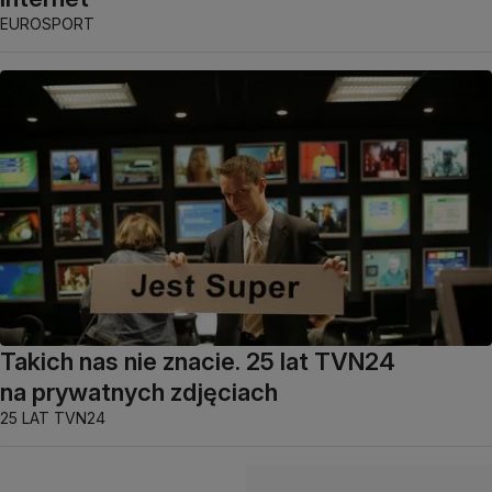
EUROSPORT
Takich nas nie znacie. 25 lat TVN24
na prywatnych zdjęciach
25 LAT TVN24