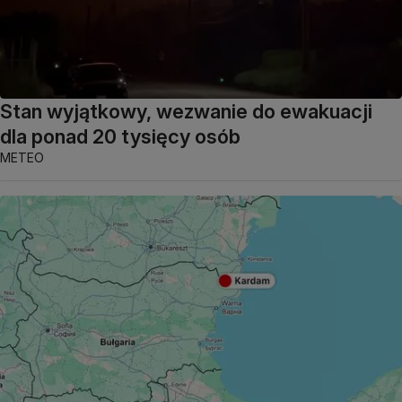
Stan wyjątkowy, wezwanie do ewakuacji
dla ponad 20 tysięcy osób
METEO