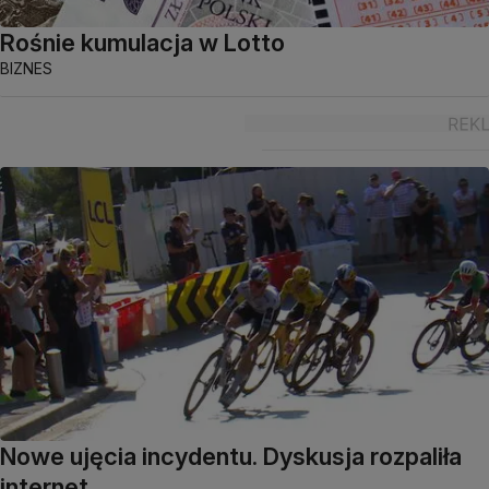
Rośnie kumulacja w Lotto
BIZNES
Nowe ujęcia incydentu. Dyskusja rozpaliła
internet