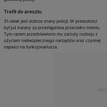
Trafił do aresztu
31-latek jest dobrze znany policji. W przeszłości
był już karany za przestępstwa przeciwko mieniu.
Tym razem przedstawiono mu zarzuty rozboju z
użyciem niebezpiecznego narzędzia oraz czynnej
napaści na funkcjonariusza.