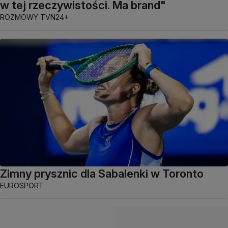
w tej rzeczywistości. Ma brand"
ROZMOWY TVN24+
Zimny prysznic dla Sabalenki w Toronto
EUROSPORT