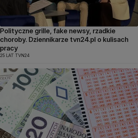
Polityczne grille, fake newsy, rzadkie
choroby. Dziennikarze tvn24.pl o kulisach
pracy
25 LAT TVN24