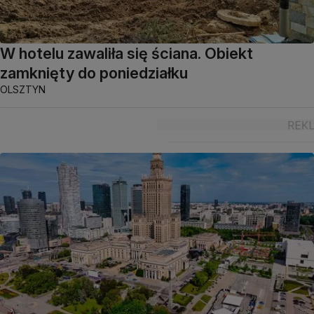
W hotelu zawaliła się ściana. Obiekt
zamknięty do poniedziałku
OLSZTYN