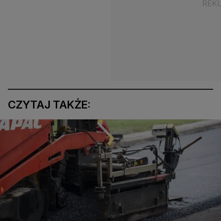
CZYTAJ TAKŻE: