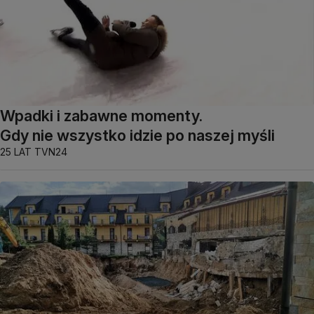
Wpadki i zabawne momenty.
Gdy nie wszystko idzie po naszej myśli
25 LAT TVN24