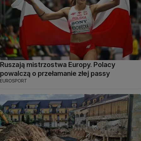
Ruszają mistrzostwa Europy. Polacy
powalczą o przełamanie złej passy
EUROSPORT