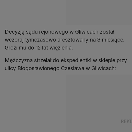
Decyzją sądu rejonowego w Gliwicach został
wczoraj tymczasowo aresztowany na 3 miesiące.
Grozi mu do 12 lat więzienia.
Mężczyzna strzelał do ekspedientki w sklepie przy
ulicy Błogosławionego Czesława w Gliwicach: