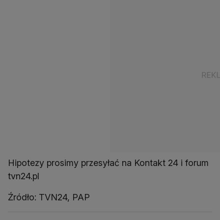
Hipotezy prosimy przesyłać na Kontakt 24 i forum
tvn24.pl
Źródło: TVN24, PAP