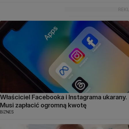
Właściciel Facebooka i Instagrama ukarany.
Musi zapłacić ogromną kwotę
BIZNES