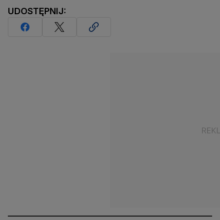
UDOSTĘPNIJ: