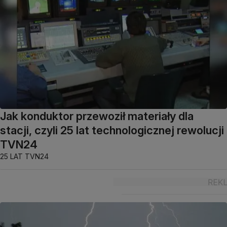
Jak konduktor przewoził materiały dla
stacji, czyli 25 lat technologicznej rewolucji
TVN24
25 LAT TVN24