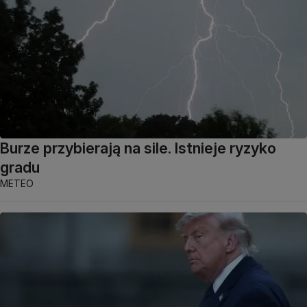
Burze przybierają na sile. Istnieje ryzyko
gradu
METEO