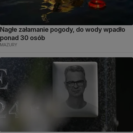
Nagłe załamanie pogody, do wody wpadło
ponad 30 osób
MAZURY