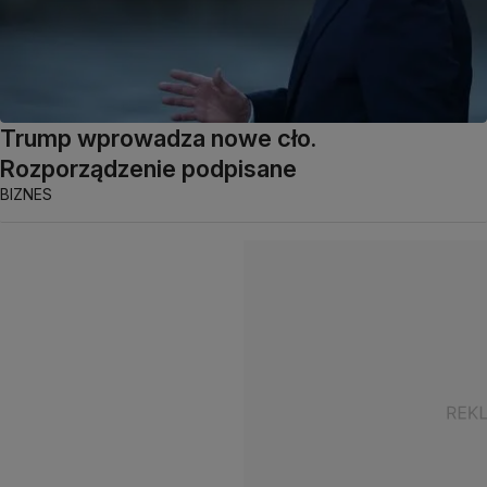
Trump wprowadza nowe cło.
Rozporządzenie podpisane
BIZNES