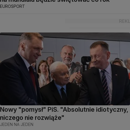
EUROSPORT
Nowy "pomysł" PiS. "Absolutnie idiotyczny,
niczego nie rozwiąże"
JEDEN NA JEDEN