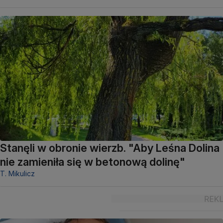
Stanęli w obronie wierzb. "Aby Leśna Dolina
nie zamieniła się w betonową dolinę"
T. Mikulicz