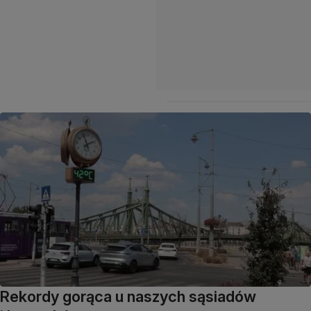
Rekordy gorąca u naszych sąsiadów