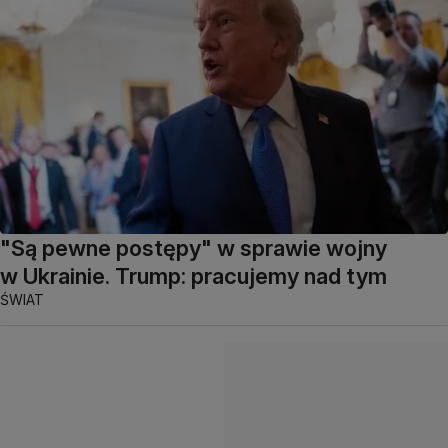
"Są pewne postępy" w sprawie wojny
w Ukrainie. Trump: pracujemy nad tym
ŚWIAT