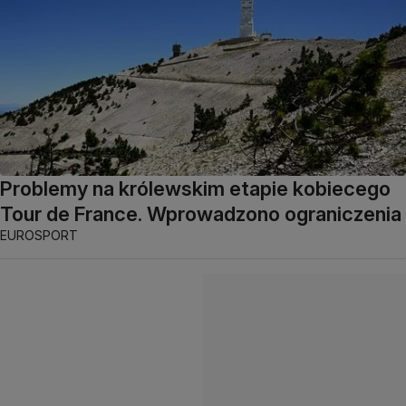
Problemy na królewskim etapie kobiecego
Tour de France. Wprowadzono ograniczenia
EUROSPORT