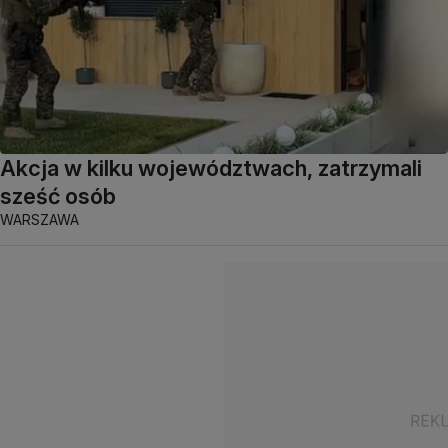
Akcja w kilku województwach, zatrzymali
sześć osób
WARSZAWA