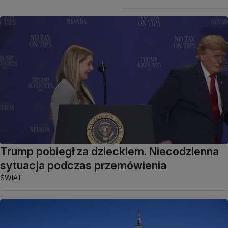
Trump pobiegł za dzieckiem. Niecodzienna
sytuacja podczas przemówienia
ŚWIAT