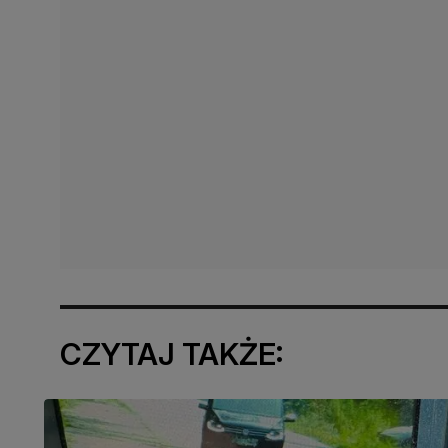
CZYTAJ TAKŻE: