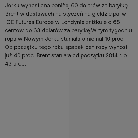
Jorku wynosi ona poniżej 60 dolarów za baryłkę.
Brent w dostawach na styczeń na giełdzie paliw
ICE Futures Europe w Londynie zniżkuje o 68
centów do 63 dolarów za baryłkę.W tym tygodniu
ropa w Nowym Jorku staniała o niemal 10 proc.
Od początku tego roku spadek cen ropy wynosi
już 40 proc. Brent staniała od początku 2014 r. o
43 proc.