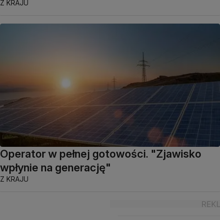
Z KRAJU
Operator w pełnej gotowości. "Zjawisko
wpłynie na generację"
Z KRAJU