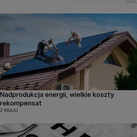
Nadprodukcja energii, wielkie koszty
rekompensat
Z KRAJU