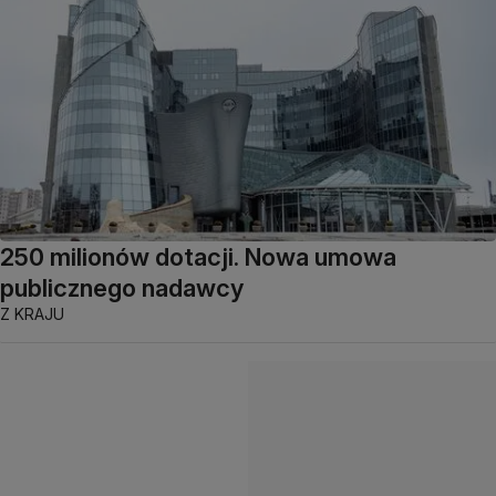
250 milionów dotacji. Nowa umowa
publicznego nadawcy
Z KRAJU