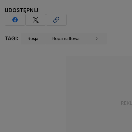
UDOSTĘPNIJ:
TAGI:
Rosja
Ropa naftowa