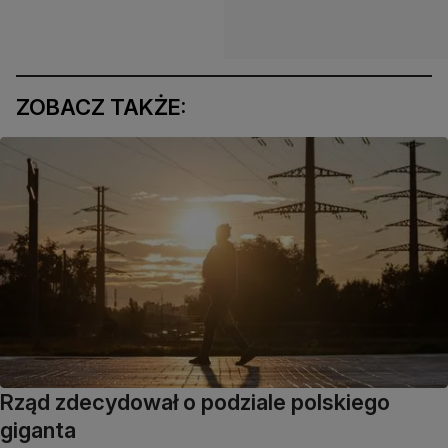
ZOBACZ TAKŻE:
Rząd zdecydował o podziale polskiego
giganta