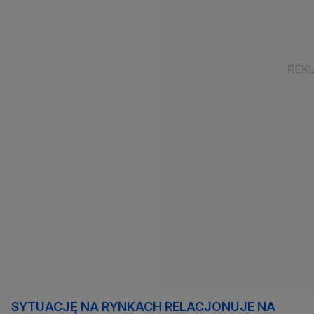
SYTUACJĘ NA RYNKACH RELACJONUJE NA