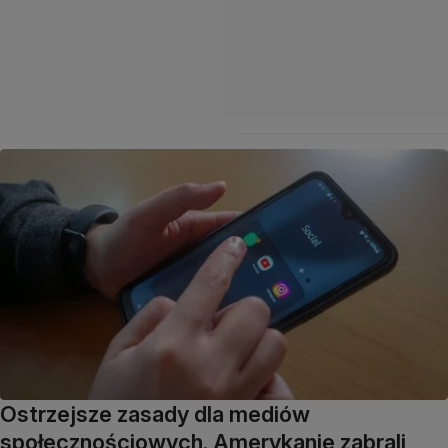
Ostrzejsze zasady dla mediów
społecznościowych. Amerykanie zabrali