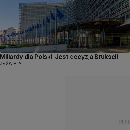
Miliardy dla Polski. Jest decyzja Brukseli
ZE ŚWIATA