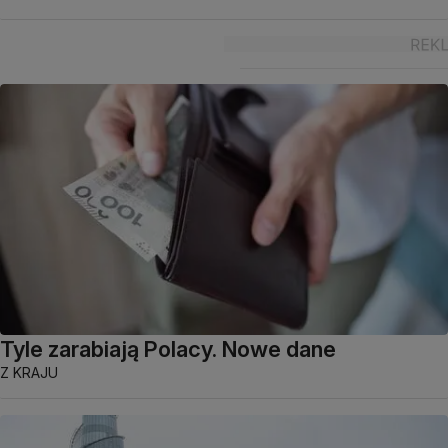
Tyle zarabiają Polacy. Nowe dane
Z KRAJU