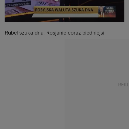
Rubel szuka dna. Rosjanie coraz biedniejsi