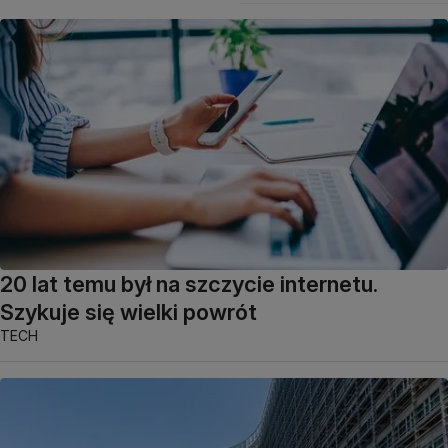
20 lat temu był na szczycie internetu.
Szykuje się wielki powrót
TECH