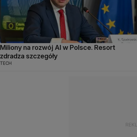
Miliony na rozwój AI w Polsce. Resort
zdradza szczegóły
TECH