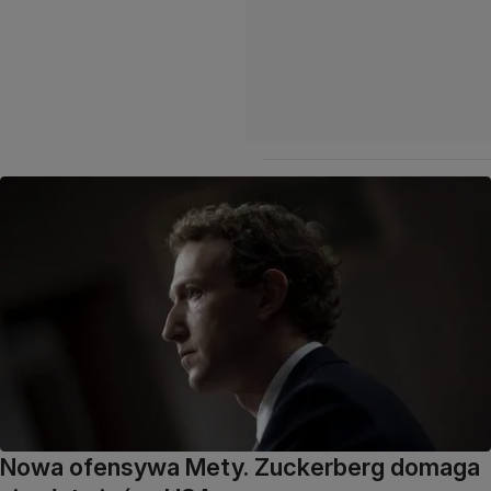
Nowa ofensywa Mety. Zuckerberg domaga