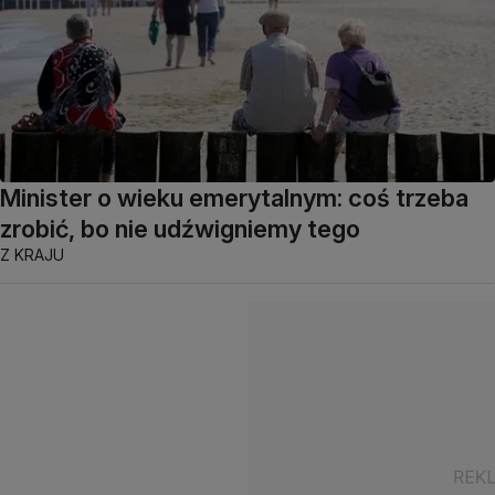
Minister o wieku emerytalnym: coś trzeba
zrobić, bo nie udźwigniemy tego
Z KRAJU