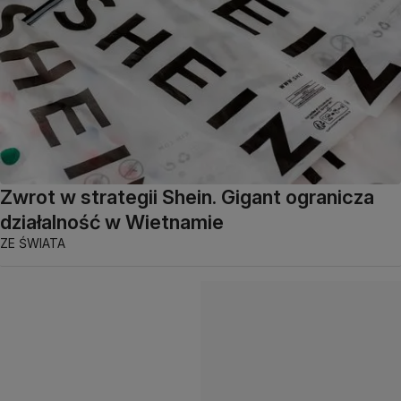
Zwrot w strategii Shein. Gigant ogranicza
działalność w Wietnamie
ZE ŚWIATA