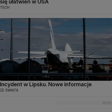
się ułatwień w USA
TECH
Incydent w Lipsku. Nowe informacje
ZE ŚWIATA