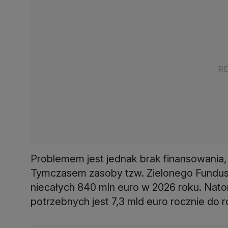
Problemem jest jednak brak finansowania
Tymczasem zasoby tzw. Zielonego Fundusz
niecałych 840 mln euro w 2026 roku. Nat
potrzebnych jest 7,3 mld euro rocznie do 