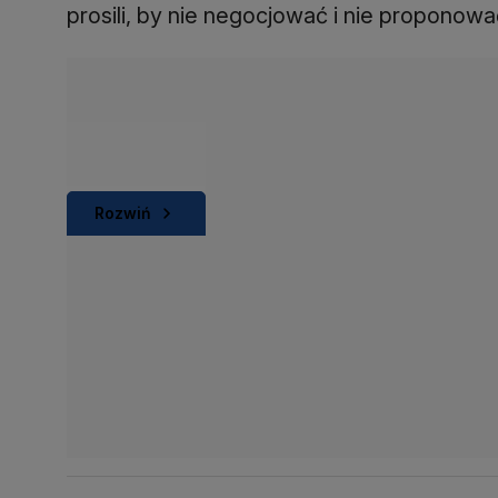
prosili, by nie negocjować i nie proponowa
Rozwiń