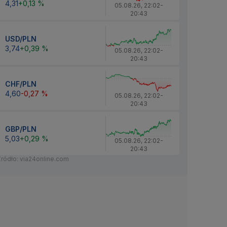
4,31
+0,13 %
05.08.26
,
22:02
-
20:43
USD/PLN
3,74
+0,39 %
05.08.26
,
22:02
-
20:43
CHF/PLN
4,60
-0,27 %
05.08.26
,
22:02
-
20:43
GBP/PLN
5,03
+0,29 %
05.08.26
,
22:02
-
20:43
Źródło: via24online.com