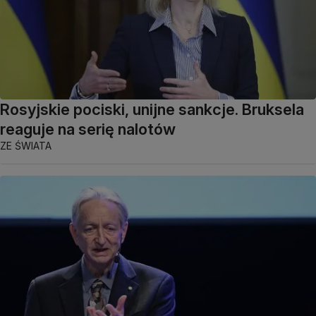
Rosyjskie pociski, unijne sankcje. Bruksela
reaguje na serię nalotów
ZE ŚWIATA