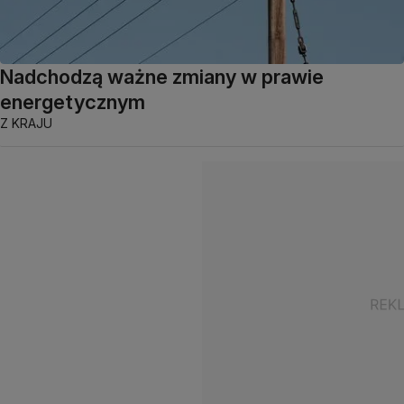
Nadchodzą ważne zmiany w prawie
energetycznym
Z KRAJU