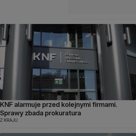
KNF alarmuje przed kolejnymi firmami.
Sprawy zbada prokuratura
Z KRAJU