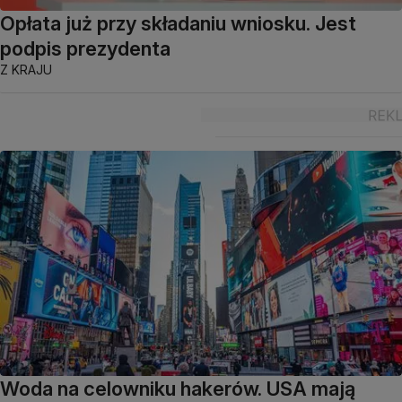
Opłata już przy składaniu wniosku. Jest
podpis prezydenta
Z KRAJU
Woda na celowniku hakerów. USA mają