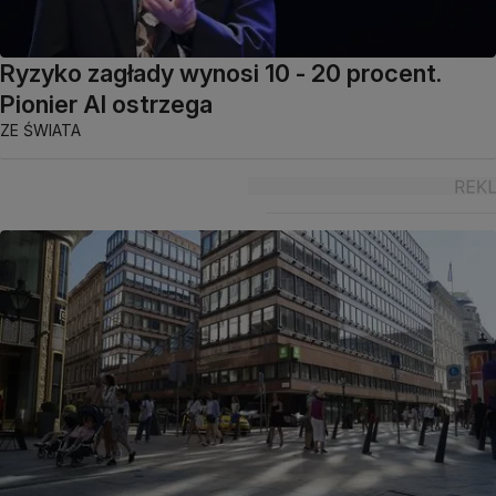
Ryzyko zagłady wynosi 10 - 20 procent.
Pionier AI ostrzega
ZE ŚWIATA