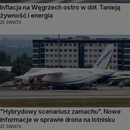
Inflacja na Węgrzech ostro w dół. Tanieją
żywność i energia
ZE ŚWIATA
"Hybrydowy scenariusz zamachu". Nowe
informacje w sprawie drona na lotnisku
ZE ŚWIATA