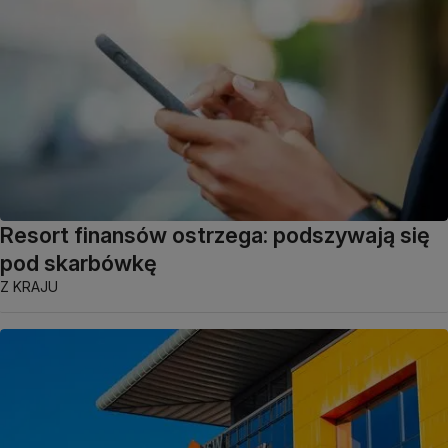
Resort finansów ostrzega: podszywają się
pod skarbówkę
Z KRAJU