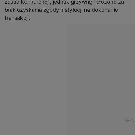
zasad konkurencji, jednak grzywnę nałożono za
brak uzyskania zgody instytucji na dokonanie
transakcji.