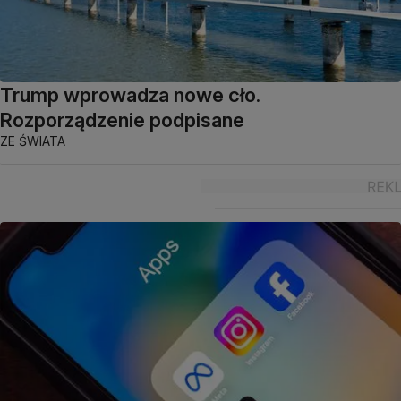
Trump wprowadza nowe cło.
Rozporządzenie podpisane
ZE ŚWIATA