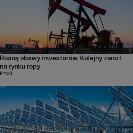
Rosną obawy inwestorów. Kolejny zwrot
na rynku ropy
RYNKI