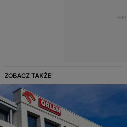
ZOBACZ TAKŻE: