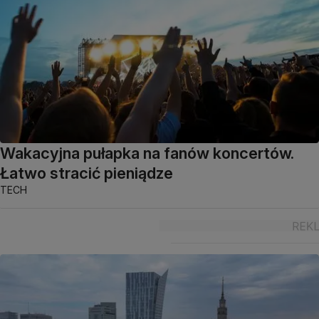
Wakacyjna pułapka na fanów koncertów.
Łatwo stracić pieniądze
TECH