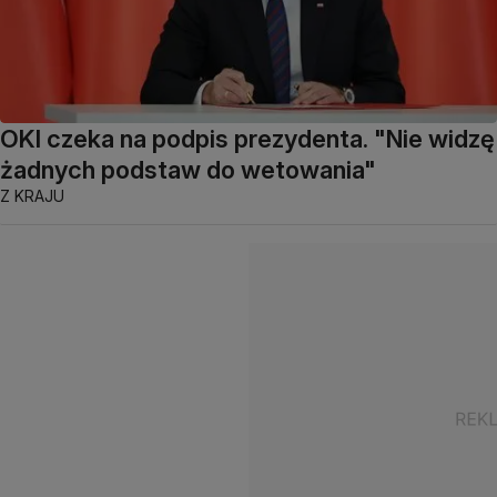
OKI czeka na podpis prezydenta. "Nie widzę
żadnych podstaw do wetowania"
Z KRAJU