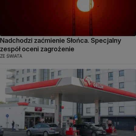
Nadchodzi zaćmienie Słońca. Specjalny
zespół oceni zagrożenie
ZE ŚWIATA