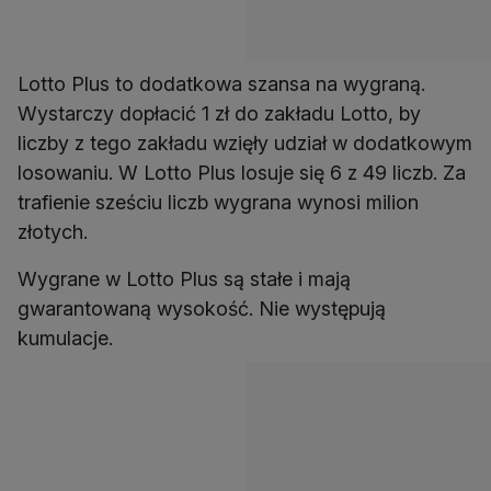
Lotto Plus to dodatkowa szansa na wygraną.
Wystarczy dopłacić 1 zł do zakładu Lotto, by
liczby z tego zakładu wzięły udział w dodatkowym
losowaniu. W Lotto Plus losuje się 6 z 49 liczb. Za
trafienie sześciu liczb wygrana wynosi milion
Wygrane w Lotto Plus są stałe i mają
gwarantowaną wysokość. Nie występują
kumulacje.