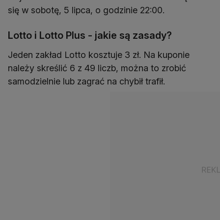
się w sobotę, 5 lipca, o godzinie 22:00.
Lotto i Lotto Plus - jakie są zasady?
Jeden zakład Lotto kosztuje 3 zł. Na kuponie
należy skreślić 6 z 49 liczb, można to zrobić
samodzielnie lub zagrać na chybił trafił.