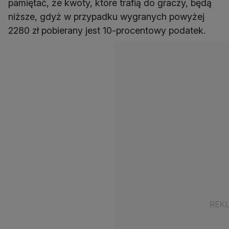
pamiętać, że kwoty, które trafią do graczy, będą
niższe, gdyż w przypadku wygranych powyżej
2280 zł pobierany jest 10-procentowy podatek.