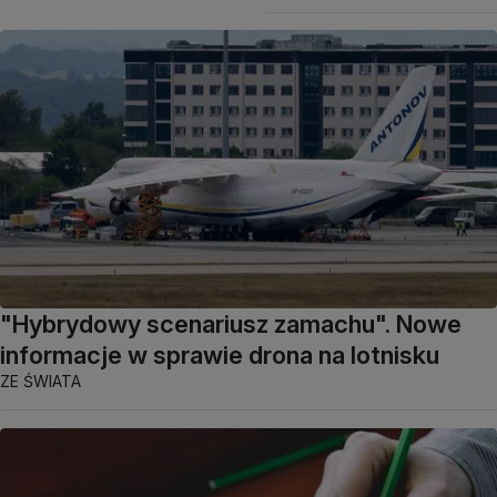
"Hybrydowy scenariusz zamachu". Nowe
informacje w sprawie drona na lotnisku
ZE ŚWIATA