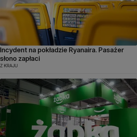
Incydent na pokładzie Ryanaira. Pasażer
słono zapłaci
Z KRAJU