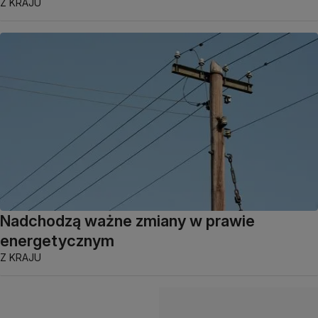
Z KRAJU
Nadchodzą ważne zmiany w prawie
energetycznym
Z KRAJU