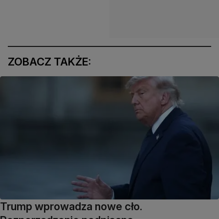
ZOBACZ TAKŻE:
Trump wprowadza nowe cło.