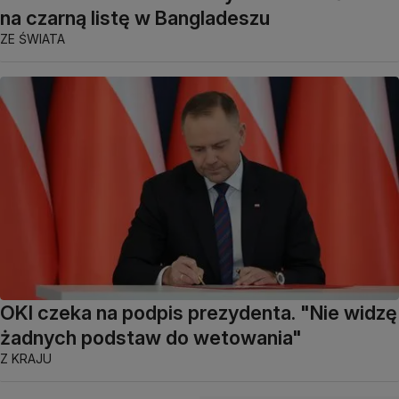
na czarną listę w Bangladeszu
ZE ŚWIATA
OKI czeka na podpis prezydenta. "Nie widzę
żadnych podstaw do wetowania"
Z KRAJU