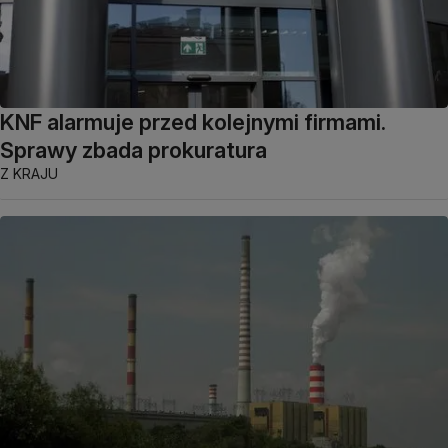
KNF alarmuje przed kolejnymi firmami.
Sprawy zbada prokuratura
Z KRAJU