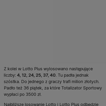
Z kolei w Lotto Plus wylosowano następujące
liczby:
4, 12, 24, 25, 37, 40
. Tu padła jednak
szóstka. Do jednego z graczy trafi milion złotych.
Padło też 36 piątek, za które Totalizator Sportowy
wypłaci po 3500 zł.
Najbliższe losowanie Lotto i Lotto Plus odbędzie