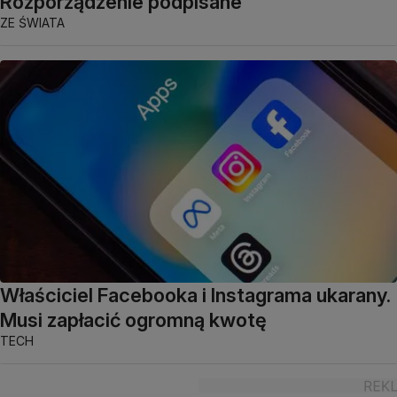
Rozporządzenie podpisane
ZE ŚWIATA
Właściciel Facebooka i Instagrama ukarany.
Musi zapłacić ogromną kwotę
TECH