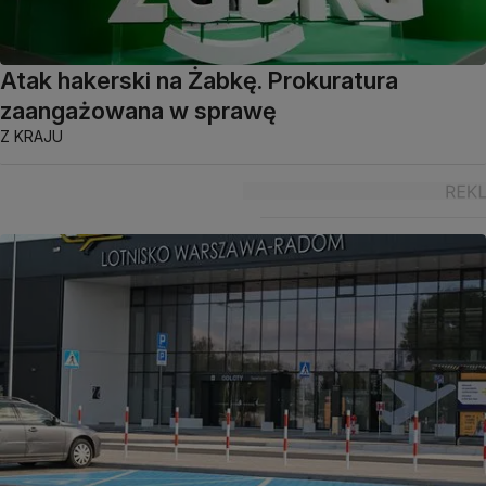
Atak hakerski na Żabkę. Prokuratura
zaangażowana w sprawę
Z KRAJU