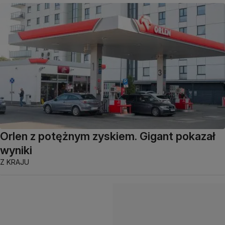
Orlen z potężnym zyskiem. Gigant pokazał
wyniki
Z KRAJU