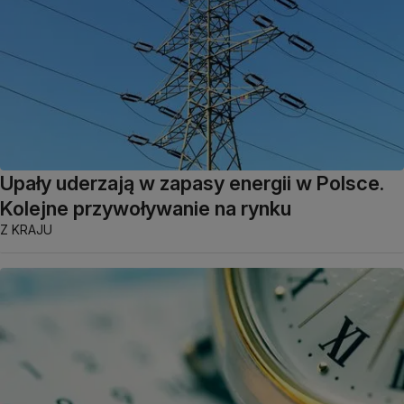
Upały uderzają w zapasy energii w Polsce.
Kolejne przywoływanie na rynku
Z KRAJU