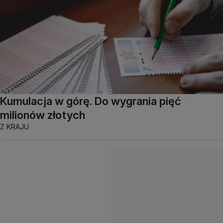
Kumulacja w górę. Do wygrania pięć
milionów złotych
Z KRAJU