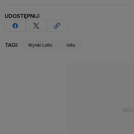
UDOSTĘPNIJ:
TAGI:
Wyniki Lotto
lotto