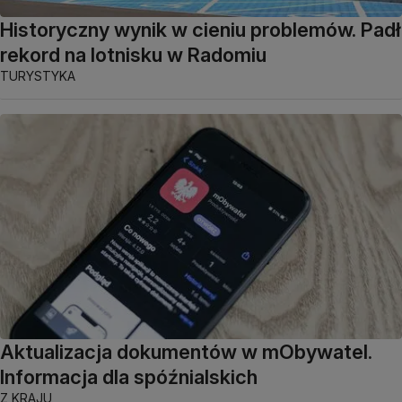
Historyczny wynik w cieniu problemów. Padł
rekord na lotnisku w Radomiu
TURYSTYKA
Aktualizacja dokumentów w mObywatel.
Informacja dla spóźnialskich
Z KRAJU