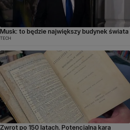
Musk: to będzie największy budynek świata
TECH
Zwrot po 150 latach. Potencjalna kara