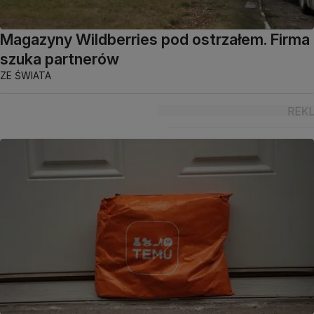
Magazyny Wildberries pod ostrzałem. Firma
szuka partnerów
ZE ŚWIATA