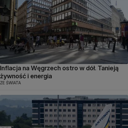
Inflacja na Węgrzech ostro w dół. Tanieją
żywność i energia
ZE ŚWIATA