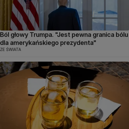
Ból głowy Trumpa. "Jest pewna granica bólu
dla amerykańskiego prezydenta"
ZE ŚWIATA