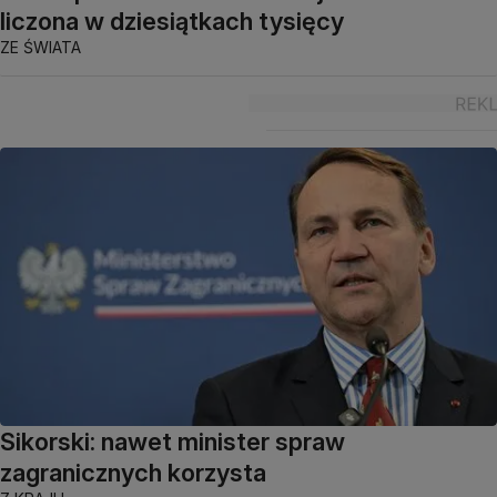
liczona w dziesiątkach tysięcy
ZE ŚWIATA
Sikorski: nawet minister spraw
zagranicznych korzysta