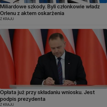
Miliardowe szkody. Byli członkowie władz
Orlenu z aktem oskarżenia
Z KRAJU
Opłata już przy składaniu wniosku. Jest
podpis prezydenta
Z KRAJU