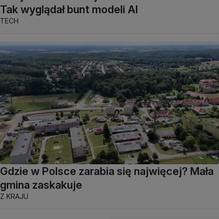
Tak wyglądał bunt modeli AI
TECH
Gdzie w Polsce zarabia się najwięcej? Mała
gmina zaskakuje
Z KRAJU