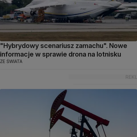
"Hybrydowy scenariusz zamachu". Nowe
informacje w sprawie drona na lotnisku
ZE ŚWIATA