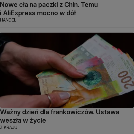
Nowe cła na paczki z Chin. Temu
i AliExpress mocno w dół
HANDEL
Ważny dzień dla frankowiczów. Ustawa
weszła w życie
Z KRAJU