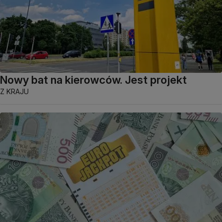
Nowy bat na kierowców. Jest projekt
Z KRAJU