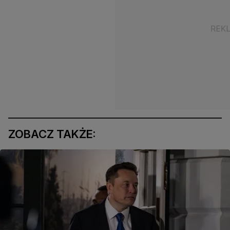
ZOBACZ TAKŻE: