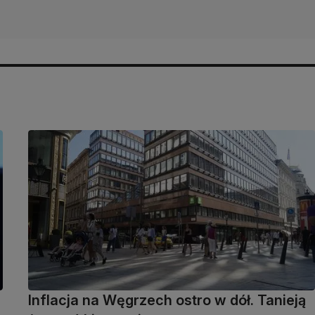
Inflacja na Węgrzech ostro w dół. Tanieją