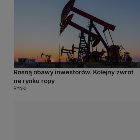
Rosną obawy inwestorów. Kolejny zwrot
na rynku ropy
RYNKI