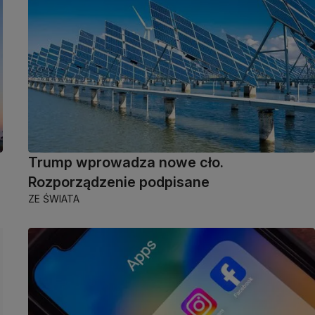
Trump wprowadza nowe cło.
Rozporządzenie podpisane
ZE ŚWIATA