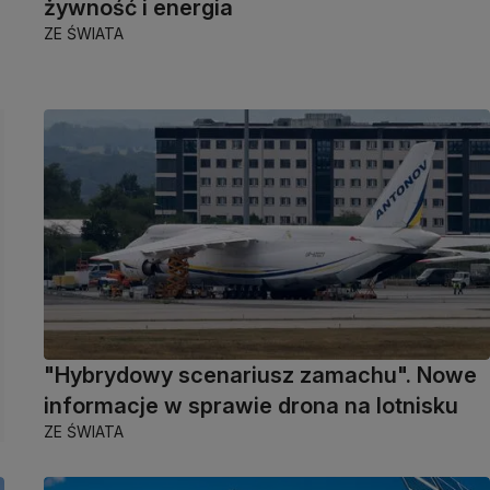
żywność i energia
ZE ŚWIATA
"Hybrydowy scenariusz zamachu". Nowe
informacje w sprawie drona na lotnisku
ZE ŚWIATA