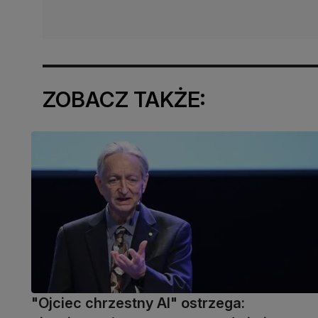
ZOBACZ TAKŻE:
"Ojciec chrzestny AI" ostrzega: