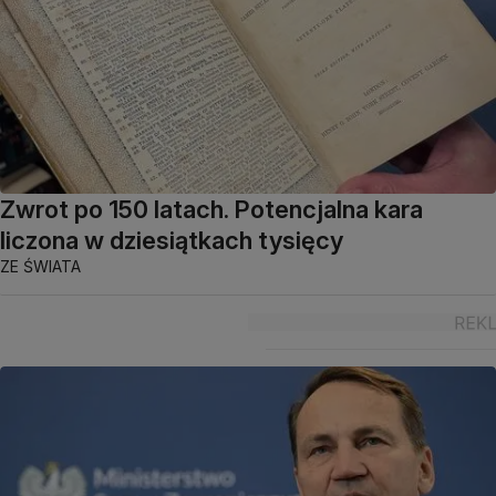
Zwrot po 150 latach. Potencjalna kara
liczona w dziesiątkach tysięcy
ZE ŚWIATA