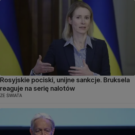
Rosyjskie pociski, unijne sankcje. Bruksela
reaguje na serię nalotów
ZE ŚWIATA