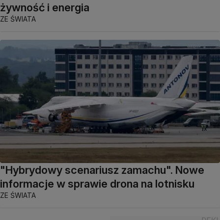
żywność i energia
ZE ŚWIATA
"Hybrydowy scenariusz zamachu". Nowe
informacje w sprawie drona na lotnisku
ZE ŚWIATA