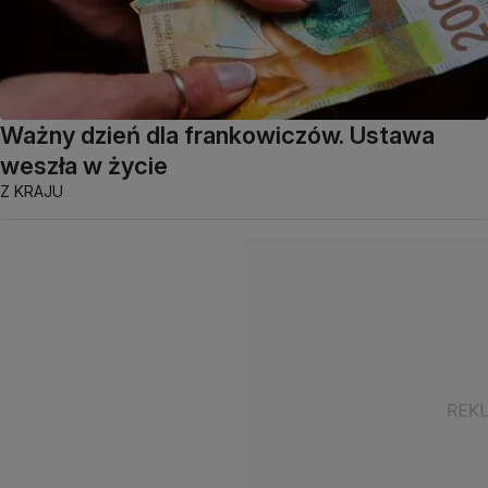
Ważny dzień dla frankowiczów. Ustawa
weszła w życie
Z KRAJU