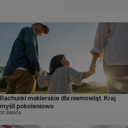
Rachunki maklerskie dla niemowląt. Kraj
myśli pokoleniowo
ZE ŚWIATA