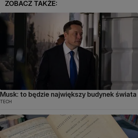
ZOBACZ TAKŻE:
Musk: to będzie największy budynek świata
TECH