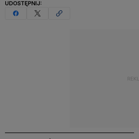
UDOSTĘPNIJ: