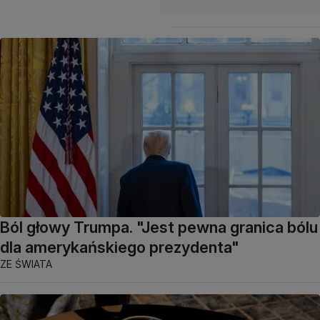
Ból głowy Trumpa. "Jest pewna granica bólu
dla amerykańskiego prezydenta"
ZE ŚWIATA