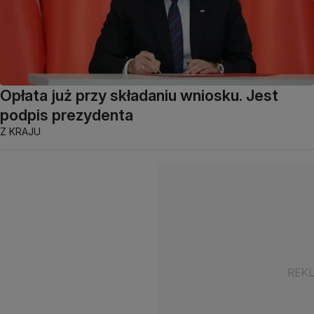
Opłata już przy składaniu wniosku. Jest
podpis prezydenta
Z KRAJU