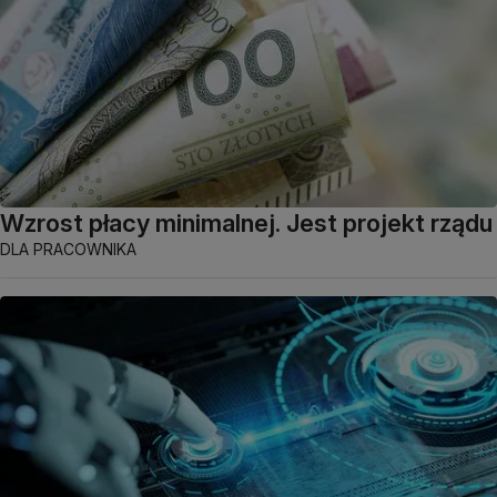
Wzrost płacy minimalnej. Jest projekt rządu
DLA PRACOWNIKA