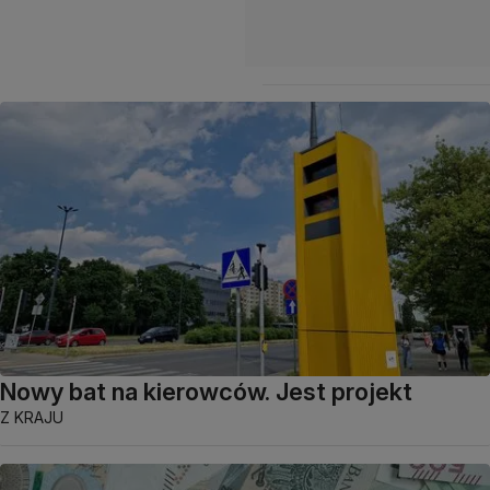
Nowy bat na kierowców. Jest projekt
Z KRAJU