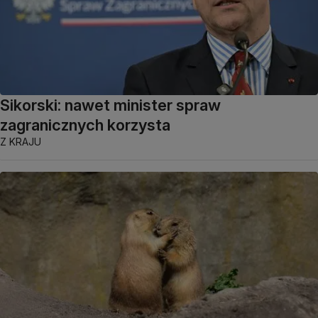
Sikorski: nawet minister spraw
zagranicznych korzysta
Z KRAJU