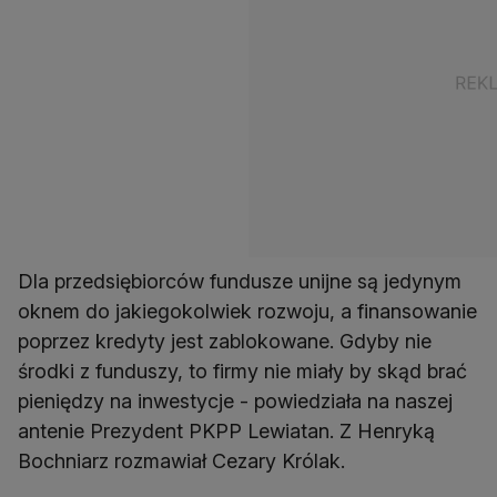
Dla przedsiębiorców fundusze unijne są jedynym
oknem do jakiegokolwiek rozwoju, a finansowanie
poprzez kredyty jest zablokowane. Gdyby nie
środki z funduszy, to firmy nie miały by skąd brać
pieniędzy na inwestycje - powiedziała na naszej
antenie Prezydent PKPP Lewiatan. Z Henryką
Bochniarz rozmawiał Cezary Królak.