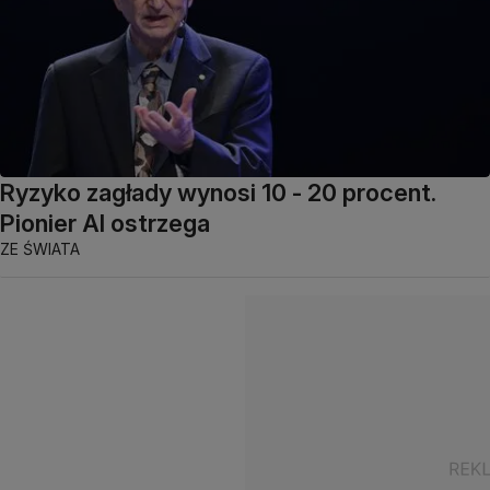
Ryzyko zagłady wynosi 10 - 20 procent.
Pionier AI ostrzega
ZE ŚWIATA