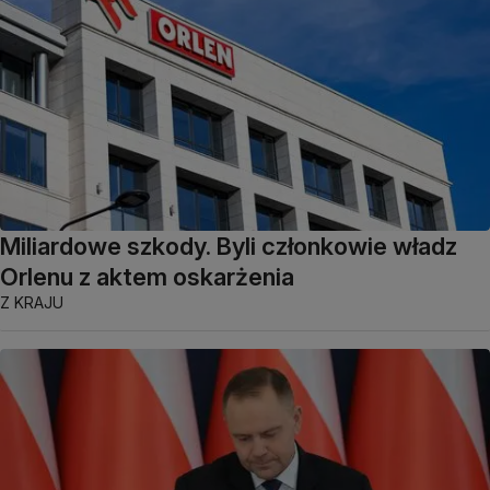
Miliardowe szkody. Byli członkowie władz
Orlenu z aktem oskarżenia
Z KRAJU