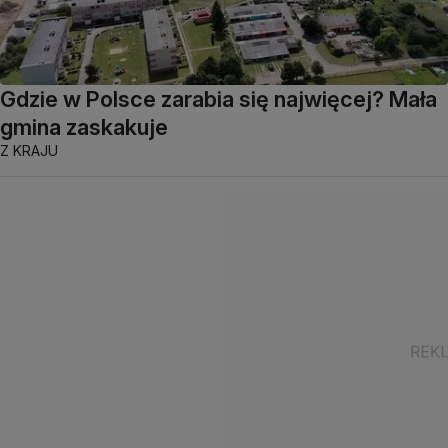
Gdzie w Polsce zarabia się najwięcej? Mała
gmina zaskakuje
Z KRAJU