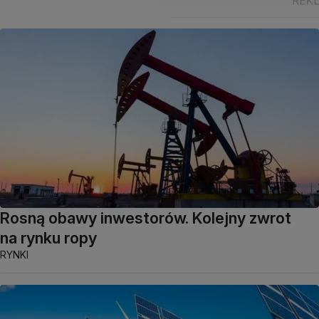
Rosną obawy inwestorów. Kolejny zwrot
na rynku ropy
RYNKI