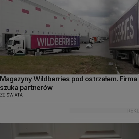
Magazyny Wildberries pod ostrzałem. Firma
szuka partnerów
ZE ŚWIATA