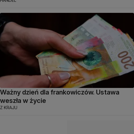
HANDEL
Ważny dzień dla frankowiczów. Ustawa
weszła w życie
Z KRAJU