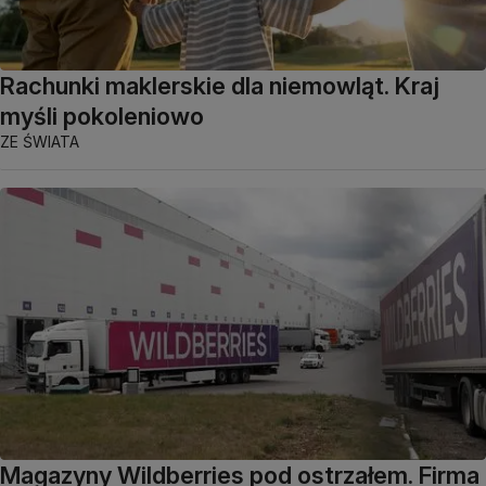
Rachunki maklerskie dla niemowląt. Kraj
myśli pokoleniowo
ZE ŚWIATA
Magazyny Wildberries pod ostrzałem. Firma