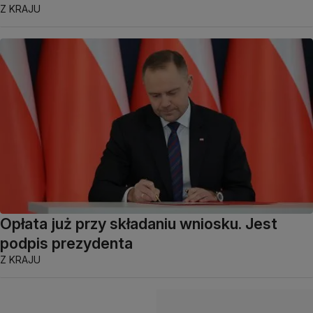
Z KRAJU
Opłata już przy składaniu wniosku. Jest
podpis prezydenta
Z KRAJU