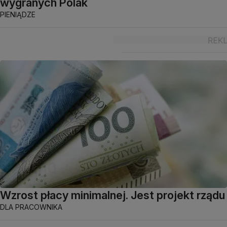
wygranych Polak
PIENIĄDZE
Wzrost płacy minimalnej. Jest projekt rządu
DLA PRACOWNIKA