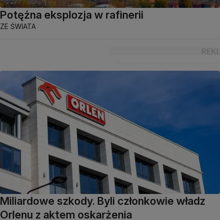
Potężna eksplozja w rafinerii
ZE ŚWIATA
Miliardowe szkody. Byli członkowie władz
Orlenu z aktem oskarżenia