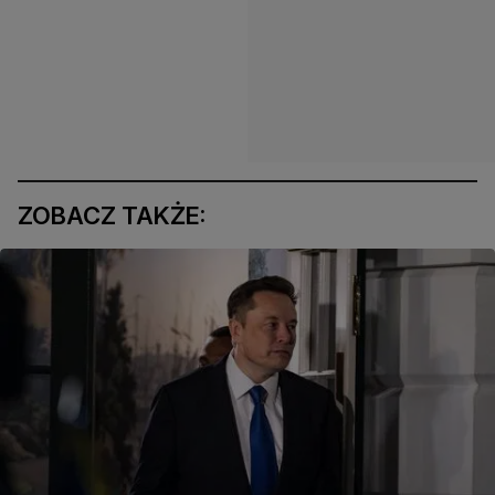
ZOBACZ TAKŻE: