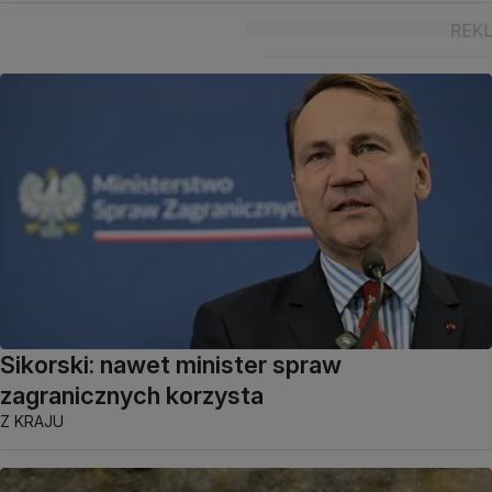
Sikorski: nawet minister spraw
zagranicznych korzysta
Z KRAJU