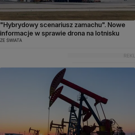
"Hybrydowy scenariusz zamachu". Nowe
informacje w sprawie drona na lotnisku
ZE ŚWIATA