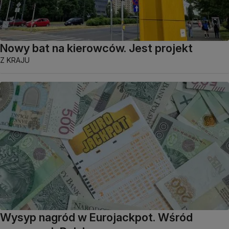
Nowy bat na kierowców. Jest projekt
Z KRAJU
Wysyp nagród w Eurojackpot. Wśród