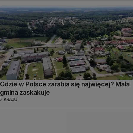
Gdzie w Polsce zarabia się najwięcej? Mała
gmina zaskakuje
Z KRAJU