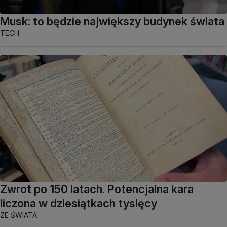
Musk: to będzie największy budynek świata
TECH
Zwrot po 150 latach. Potencjalna kara
liczona w dziesiątkach tysięcy
ZE ŚWIATA