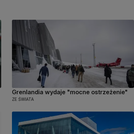
Grenlandia wydaje "mocne ostrzeżenie"
ZE ŚWIATA