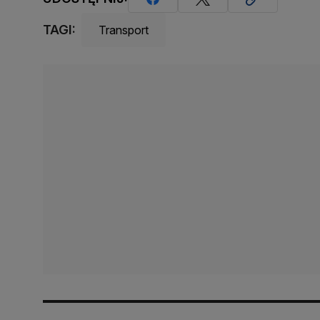
TAGI:
Transport