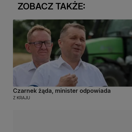
ZOBACZ TAKŻE:
Czarnek żąda, minister odpowiada
Z KRAJU