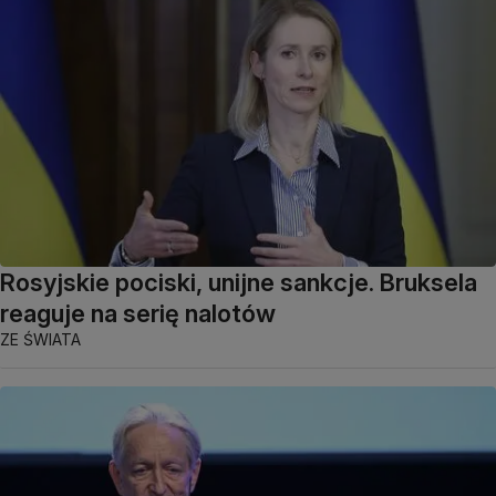
Rosyjskie pociski, unijne sankcje. Bruksela
reaguje na serię nalotów
ZE ŚWIATA