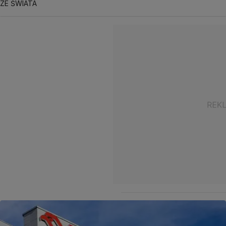
ZE ŚWIATA