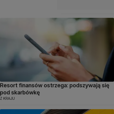
Resort finansów ostrzega: podszywają się
pod skarbówkę
Z KRAJU