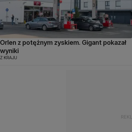
Orlen z potężnym zyskiem. Gigant pokazał
wyniki
Z KRAJU