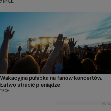
Z KRAJU
Wakacyjna pułapka na fanów koncertów.
Łatwo stracić pieniądze
TECH