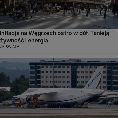
Inflacja na Węgrzech ostro w dół. Tanieją
żywność i energia
ZE ŚWIATA