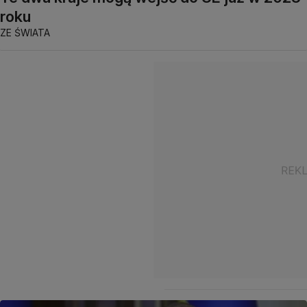
roku
ZE ŚWIATA