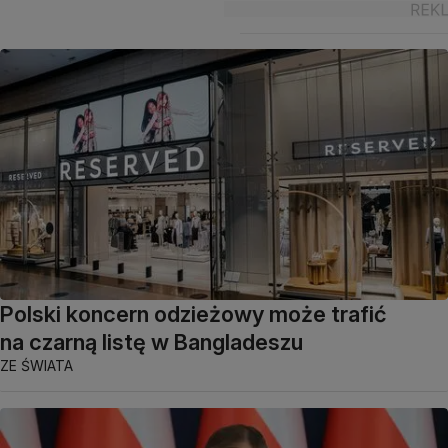
Polski koncern odzieżowy może trafić
na czarną listę w Bangladeszu
ZE ŚWIATA