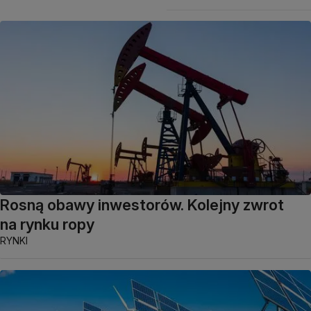
Rosną obawy inwestorów. Kolejny zwrot
na rynku ropy
RYNKI