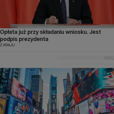
Opłata już przy składaniu wniosku. Jest
podpis prezydenta
Z KRAJU