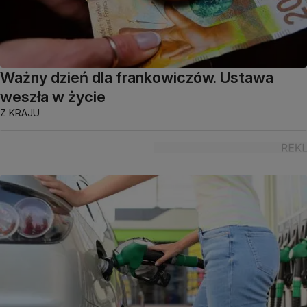
Ważny dzień dla frankowiczów. Ustawa
weszła w życie
Z KRAJU