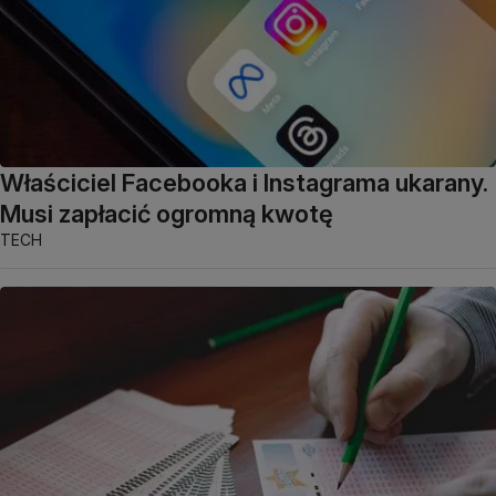
Właściciel Facebooka i Instagrama ukarany.
Musi zapłacić ogromną kwotę
TECH