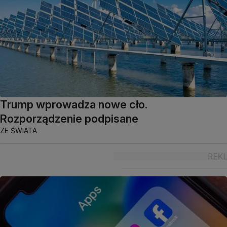
Trump wprowadza nowe cło.
Rozporządzenie podpisane
ZE ŚWIATA