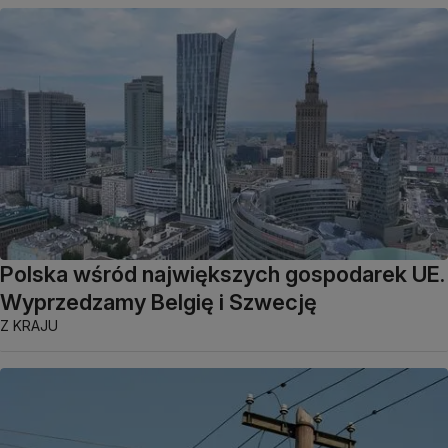
Polska wśród największych gospodarek UE.
Wyprzedzamy Belgię i Szwecję
Z KRAJU