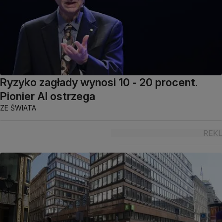
Ryzyko zagłady wynosi 10 - 20 procent.
Pionier AI ostrzega
ZE ŚWIATA