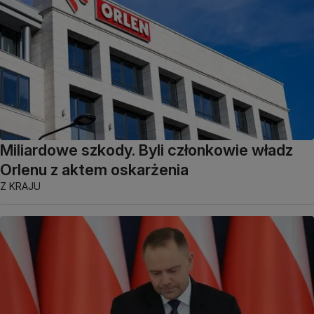
Miliardowe szkody. Byli członkowie władz
Orlenu z aktem oskarżenia
Z KRAJU