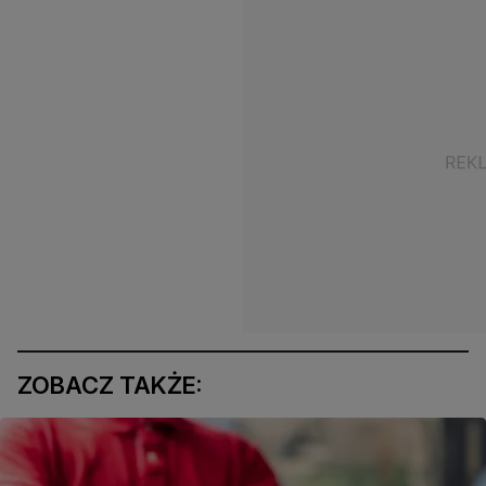
ZOBACZ TAKŻE: