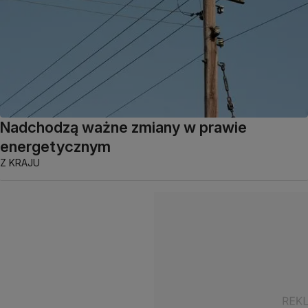
Nadchodzą ważne zmiany w prawie
energetycznym
Z KRAJU