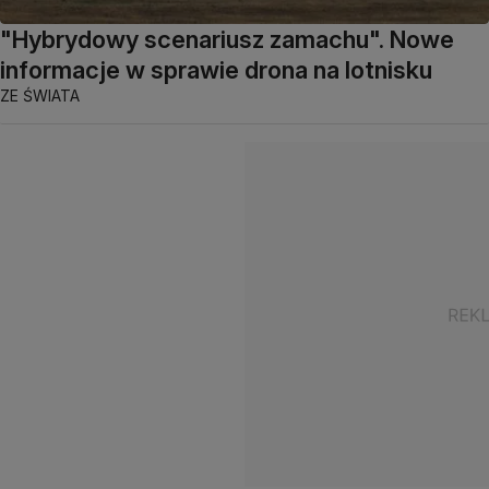
"Hybrydowy scenariusz zamachu". Nowe
informacje w sprawie drona na lotnisku
ZE ŚWIATA