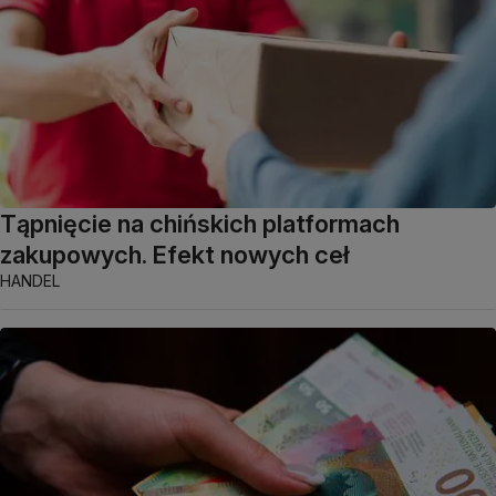
Tąpnięcie na chińskich platformach
zakupowych. Efekt nowych ceł
HANDEL