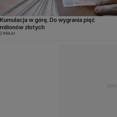
Kumulacja w górę. Do wygrania pięć
milionów złotych
Z KRAJU