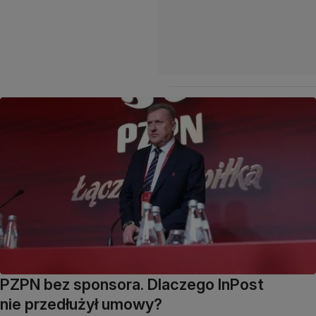
PZPN bez sponsora. Dlaczego InPost
nie przedłużył umowy?