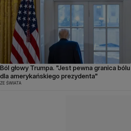
Ból głowy Trumpa. "Jest pewna granica bólu
dla amerykańskiego prezydenta"
ZE ŚWIATA