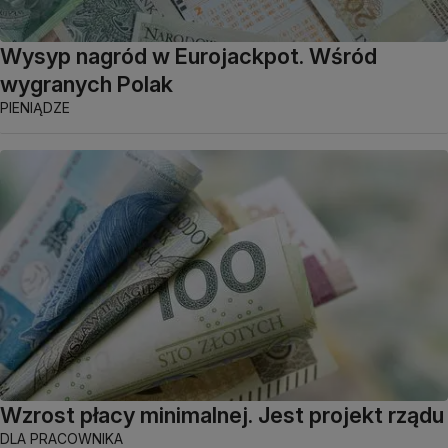
Wysyp nagród w Eurojackpot. Wśród
wygranych Polak
PIENIĄDZE
Wzrost płacy minimalnej. Jest projekt rządu
DLA PRACOWNIKA