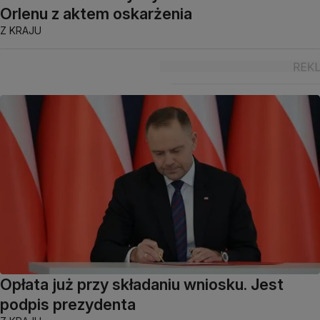
Orlenu z aktem oskarżenia
Z KRAJU
Opłata już przy składaniu wniosku. Jest
podpis prezydenta