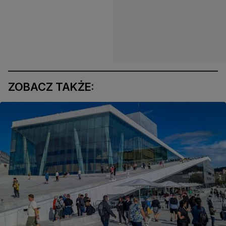
ZOBACZ TAKŻE: