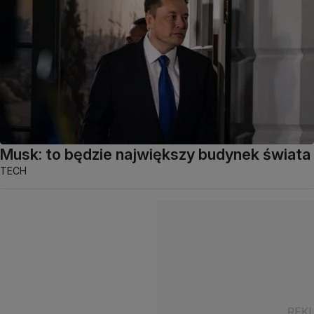
Musk: to będzie największy budynek świata
TECH