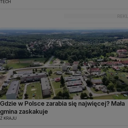
TECH
Gdzie w Polsce zarabia się najwięcej? Mała
gmina zaskakuje
Z KRAJU