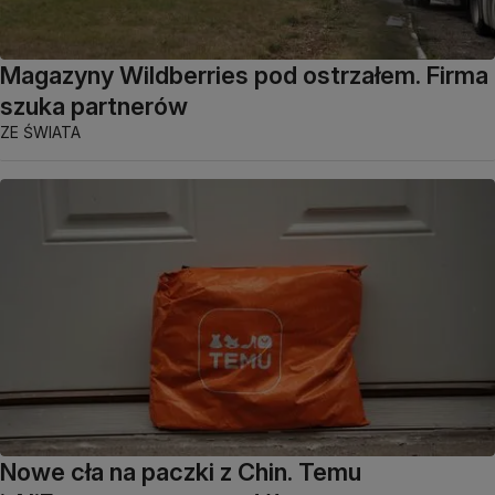
Magazyny Wildberries pod ostrzałem. Firma
szuka partnerów
ZE ŚWIATA
Nowe cła na paczki z Chin. Temu