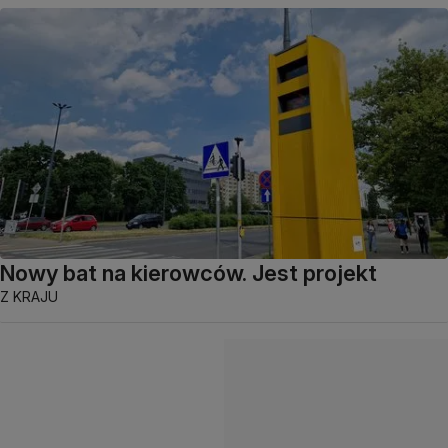
Nowy bat na kierowców. Jest projekt
Z KRAJU