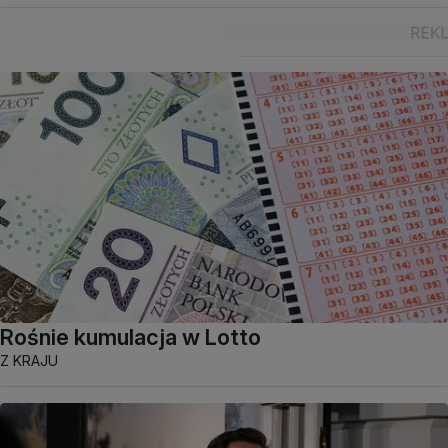
Rośnie kumulacja w Lotto
Z KRAJU