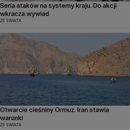
Seria ataków na systemy kraju. Do akcji
wkracza wywiad
ZE ŚWIATA
Otwarcie cieśniny Ormuz. Iran stawia
warunki
ZE ŚWIATA