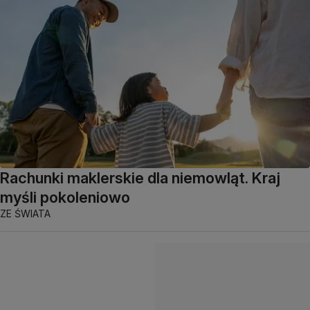
Rachunki maklerskie dla niemowląt. Kraj
myśli pokoleniowo
ZE ŚWIATA