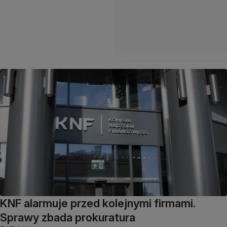
KNF alarmuje przed kolejnymi firmami.
Sprawy zbada prokuratura