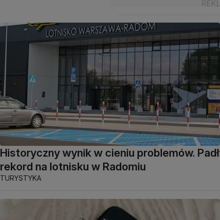
Historyczny wynik w cieniu problemów. Padł
rekord na lotnisku w Radomiu
TURYSTYKA