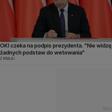
OKI czeka na podpis prezydenta. "Nie widzę
żadnych podstaw do wetowania"
Z KRAJU