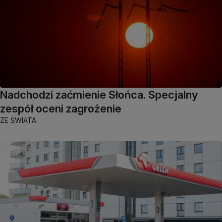
Nadchodzi zaćmienie Słońca. Specjalny
zespół oceni zagrożenie
ZE ŚWIATA