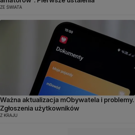
ZE ŚWIATA
Ważna aktualizacja mObywatela i problemy.
Zgłoszenia użytkowników
Z KRAJU