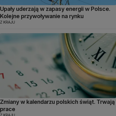
Upały uderzają w zapasy energii w Polsce.
Kolejne przywoływanie na rynku
Z KRAJU
Zmiany w kalendarzu polskich świąt. Trwają
prace
Z KRAJU