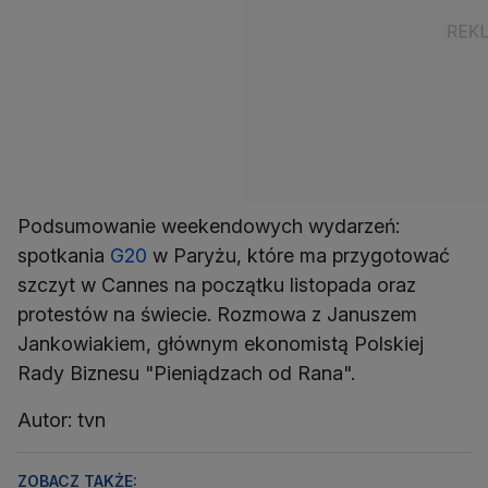
Podsumowanie weekendowych wydarzeń:
spotkania
G20
w Paryżu, które ma przygotować
szczyt w Cannes na początku listopada oraz
protestów na świecie. Rozmowa z Januszem
Jankowiakiem, głównym ekonomistą Polskiej
Rady Biznesu "Pieniądzach od Rana".
Autor: tvn
ZOBACZ TAKŻE: