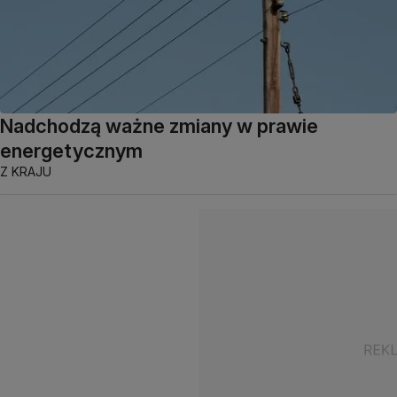
Nadchodzą ważne zmiany w prawie
energetycznym
Z KRAJU