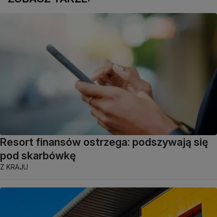
Resort finansów ostrzega: podszywają się
pod skarbówkę
Z KRAJU