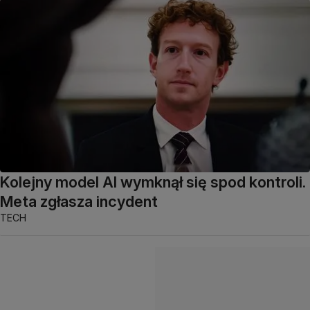
Kolejny model AI wymknął się spod kontroli.
Meta zgłasza incydent
TECH