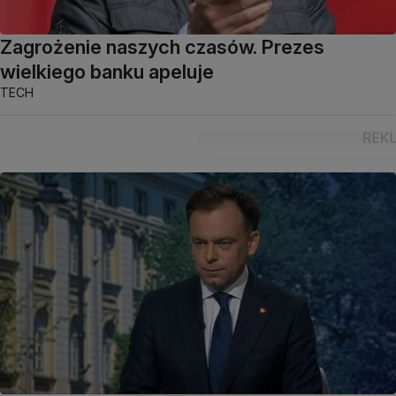
Zagrożenie naszych czasów. Prezes
wielkiego banku apeluje
TECH