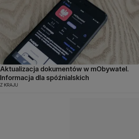
Aktualizacja dokumentów w mObywatel.
Informacja dla spóźnialskich
Z KRAJU