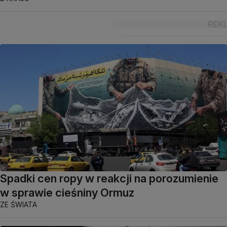
Spadki cen ropy w reakcji na porozumienie
w sprawie cieśniny Ormuz
ZE ŚWIATA