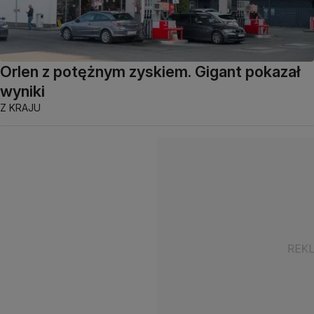
Orlen z potężnym zyskiem. Gigant pokazał
wyniki
Z KRAJU