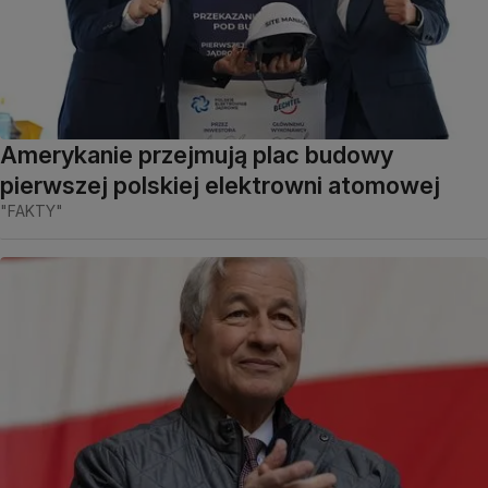
Amerykanie przejmują plac budowy
pierwszej polskiej elektrowni atomowej
"FAKTY"