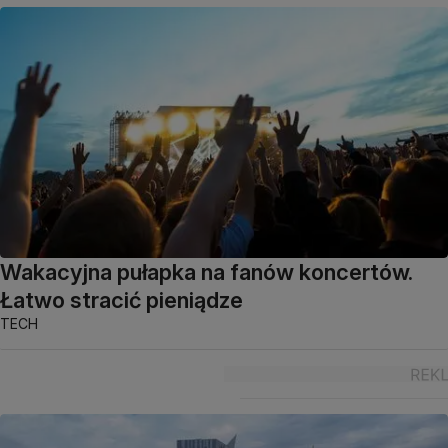
Wakacyjna pułapka na fanów koncertów.
Łatwo stracić pieniądze
TECH