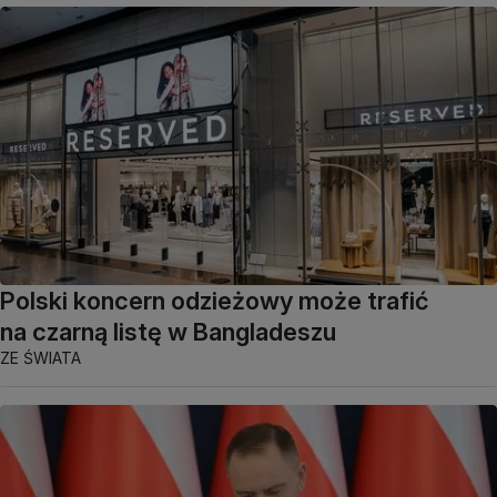
Polski koncern odzieżowy może trafić
na czarną listę w Bangladeszu
ZE ŚWIATA