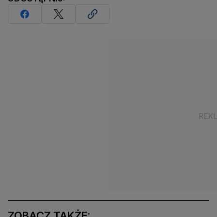
ZOBACZ TAKŻE: