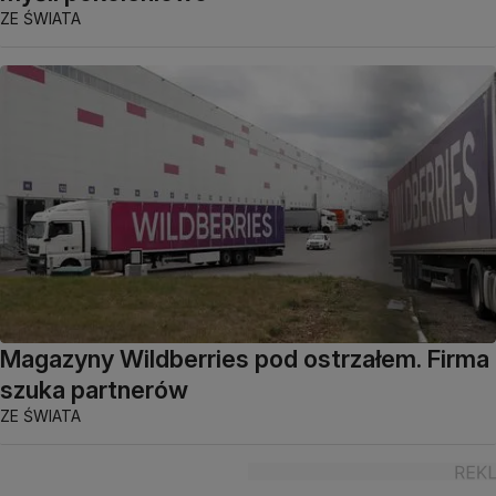
ZE ŚWIATA
Magazyny Wildberries pod ostrzałem. Firma
szuka partnerów
ZE ŚWIATA