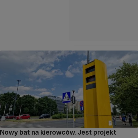
Nowy bat na kierowców. Jest projekt