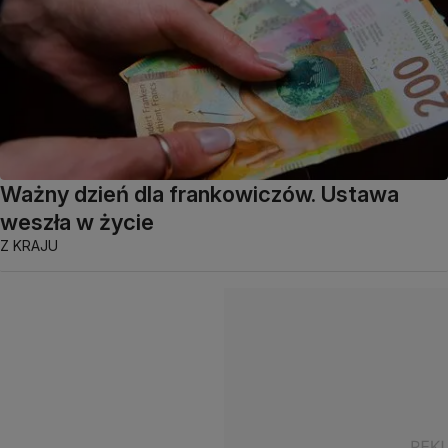
Ważny dzień dla frankowiczów. Ustawa
weszła w życie
Z KRAJU