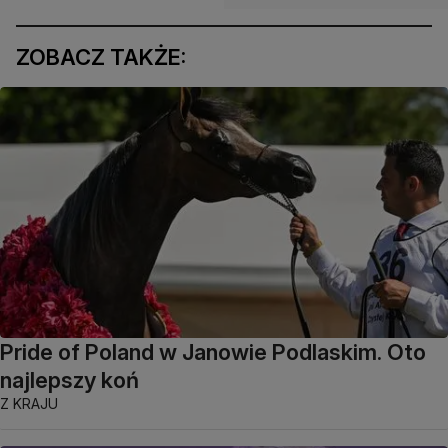
ZOBACZ TAKŻE:
Pride of Poland w Janowie Podlaskim. Oto
najlepszy koń
Z KRAJU