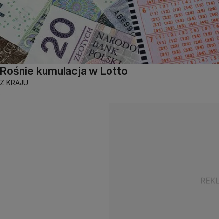
Rośnie kumulacja w Lotto
Z KRAJU