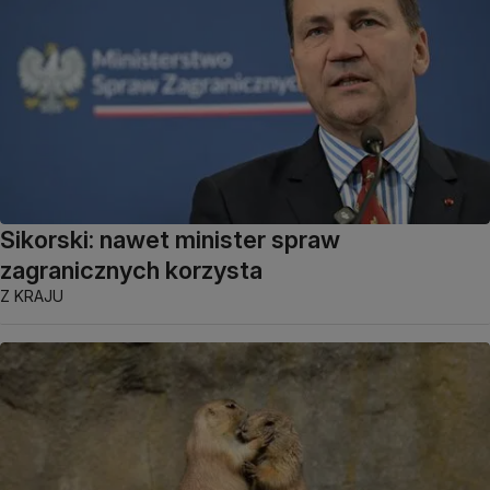
Sikorski: nawet minister spraw
zagranicznych korzysta
Z KRAJU