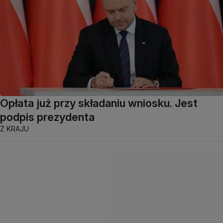
Opłata już przy składaniu wniosku. Jest
podpis prezydenta
Z KRAJU