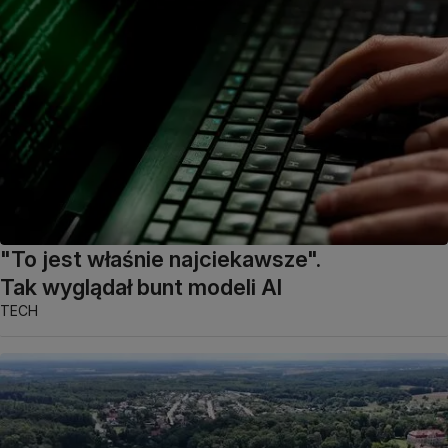
"To jest właśnie najciekawsze".
Tak wyglądał bunt modeli AI
TECH