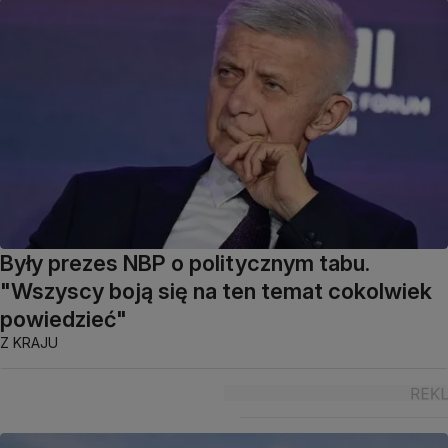
Były prezes NBP o politycznym tabu.
"Wszyscy boją się na ten temat cokolwiek
powiedzieć"
Z KRAJU