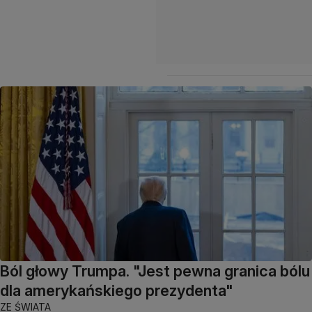
Ból głowy Trumpa. "Jest pewna granica bólu
dla amerykańskiego prezydenta"
ZE ŚWIATA