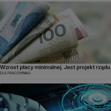
Wzrost płacy minimalnej. Jest projekt rządu
DLA PRACOWNIKA