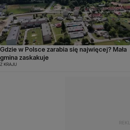
Gdzie w Polsce zarabia się najwięcej? Mała
gmina zaskakuje
Z KRAJU