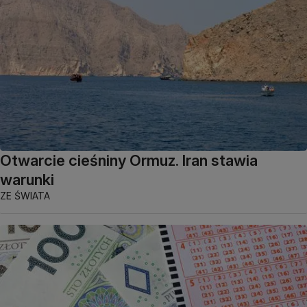
Otwarcie cieśniny Ormuz. Iran stawia
warunki
ZE ŚWIATA