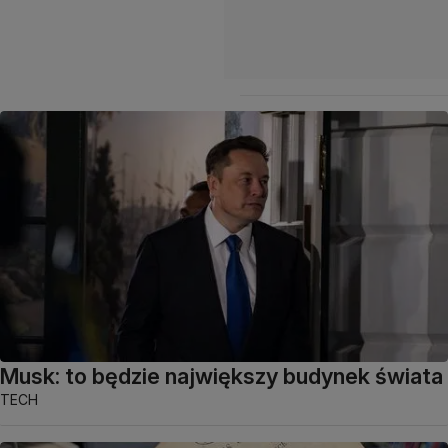
Musk: to będzie największy budynek świata
TECH