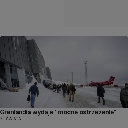
Grenlandia wydaje "mocne ostrzeżenie"
ZE ŚWIATA