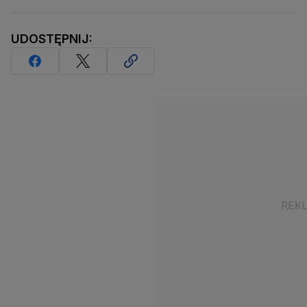
UDOSTĘPNIJ: