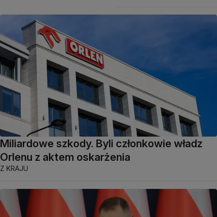
Miliardowe szkody. Byli członkowie władz
Orlenu z aktem oskarżenia
Z KRAJU