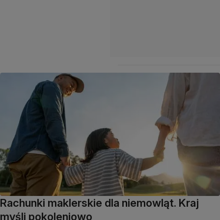
Rachunki maklerskie dla niemowląt. Kraj
myśli pokoleniowo