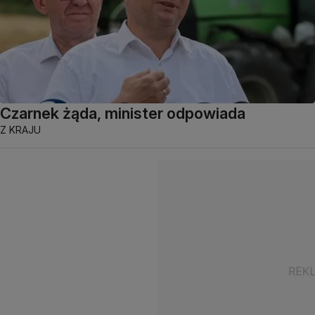
Czarnek żąda, minister odpowiada
Z KRAJU