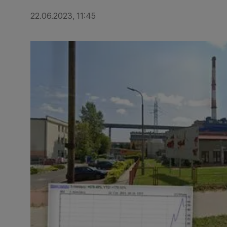
22.06.2023, 11:45