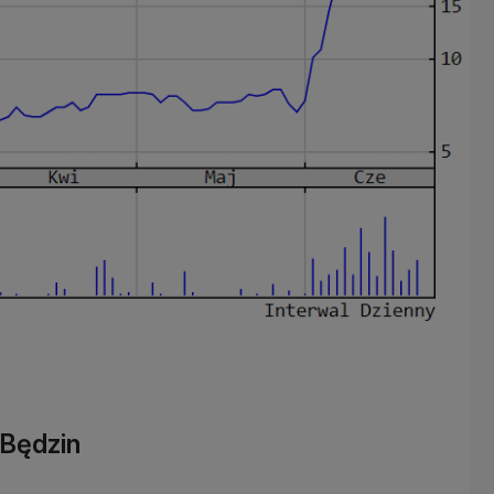
 Będzin