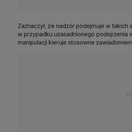
Zaznaczył, że nadzór podejmuje w takich 
w przypadku uzasadnionego podejrzenia wy
manipulacji kieruje stosowne zawiadomien