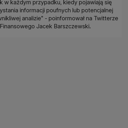
k w każdym przypadku, kiedy pojawiają się
tania informacji poufnych lub potencjalnej
ikliwej analizie" - poinformował na Twitterze
 Finansowego Jacek Barszczewski.