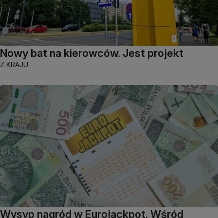
Nowy bat na kierowców. Jest projekt
Z KRAJU
Wysyp nagród w Eurojackpot. Wśród