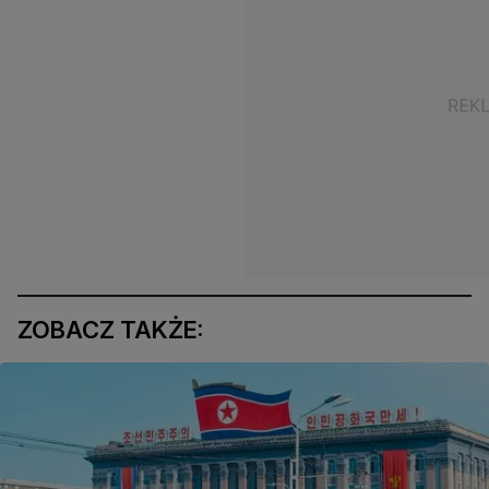
ZOBACZ TAKŻE: