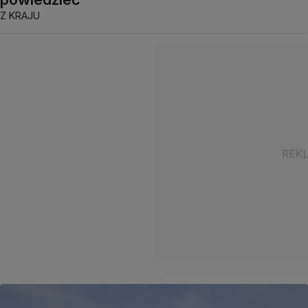
Z KRAJU