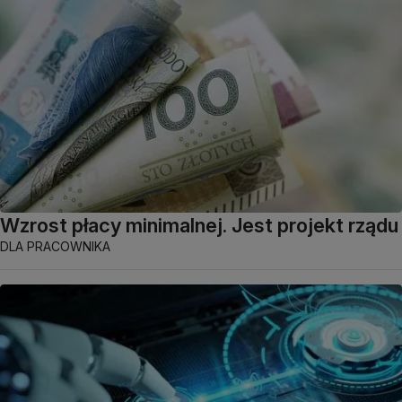
Wzrost płacy minimalnej. Jest projekt rządu
DLA PRACOWNIKA