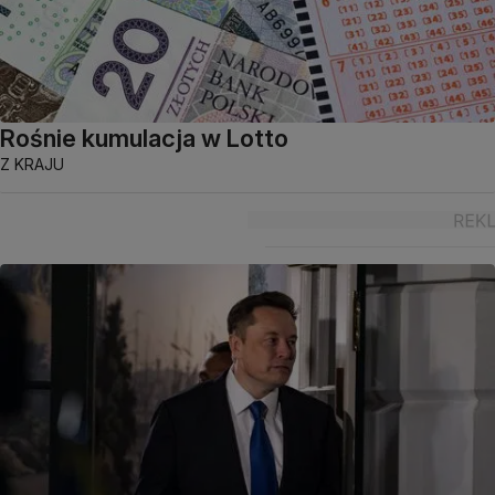
Rośnie kumulacja w Lotto
Z KRAJU