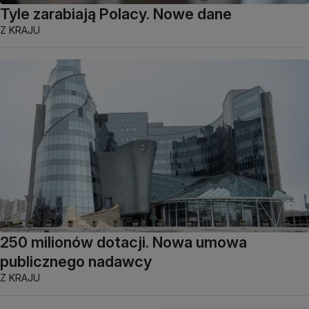
Tyle zarabiają Polacy. Nowe dane
Z KRAJU
250 milionów dotacji. Nowa umowa
publicznego nadawcy
Z KRAJU