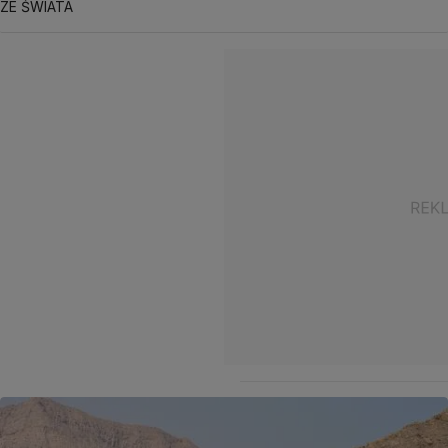
ZE ŚWIATA