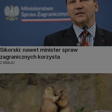
Sikorski: nawet minister spraw
zagranicznych korzysta
Z KRAJU