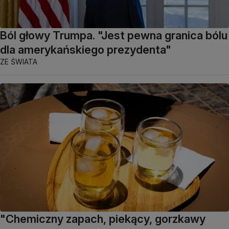
Ból głowy Trumpa. "Jest pewna granica bólu
dla amerykańskiego prezydenta"
ZE ŚWIATA
"Chemiczny zapach, piekący, gorzkawy