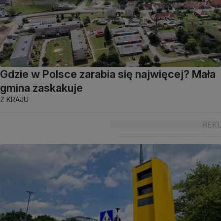
Gdzie w Polsce zarabia się najwięcej? Mała
gmina zaskakuje
Z KRAJU