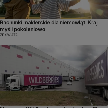
Rachunki maklerskie dla niemowląt. Kraj
myśli pokoleniowo
ZE ŚWIATA