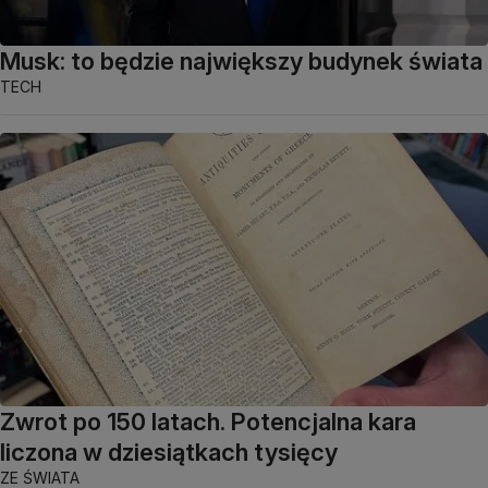
Musk: to będzie największy budynek świata
TECH
Zwrot po 150 latach. Potencjalna kara
liczona w dziesiątkach tysięcy
ZE ŚWIATA