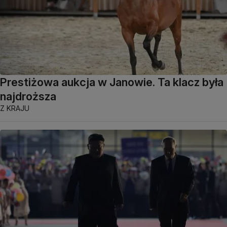
Prestiżowa aukcja w Janowie. Ta klacz była
najdroższa
Z KRAJU