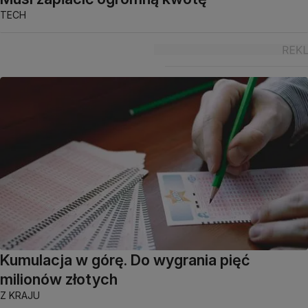
TECH
Kumulacja w górę. Do wygrania pięć
milionów złotych
Z KRAJU