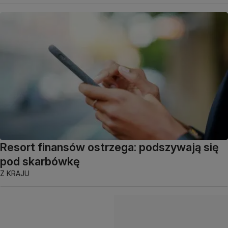
Resort finansów ostrzega: podszywają się
pod skarbówkę
Z KRAJU