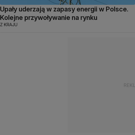
Upały uderzają w zapasy energii w Polsce.
Kolejne przywoływanie na rynku
Z KRAJU