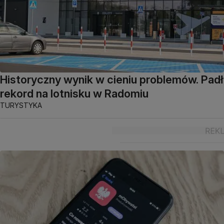
Historyczny wynik w cieniu problemów. Padł
rekord na lotnisku w Radomiu
TURYSTYKA