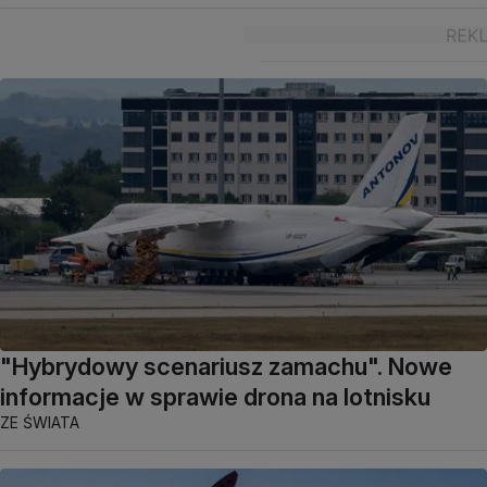
"Hybrydowy scenariusz zamachu". Nowe
informacje w sprawie drona na lotnisku
ZE ŚWIATA