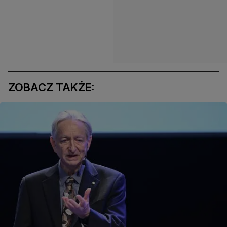
ZOBACZ TAKŻE: