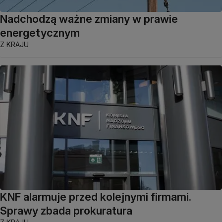
Nadchodzą ważne zmiany w prawie
energetycznym
Z KRAJU
KNF alarmuje przed kolejnymi firmami.
Sprawy zbada prokuratura