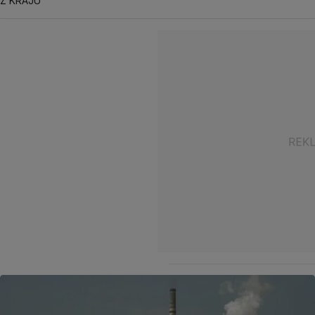
Z KRAJU