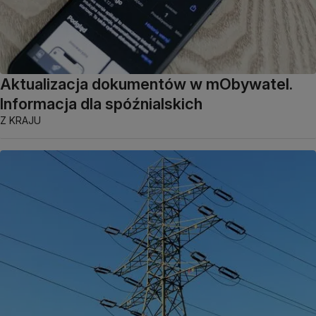
Aktualizacja dokumentów w mObywatel.
Informacja dla spóźnialskich
Z KRAJU