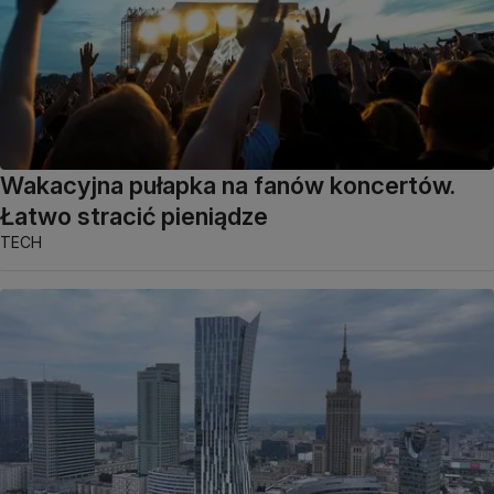
Wakacyjna pułapka na fanów koncertów.
Łatwo stracić pieniądze
TECH