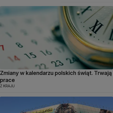
Zmiany w kalendarzu polskich świąt. Trwają
prace
Z KRAJU