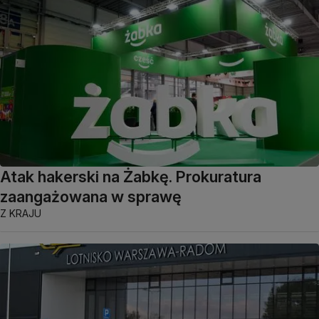
Atak hakerski na Żabkę. Prokuratura
zaangażowana w sprawę
Z KRAJU