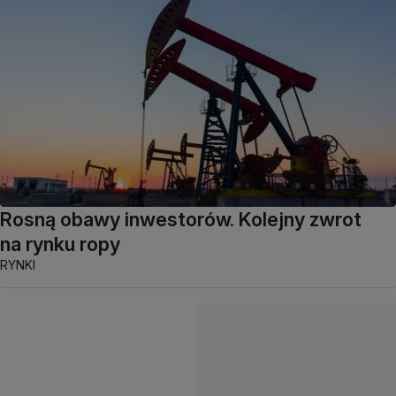
Rosną obawy inwestorów. Kolejny zwrot
na rynku ropy
RYNKI