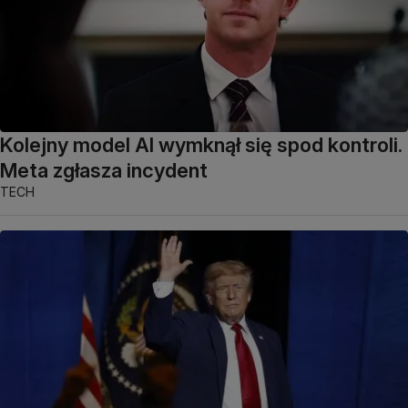
Kolejny model AI wymknął się spod kontroli.
Meta zgłasza incydent
TECH