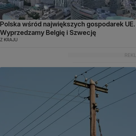
Polska wśród największych gospodarek UE.
Wyprzedzamy Belgię i Szwecję
Z KRAJU