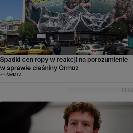
Spadki cen ropy w reakcji na porozumienie
w sprawie cieśniny Ormuz
ZE ŚWIATA