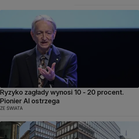
Ryzyko zagłady wynosi 10 - 20 procent.
Pionier AI ostrzega
ZE ŚWIATA