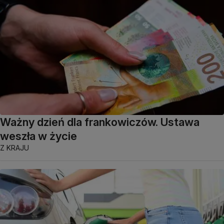
Ważny dzień dla frankowiczów. Ustawa
weszła w życie
Z KRAJU