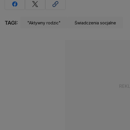
TAGI:
"Aktywny rodzic"
Świadczenia socjalne