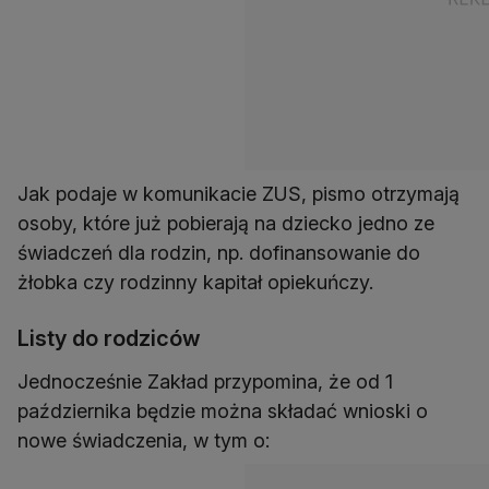
Jak podaje w komunikacie ZUS, pismo otrzymają
osoby, które już pobierają na dziecko jedno ze
świadczeń dla rodzin, np. dofinansowanie do
żłobka czy rodzinny kapitał opiekuńczy.
Listy do rodziców
Jednocześnie Zakład przypomina, że od 1
października będzie można składać wnioski o
nowe świadczenia, w tym o: