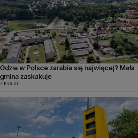
Gdzie w Polsce zarabia się najwięcej? Mała
gmina zaskakuje
Z KRAJU