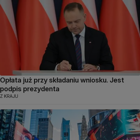
Opłata już przy składaniu wniosku. Jest
podpis prezydenta
Z KRAJU