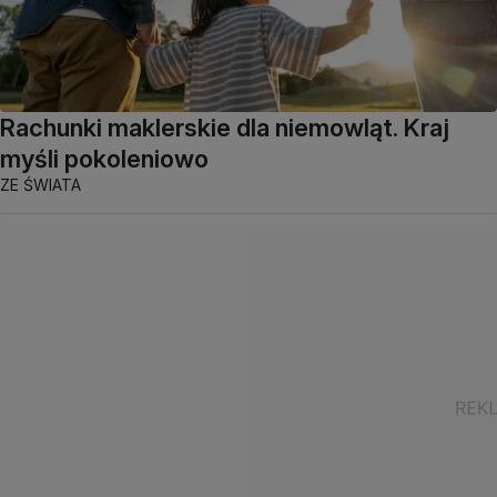
Rachunki maklerskie dla niemowląt. Kraj
myśli pokoleniowo
ZE ŚWIATA