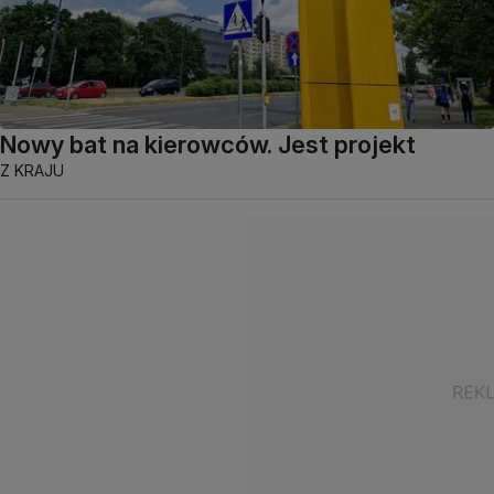
Nowy bat na kierowców. Jest projekt
Z KRAJU