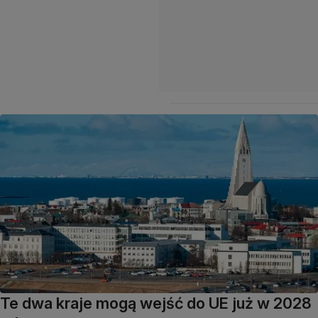
Te dwa kraje mogą wejść do UE już w 2028