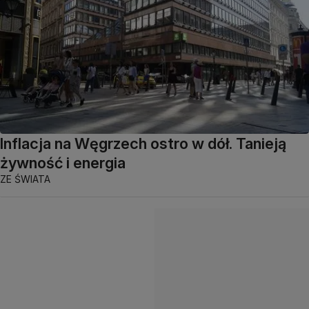
Inflacja na Węgrzech ostro w dół. Tanieją
żywność i energia
ZE ŚWIATA