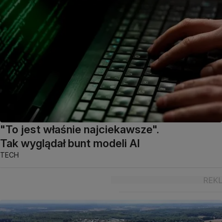
"To jest właśnie najciekawsze".
Tak wyglądał bunt modeli AI
TECH