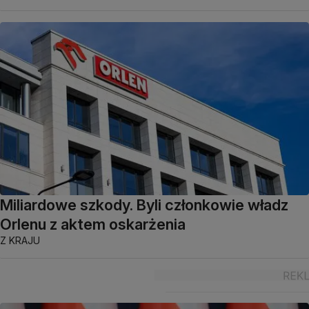
Miliardowe szkody. Byli członkowie władz
Orlenu z aktem oskarżenia
Z KRAJU