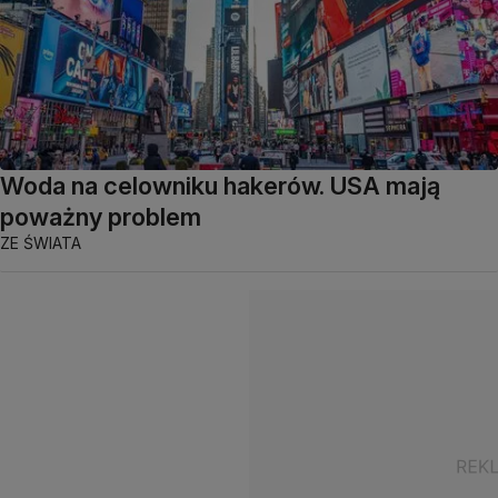
Woda na celowniku hakerów. USA mają
poważny problem
ZE ŚWIATA