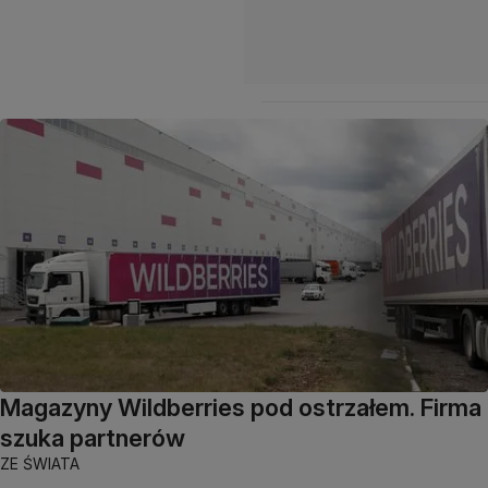
Magazyny Wildberries pod ostrzałem. Firma
szuka partnerów
ZE ŚWIATA