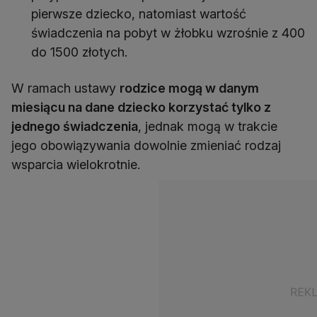
pierwsze dziecko, natomiast wartość
świadczenia na pobyt w żłobku wzrośnie z 400
do 1500 złotych.
W ramach ustawy
rodzice mogą w danym
miesiącu na dane dziecko korzystać tylko z
jednego świadczenia
, jednak mogą w trakcie
jego obowiązywania dowolnie zmieniać rodzaj
wsparcia wielokrotnie.