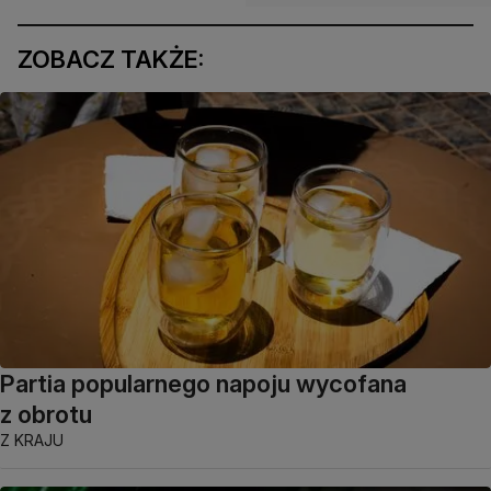
ZOBACZ TAKŻE:
Partia popularnego napoju wycofana
z obrotu
Z KRAJU