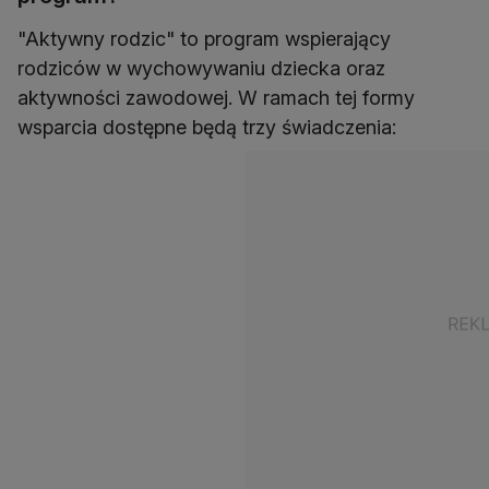
"Aktywny rodzic" to program wspierający
rodziców w wychowywaniu dziecka oraz
aktywności zawodowej. W ramach tej formy
wsparcia dostępne będą trzy świadczenia: