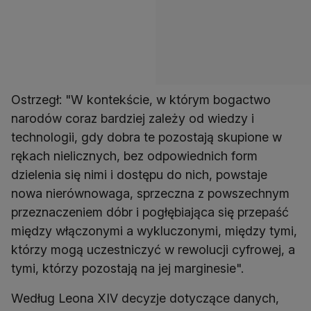
Ostrzegł: "W kontekście, w którym bogactwo
narodów coraz bardziej zależy od wiedzy i
technologii, gdy dobra te pozostają skupione w
rękach nielicznych, bez odpowiednich form
dzielenia się nimi i dostępu do nich, powstaje
nowa nierównowaga, sprzeczna z powszechnym
przeznaczeniem dóbr i pogłębiająca się przepaść
między włączonymi a wykluczonymi, między tymi,
którzy mogą uczestniczyć w rewolucji cyfrowej, a
tymi, którzy pozostają na jej marginesie".
Według Leona XIV decyzje dotyczące danych,