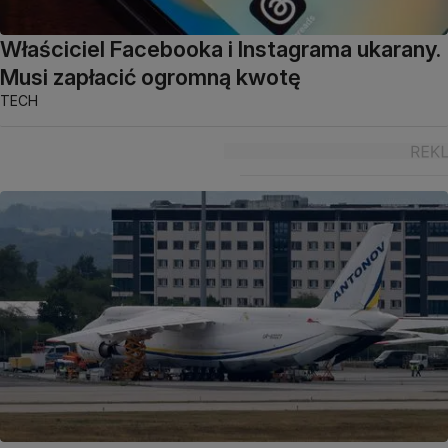
Właściciel Facebooka i Instagrama ukarany.
Musi zapłacić ogromną kwotę
TECH