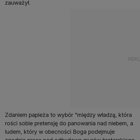
zauważył.
Zdaniem papieża to wybór "między władzą, która
rości sobie pretensję do panowania nad niebem, a
ludem, który w obecności Boga podejmuje