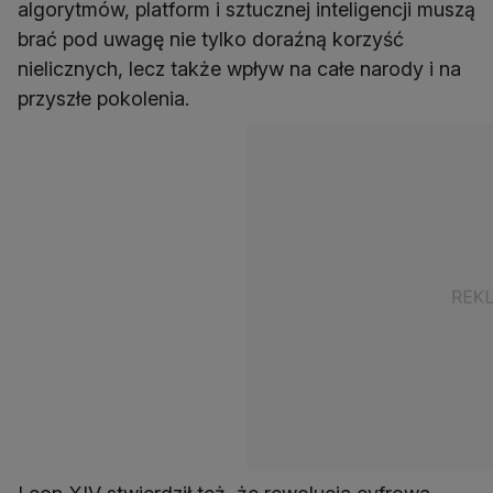
algorytmów, platform i sztucznej inteligencji muszą
brać pod uwagę nie tylko doraźną korzyść
nielicznych, lecz także wpływ na całe narody i na
przyszłe pokolenia.