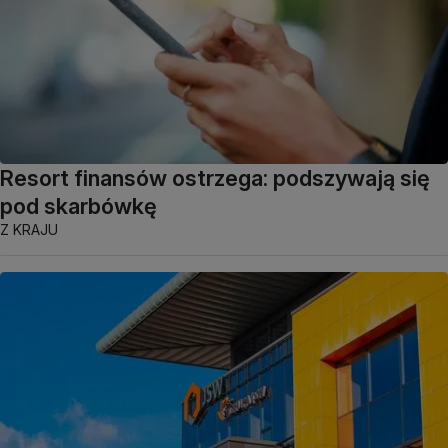
Resort finansów ostrzega: podszywają się
pod skarbówkę
Z KRAJU