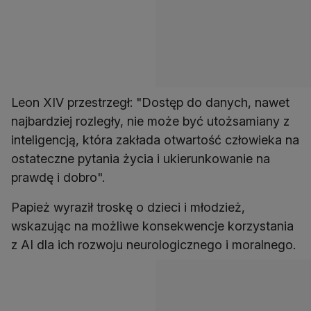
Leon XIV przestrzegł: "Dostęp do danych, nawet
najbardziej rozległy, nie może być utożsamiany z
inteligencją, która zakłada otwartość człowieka na
ostateczne pytania życia i ukierunkowanie na
prawdę i dobro".
Papież wyraził troskę o dzieci i młodzież,
wskazując na możliwe konsekwencje korzystania
z AI dla ich rozwoju neurologicznego i moralnego.