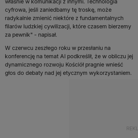
właśnie w komunikacji z innymi. Technologia
cyfrowa, jeśli zaniedbamy tę troskę, może
radykalnie zmienić niektóre z fundamentalnych
filarów ludzkiej cywilizacji, które czasem bierzemy
za pewnik" - napisał.
W czerwcu zeszłego roku w przesłaniu na
konferencję na temat AI podkreślił, że w obliczu jej
dynamicznego rozwoju Kościół pragnie wnieść
głos do debaty nad jej etycznym wykorzystaniem.