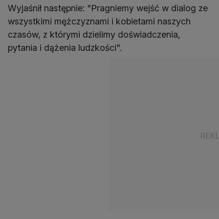
Wyjaśnił następnie: "Pragniemy wejść w dialog ze
wszystkimi mężczyznami i kobietami naszych
czasów, z którymi dzielimy doświadczenia,
pytania i dążenia ludzkości".