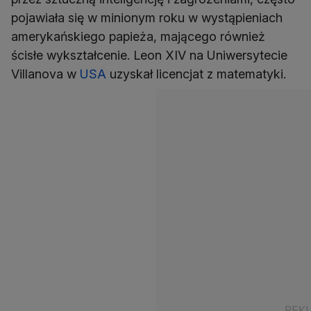
pojawiała się w minionym roku w wystąpieniach
amerykańskiego papieża, mającego również
ścisłe wykształcenie. Leon XIV na Uniwersytecie
Villanova w
USA
uzyskał licencjat z matematyki.