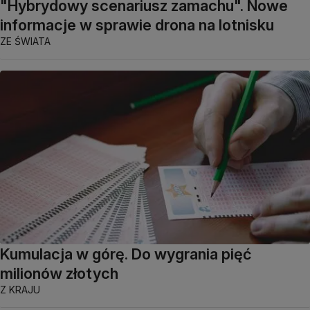
"Hybrydowy scenariusz zamachu". Nowe
informacje w sprawie drona na lotnisku
ZE ŚWIATA
Kumulacja w górę. Do wygrania pięć
milionów złotych
Z KRAJU