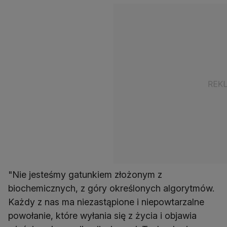
"Nie jesteśmy gatunkiem złożonym z
biochemicznych, z góry określonych algorytmów.
Każdy z nas ma niezastąpione i niepowtarzalne
powołanie, które wyłania się z życia i objawia