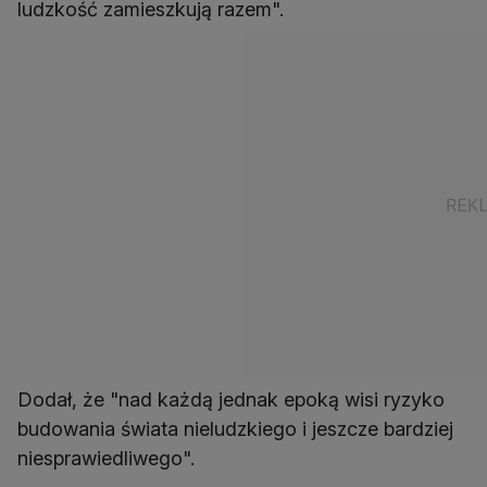
ludzkość zamieszkują razem".
Dodał, że "nad każdą jednak epoką wisi ryzyko
budowania świata nieludzkiego i jeszcze bardziej
niesprawiedliwego".