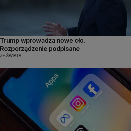
Trump wprowadza nowe cło.
Rozporządzenie podpisane
ZE ŚWIATA