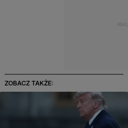
ZOBACZ TAKŻE: