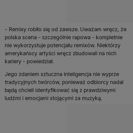
- Remixy robiło się od zawsze. Uważam wręcz, że
polska scena - szczególnie rapowa - kompletnie
nie wykorzystuje potencjału remixów. Niektórzy
amerykańscy artyści wręcz zbudowali na nich
kariery - powiedział.
Jego zdaniem sztuczna inteligencja nie wyprze
tradycyjnych twórców, ponieważ odbiorcy nadal
będą chcieli identyfikować się z prawdziwymi
ludźmi i emocjami stojącymi za muzyką.