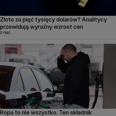
Złoto za pięć tysięcy dolarów? Analitycy
przewidują wyraźny wzrost cen
RYNKI
Ropa to nie wszystko. Ten składnik