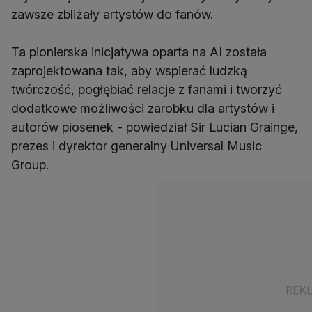
zawsze zbliżały artystów do fanów.
Ta pionierska inicjatywa oparta na AI została
zaprojektowana tak, aby wspierać ludzką
twórczość, pogłębiać relacje z fanami i tworzyć
dodatkowe możliwości zarobku dla artystów i
autorów piosenek - powiedział Sir Lucian Grainge,
prezes i dyrektor generalny Universal Music
Group.