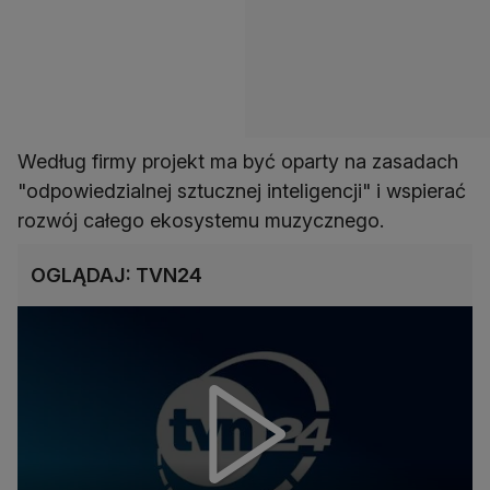
Według firmy projekt ma być oparty na zasadach
"odpowiedzialnej sztucznej inteligencji" i wspierać
rozwój całego ekosystemu muzycznego.
OGLĄDAJ: TVN24