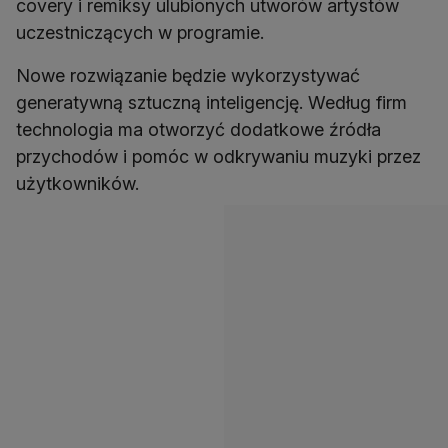
covery i remiksy ulubionych utworów artystów
uczestniczących w programie.
Nowe rozwiązanie będzie wykorzystywać
generatywną sztuczną inteligencję. Według firm
technologia ma otworzyć dodatkowe źródła
przychodów i pomóc w odkrywaniu muzyki przez
użytkowników.