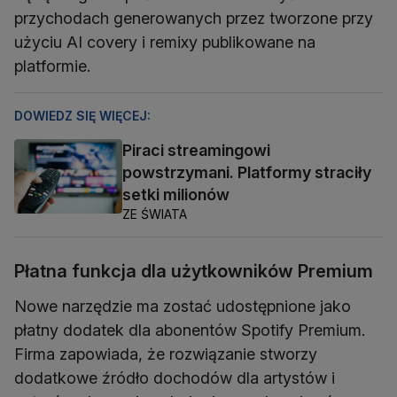
przychodach generowanych przez tworzone przy
użyciu AI covery i remixy publikowane na
platformie.
DOWIEDZ SIĘ WIĘCEJ:
Piraci streamingowi
powstrzymani. Platformy straciły
setki milionów
ZE ŚWIATA
Płatna funkcja dla użytkowników Premium
Nowe narzędzie ma zostać udostępnione jako
płatny dodatek dla abonentów Spotify Premium.
Firma zapowiada, że rozwiązanie stworzy
dodatkowe źródło dochodów dla artystów i