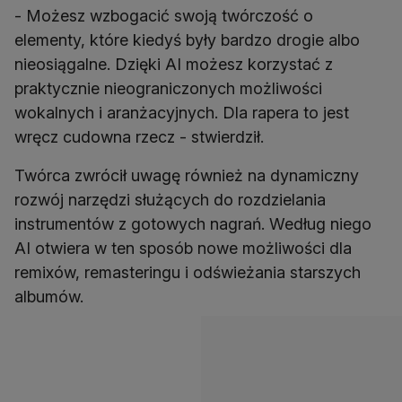
- Możesz wzbogacić swoją twórczość o
elementy, które kiedyś były bardzo drogie albo
nieosiągalne. Dzięki AI możesz korzystać z
praktycznie nieograniczonych możliwości
wokalnych i aranżacyjnych. Dla rapera to jest
wręcz cudowna rzecz - stwierdził.
Twórca zwrócił uwagę również na dynamiczny
rozwój narzędzi służących do rozdzielania
instrumentów z gotowych nagrań. Według niego
AI otwiera w ten sposób nowe możliwości dla
remixów, remasteringu i odświeżania starszych
albumów.