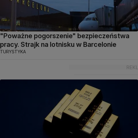
"Poważne pogorszenie" bezpieczeństwa
pracy. Strajk na lotnisku w Barcelonie
TURYSTYKA