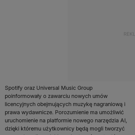
Spotify oraz Universal Music Group
poinformowały o zawarciu nowych umów
licencyjnych obejmujących muzykę nagraniową i
prawa wydawnicze. Porozumienie ma umożliwić
uruchomienie na platformie nowego narzędzia AI,
dzięki któremu użytkownicy będą mogli tworzyć