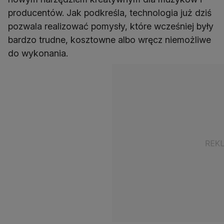
producentów. Jak podkreśla, technologia już dziś
pozwala realizować pomysły, które wcześniej były
bardzo trudne, kosztowne albo wręcz niemożliwe
do wykonania.