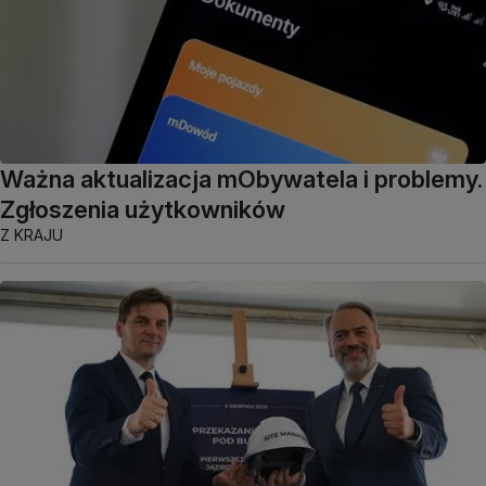
Ważna aktualizacja mObywatela i problemy.
Zgłoszenia użytkowników
Z KRAJU