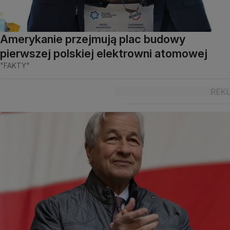
Amerykanie przejmują plac budowy
pierwszej polskiej elektrowni atomowej
"FAKTY"