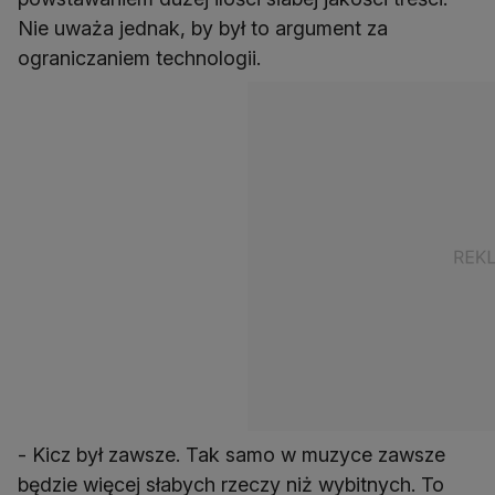
Nie uważa jednak, by był to argument za
ograniczaniem technologii.
- Kicz był zawsze. Tak samo w muzyce zawsze
będzie więcej słabych rzeczy niż wybitnych. To