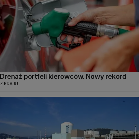
Drenaż portfeli kierowców. Nowy rekord
Z KRAJU