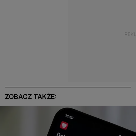
ZOBACZ TAKŻE: