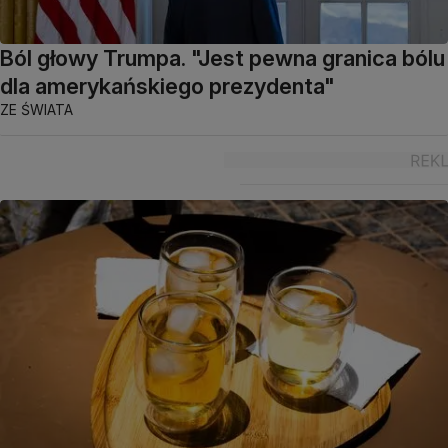
Ból głowy Trumpa. "Jest pewna granica bólu
dla amerykańskiego prezydenta"
ZE ŚWIATA