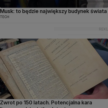
Musk: to będzie największy budynek świata
TECH
Zwrot po 150 latach. Potencjalna kara