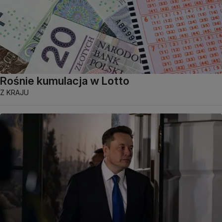
Rośnie kumulacja w Lotto
Z KRAJU