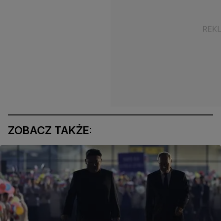
ZOBACZ TAKŻE: