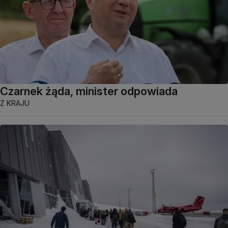
Czarnek żąda, minister odpowiada
Z KRAJU