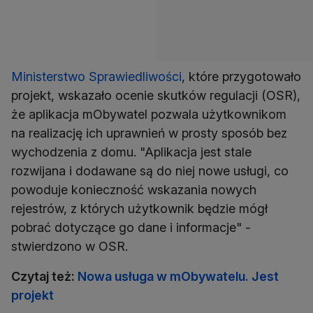
Ministerstwo Sprawiedliwości
, które przygotowało
projekt, wskazało ocenie skutków regulacji (OSR),
że aplikacja mObywatel pozwala użytkownikom
na realizację ich uprawnień w prosty sposób bez
wychodzenia z domu. "Aplikacja jest stale
rozwijana i dodawane są do niej nowe usługi, co
powoduje konieczność wskazania nowych
rejestrów, z których użytkownik będzie mógł
pobrać dotyczące go dane i informacje" -
stwierdzono w OSR.
Czytaj też:
Nowa usługa w mObywatelu. Jest
projekt