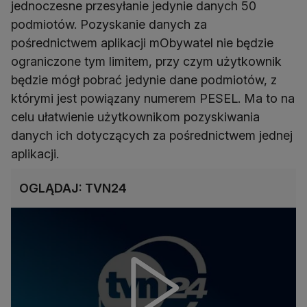
jednoczesne przesyłanie jedynie danych 50
podmiotów. Pozyskanie danych za
pośrednictwem aplikacji mObywatel nie będzie
ograniczone tym limitem, przy czym użytkownik
będzie mógł pobrać jedynie dane podmiotów, z
którymi jest powiązany numerem PESEL. Ma to na
celu ułatwienie użytkownikom pozyskiwania
danych ich dotyczących za pośrednictwem jednej
aplikacji.
OGLĄDAJ: TVN24