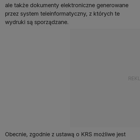
ale także dokumenty elektroniczne generowane
przez system teleinformatyczny, z których te
wydruki są sporządzane.
Obecnie, zgodnie z ustawą o KRS możliwe jest