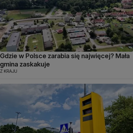
Gdzie w Polsce zarabia się najwięcej? Mała
gmina zaskakuje
Z KRAJU