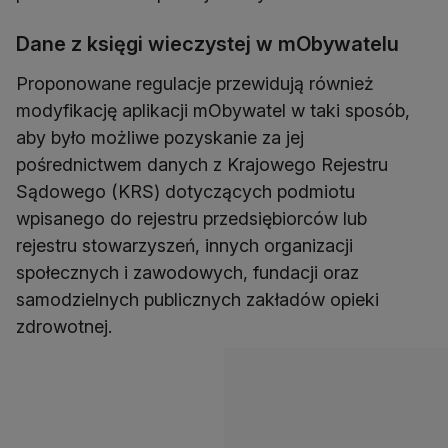
Dane z księgi wieczystej w mObywatelu
Proponowane regulacje przewidują również
modyfikację aplikacji mObywatel w taki sposób,
aby było możliwe pozyskanie za jej
pośrednictwem danych z Krajowego Rejestru
Sądowego (KRS) dotyczących podmiotu
wpisanego do rejestru przedsiębiorców lub
rejestru stowarzyszeń, innych organizacji
społecznych i zawodowych, fundacji oraz
samodzielnych publicznych zakładów opieki