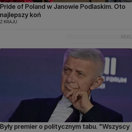
Pride of Poland w Janowie Podlaskim. Oto
najlepszy koń
Z KRAJU
Były premier o politycznym tabu. "Wszyscy