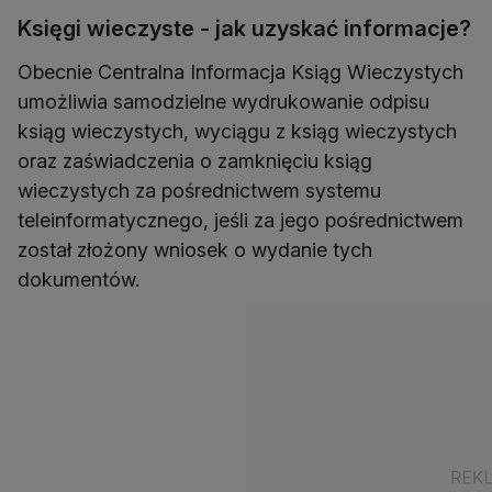
Księgi wieczyste - jak uzyskać informacje?
Obecnie Centralna Informacja Ksiąg Wieczystych
umożliwia samodzielne wydrukowanie odpisu
ksiąg wieczystych, wyciągu z ksiąg wieczystych
oraz zaświadczenia o zamknięciu ksiąg
wieczystych za pośrednictwem systemu
teleinformatycznego, jeśli za jego pośrednictwem
został złożony wniosek o wydanie tych
dokumentów.