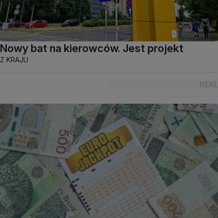
Nowy bat na kierowców. Jest projekt
Z KRAJU