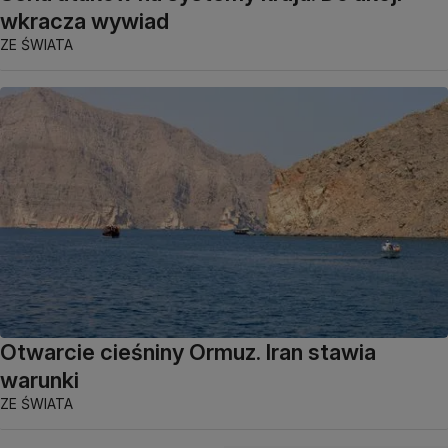
wkracza wywiad
ZE ŚWIATA
Otwarcie cieśniny Ormuz. Iran stawia
warunki
ZE ŚWIATA