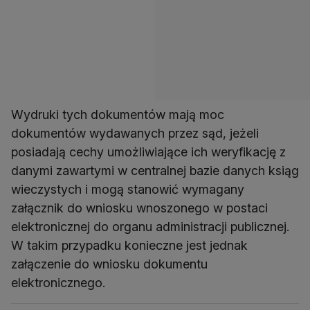
Wydruki tych dokumentów mają moc
dokumentów wydawanych przez sąd, jeżeli
posiadają cechy umożliwiające ich weryfikację z
danymi zawartymi w centralnej bazie danych ksiąg
wieczystych i mogą stanowić wymagany
załącznik do wniosku wnoszonego w postaci
elektronicznej do organu administracji publicznej.
W takim przypadku konieczne jest jednak
załączenie do wniosku dokumentu