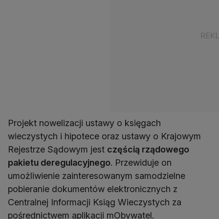
Projekt nowelizacji ustawy o księgach
wieczystych i hipotece oraz ustawy o Krajowym
Rejestrze Sądowym jest
częścią rządowego
pakietu deregulacyjnego
. Przewiduje on
umożliwienie zainteresowanym samodzielne
pobieranie dokumentów elektronicznych z
Centralnej Informacji Ksiąg Wieczystych za
pośrednictwem aplikacji mObywatel.