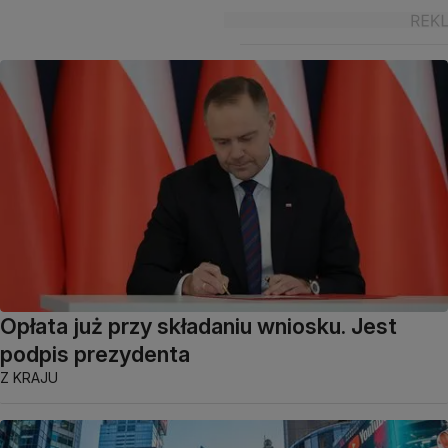
Opłata już przy składaniu wniosku. Jest
podpis prezydenta
Z KRAJU