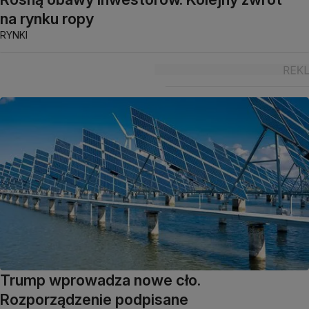
na rynku ropy
RYNKI
Trump wprowadza nowe cło.
Rozporządzenie podpisane