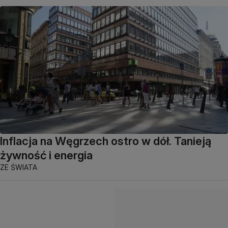
Inflacja na Węgrzech ostro w dół. Tanieją
żywność i energia
ZE ŚWIATA