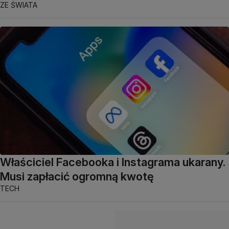
ZE ŚWIATA
Właściciel Facebooka i Instagrama ukarany.
Musi zapłacić ogromną kwotę
TECH