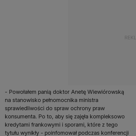
- Powołałem panią doktor Anetę Wiewiórowską
na stanowisko pełnomocnika ministra
sprawiedliwości do spraw ochrony praw
konsumenta. Po to, aby się zajęła kompleksowo
kredytami frankowymi i sporami, które z tego
tytułu wynikły - poinfomował podczas konferencji