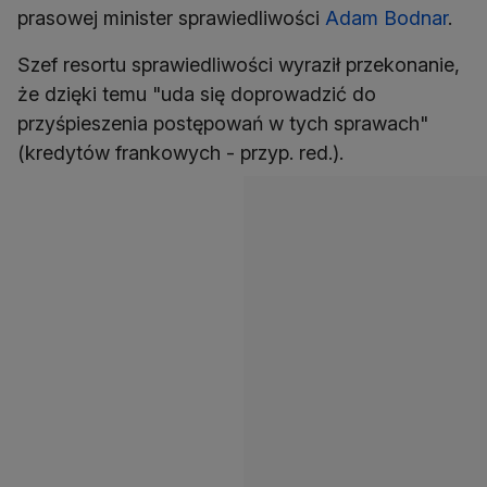
prasowej minister sprawiedliwości
Adam Bodnar
.
Szef resortu sprawiedliwości wyraził przekonanie,
że dzięki temu "uda się doprowadzić do
przyśpieszenia postępowań w tych sprawach"
(kredytów frankowych - przyp. red.).