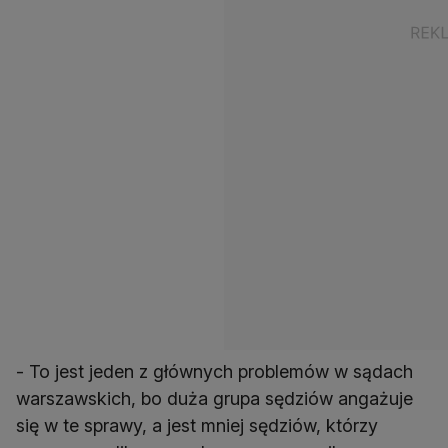
- To jest jeden z głównych problemów w sądach
warszawskich, bo duża grupa sędziów angażuje
się w te sprawy, a jest mniej sędziów, którzy