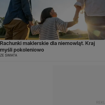
Rachunki maklerskie dla niemowląt. Kraj
myśli pokoleniowo
ZE ŚWIATA