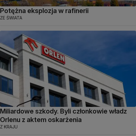
Potężna eksplozja w rafinerii
ZE ŚWIATA
Miliardowe szkody. Byli członkowie władz
Orlenu z aktem oskarżenia
Z KRAJU