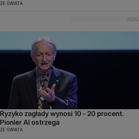
ZE ŚWIATA
Ryzyko zagłady wynosi 10 - 20 procent.
Pionier AI ostrzega
ZE ŚWIATA