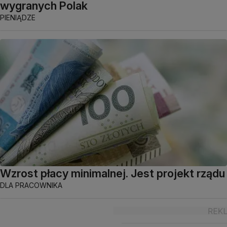
wygranych Polak
PIENIĄDZE
Wzrost płacy minimalnej. Jest projekt rządu
DLA PRACOWNIKA