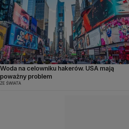
Woda na celowniku hakerów. USA mają
poważny problem
ZE ŚWIATA