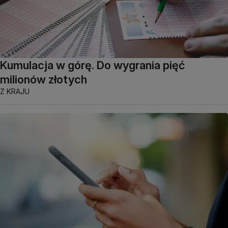
Kumulacja w górę. Do wygrania pięć
milionów złotych
Z KRAJU