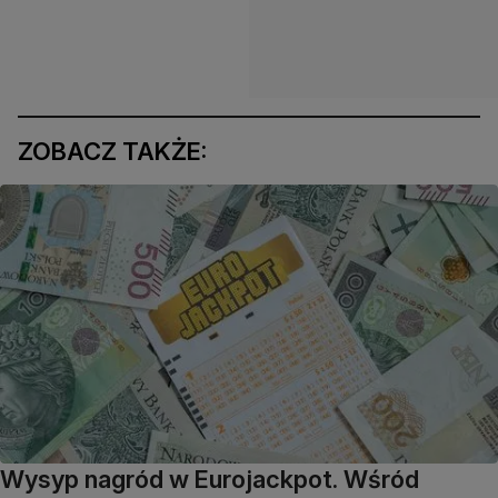
ZOBACZ TAKŻE:
Wysyp nagród w Eurojackpot. Wśród