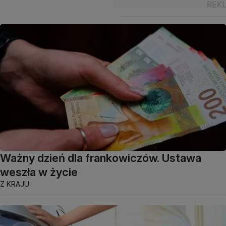
Ważny dzień dla frankowiczów. Ustawa
weszła w życie
Z KRAJU