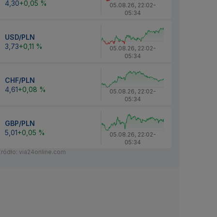
4,30
+0,05 %
05.08.26
,
22:02
-
05:34
USD/PLN
3,73
+0,11 %
05.08.26
,
22:02
-
05:34
CHF/PLN
4,61
+0,08 %
05.08.26
,
22:02
-
05:34
GBP/PLN
5,01
+0,05 %
05.08.26
,
22:02
-
05:34
Źródło: via24online.com