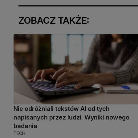
ZOBACZ TAKŻE:
Nie odróżniali tekstów AI od tych
napisanych przez ludzi. Wyniki nowego
badania
TECH