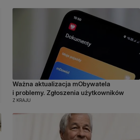
Ważna aktualizacja mObywatela
i problemy. Zgłoszenia użytkowników
Z KRAJU