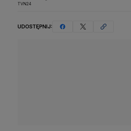
TVN24
UDOSTĘPNIJ: