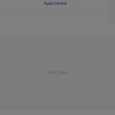
Agata Daniluk