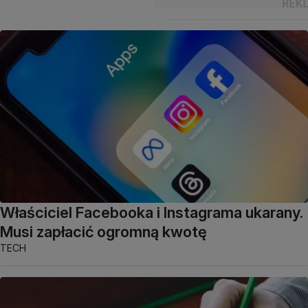
Właściciel Facebooka i Instagrama ukarany.
Musi zapłacić ogromną kwotę
TECH