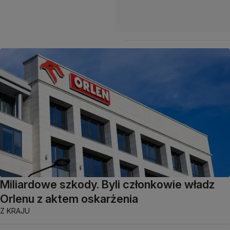
Miliardowe szkody. Byli członkowie władz
Orlenu z aktem oskarżenia
Z KRAJU