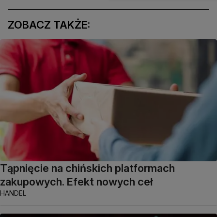
ZOBACZ TAKŻE:
Tąpnięcie na chińskich platformach
zakupowych. Efekt nowych ceł
HANDEL