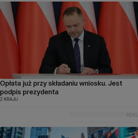
Opłata już przy składaniu wniosku. Jest
podpis prezydenta
Z KRAJU