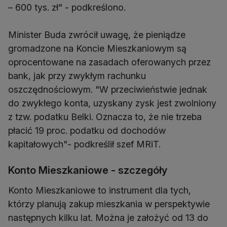
– 600 tys. zł" - podkreślono.
Minister Buda zwrócił uwagę, że pieniądze
gromadzone na Koncie Mieszkaniowym są
oprocentowane na zasadach oferowanych przez
bank, jak przy zwykłym rachunku
oszczędnościowym. "W przeciwieństwie jednak
do zwykłego konta, uzyskany zysk jest zwolniony
z tzw. podatku Belki. Oznacza to, że nie trzeba
płacić 19 proc. podatku od dochodów
kapitałowych"- podkreślił szef MRiT.
Konto Mieszkaniowe - szczegóły
Konto Mieszkaniowe to instrument dla tych,
którzy planują zakup mieszkania w perspektywie
następnych kilku lat. Można je założyć od 13 do