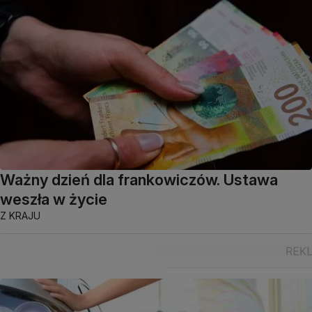
Ważny dzień dla frankowiczów. Ustawa
weszła w życie
Z KRAJU