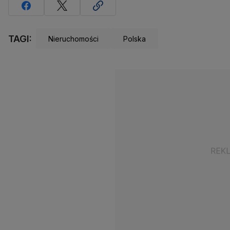
TAGI:
Nieruchomości
Polska