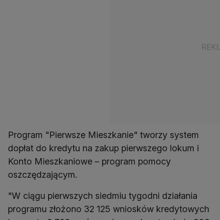
Program "Pierwsze Mieszkanie" tworzy system
dopłat do kredytu na zakup pierwszego lokum i
Konto Mieszkaniowe – program pomocy
oszczędzającym.
"W ciągu pierwszych siedmiu tygodni działania
programu złożono 32 125 wniosków kredytowych