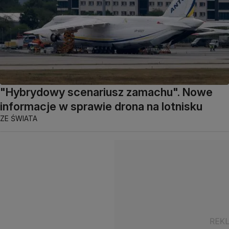
"Hybrydowy scenariusz zamachu". Nowe
informacje w sprawie drona na lotnisku
ZE ŚWIATA