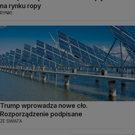
na rynku ropy
RYNKI
Trump wprowadza nowe cło.
Rozporządzenie podpisane
ZE ŚWIATA