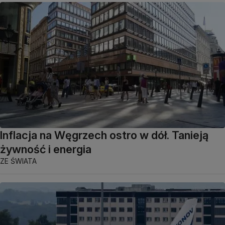
Inflacja na Węgrzech ostro w dół. Tanieją
żywność i energia
ZE ŚWIATA