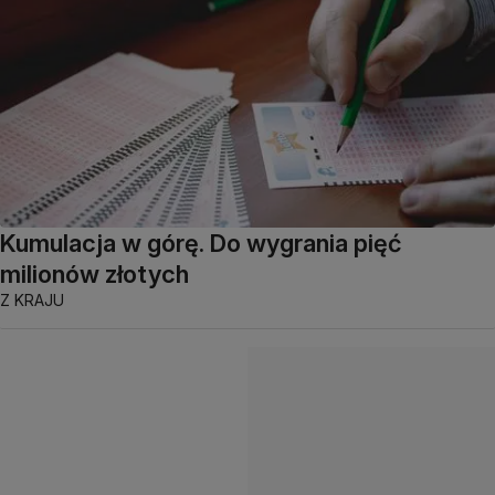
Kumulacja w górę. Do wygrania pięć
milionów złotych
Z KRAJU