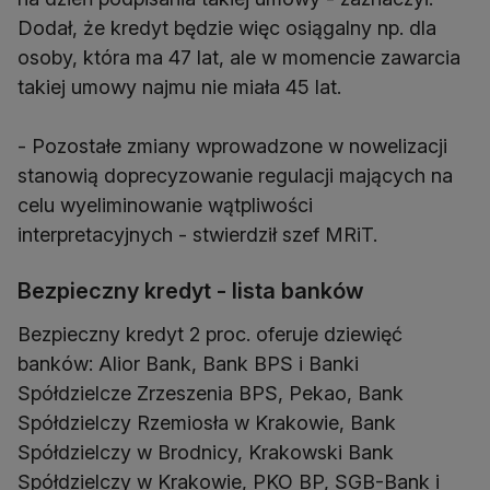
Dodał, że kredyt będzie więc osiągalny np. dla
osoby, która ma 47 lat, ale w momencie zawarcia
takiej umowy najmu nie miała 45 lat.
- Pozostałe zmiany wprowadzone w nowelizacji
stanowią doprecyzowanie regulacji mających na
celu wyeliminowanie wątpliwości
interpretacyjnych - stwierdził szef MRiT.
Bezpieczny kredyt - lista banków
Bezpieczny kredyt 2 proc. oferuje dziewięć
banków: Alior Bank, Bank BPS i Banki
Spółdzielcze Zrzeszenia BPS, Pekao, Bank
Spółdzielczy Rzemiosła w Krakowie, Bank
Spółdzielczy w Brodnicy, Krakowski Bank
Spółdzielczy w Krakowie, PKO BP, SGB-Bank i